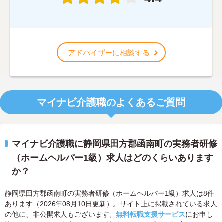
アドバイザーに相談する
マイナビ介護職のよくあるご質問
マイナビ介護職に静岡県田方郡函南町の実務者研修
（ホームヘルパー1級）求人はどのくらいあります
か？
静岡県田方郡函南町の実務者研修（ホームヘルパー1級）求人は8件
あります（2026年08月10日更新）。サイト上に掲載されている求人
の他に、非公開求人もございます。
無料転職支援サービス
にお申し