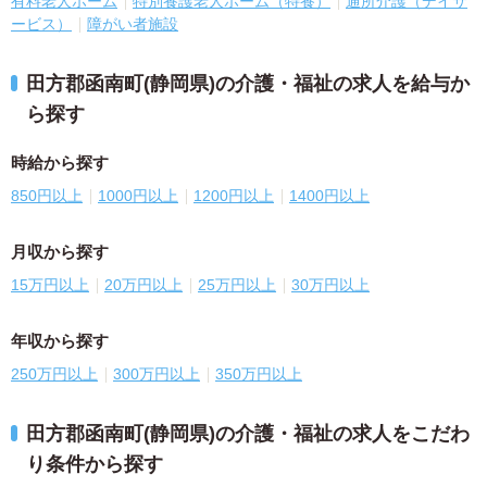
有料老人ホーム
特別養護老人ホーム（特養）
通所介護（デイサ
ービス）
障がい者施設
田方郡函南町(静岡県)の介護・福祉の求人を給与か
ら探す
時給から探す
850円以上
1000円以上
1200円以上
1400円以上
月収から探す
15万円以上
20万円以上
25万円以上
30万円以上
年収から探す
250万円以上
300万円以上
350万円以上
田方郡函南町(静岡県)の介護・福祉の求人をこだわ
り条件から探す