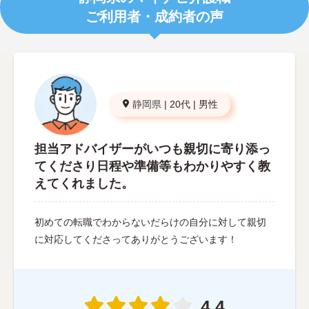
ご利用者・成約者の声
静岡県
|
20代
|
男性
担当アドバイザーがいつも親切に寄り添っ
てくださり日程や準備等もわかりやすく教
えてくれました。
初めての転職でわからないだらけの自分に対して親切
に対応してくださってありがとうございます！
4.4