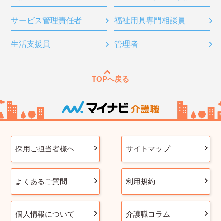
サービス管理責任者
福祉用具専門相談員
生活支援員
管理者
TOPへ戻る
採用ご担当者様へ
サイトマップ
よくあるご質問
利用規約
個人情報について
介護職コラム