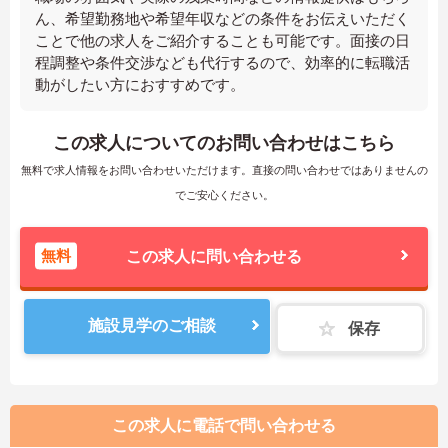
ん、希望勤務地や希望年収などの条件をお伝えいただく
ことで他の求人をご紹介することも可能です。面接の日
程調整や条件交渉なども代行するので、効率的に転職活
動がしたい方におすすめです。
この求人についてのお問い合わせはこちら
無料で求人情報をお問い合わせいただけます。直接の問い合わせではありませんの
でご安心ください。
無料
この求人に問い合わせる
施設見学のご相談
保存
この求人に電話で問い合わせる