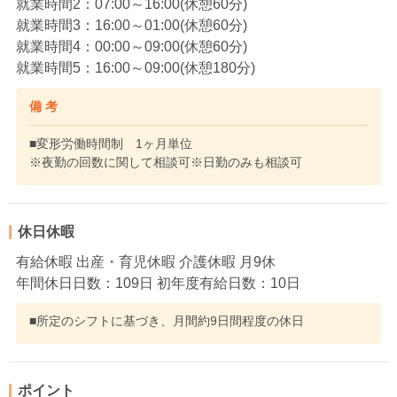
就業時間2：07:00～16:00(休憩60分)
就業時間3：16:00～01:00(休憩60分)
就業時間4：00:00～09:00(休憩60分)
就業時間5：16:00～09:00(休憩180分)
備 考
■変形労働時間制 1ヶ月単位
※夜勤の回数に関して相談可※日勤のみも相談可
休日休暇
有給休暇 出産・育児休暇 介護休暇 月9休
年間休日日数：109日 初年度有給日数：10日
■所定のシフトに基づき、月間約9日間程度の休日
ポイント