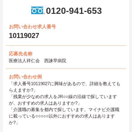
0120-941-653
お問い合わせ求人番号
10119027
応募先名称
医療法人祥仁会 西諫早病院
お問い合わせ例
「求人番号10119027に興味があるので、詳細を教えても
らえますか?」
「残業が少なめの求人をJR○○線の沿線で探しています
が、おすすめの求人はありますか?」
「介護職の募集を都内で探しています。マイナビ介護職
に載っている○○○○○以外におすすめの求人はあります
か?」