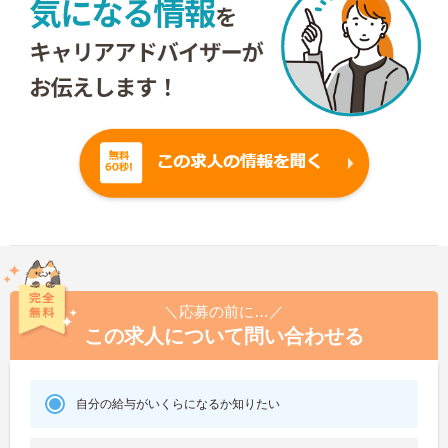
＼応募の前に…／
この求人について問い合わせる
自分の給与がいくらになるか知りたい