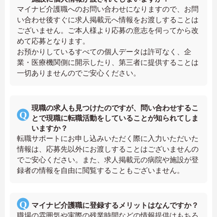
マイナビ介護職へのお問い合わせになりますので、お問
い合わせ後すぐに求人掲載元へ情報をお渡しすることは
ございません。ご本人様より応募の意志を伺ってから改
めて応募となります。
お預かりしているすべての個人データは許可なく、企
業・医療機関側に開示したり、第三者に提供することは
一切ありませんのでご安心ください。
現職の求人も見つけたのですが、問い合わせするこ
とで現職に転職活動をしていることが知られてしま
いますか？
転職サポートにお申し込みいただく際に入力いただいた
情報は、応募先以外にお渡しすることはございませんの
でご安心ください。また、求人掲載元の病院や施設が登
録者の情報を自由に閲覧することもございません。
マイナビ介護職に登録するメリットはなんですか？
職場の雰囲気や実際の残業時間などの情報提供はもちろ