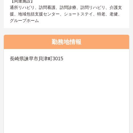
【関連施設】
通所リハビリ、訪問看護、訪問診療、訪問リハビリ、介護支
援、地域包括支援センター、ショートステイ、特老、老健、
グループホーム
勤務地情報
長崎県諫早市貝津町3015