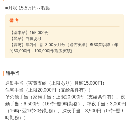
■月収 15.5万円～程度
備 考
【基本給】155,000円
【昇給】制度あり
【賞与】年2回 計 3.00ヶ月分（過去実績）※60歳以降：年
間60,000円～100,000円(過去実績)
諸手当
通勤手当（実費支給（上限あり）月額15,000円）
住宅手当（上限20,000円（支給条件有））
その他手当（家族手当：上限20,000円（支給条件有）、夜
勤手当：6,500円（16時~翌9時勤務）、準夜手当：3,000円
（16時~翌1時30分勤務）、深夜手当：3,500円（0時~翌9
時勤務））