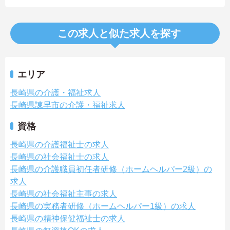
この求人と似た求人を探す
エリア
長崎県の介護・福祉求人
長崎県諫早市の介護・福祉求人
資格
長崎県の介護福祉士の求人
長崎県の社会福祉士の求人
長崎県の介護職員初任者研修（ホームヘルパー2級）の
求人
長崎県の社会福祉主事の求人
長崎県の実務者研修（ホームヘルパー1級）の求人
長崎県の精神保健福祉士の求人