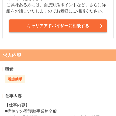
ご興味ある方には、面接対策ポイントなど、さらに詳
細をお話しいたしますのでお気軽にご相談ください。
キャリアアドバイザーに相談する
求人内容
職種
看護助手
仕事内容
【仕事内容】
■病棟での看護助手業務全般