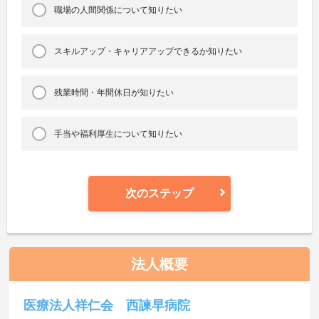
職場の人間関係について知りたい
スキルアップ・キャリアアップできるか知りたい
残業時間・年間休日が知りたい
手当や福利厚生について知りたい
次のステップ
法人概要
医療法人祥仁会 西諫早病院