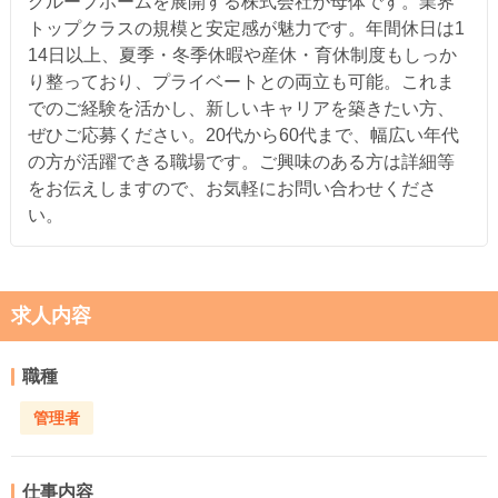
グループホームを展開する株式会社が母体です。業界
トップクラスの規模と安定感が魅力です。年間休日は1
14日以上、夏季・冬季休暇や産休・育休制度もしっか
り整っており、プライベートとの両立も可能。これま
でのご経験を活かし、新しいキャリアを築きたい方、
ぜひご応募ください。20代から60代まで、幅広い年代
の方が活躍できる職場です。ご興味のある方は詳細等
をお伝えしますので、お気軽にお問い合わせくださ
い。
求人内容
職種
管理者
仕事内容