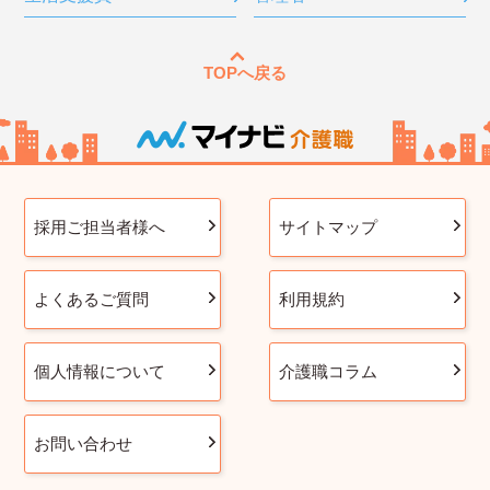
TOPへ戻る
採用ご担当者様へ
サイトマップ
よくあるご質問
利用規約
個人情報について
介護職コラム
お問い合わせ