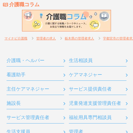
介護職コラム
マイナビ介護職
管理者の求人
栃木県の管理者求人
宇都宮市の管理者求
介護職・ヘルパー
生活相談員
看護助手
ケアマネジャー
主任ケアマネジャー
サービス提供責任者
施設長
児童発達支援管理責任者
サービス管理責任者
福祉用具専門相談員
生活支援員
管理者