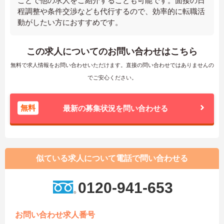
ことで他の求人をご紹介することも可能です。面接の日
程調整や条件交渉なども代行するので、効率的に転職活
動がしたい方におすすめです。
この求人についてのお問い合わせはこちら
無料で求人情報をお問い合わせいただけます。直接の問い合わせではありませんの
でご安心ください。
無料
最新の募集状況を問い合わせる
似ている求人について電話で問い合わせる
0120-941-653
お問い合わせ求人番号