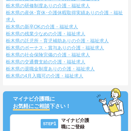
栃木県の研修制度ありの介護・福祉求人
栃木県の産休･育休･介護休暇取得実績ありの介護・福祉
求人
栃木県の新卒OKの介護・福祉求人
栃木県の残業少なめの介護・福祉求人
栃木県の託児所・育児補助ありの介護・福祉求人
栃木県のボーナス・賞与ありの介護・福祉求人
栃木県の社会保険完備の介護・福祉求人
栃木県の交通費支給の介護・福祉求人
栃木県の退職金制度ありの介護・福祉求人
栃木県の4月入職可の介護・福祉求人
マイナビ介護職に
お気軽にご相談
下さい！
マイナビ介護
1
STEP
職にご登録