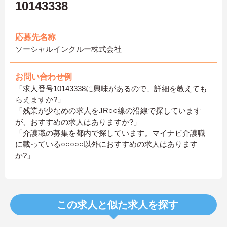
10143338
応募先名称
ソーシャルインクルー株式会社
お問い合わせ例
「求人番号10143338に興味があるので、詳細を教えても
らえますか?」
「残業が少なめの求人をJR○○線の沿線で探しています
が、おすすめの求人はありますか?」
「介護職の募集を都内で探しています。マイナビ介護職
に載っている○○○○○以外におすすめの求人はあります
か?」
この求人と似た求人を探す