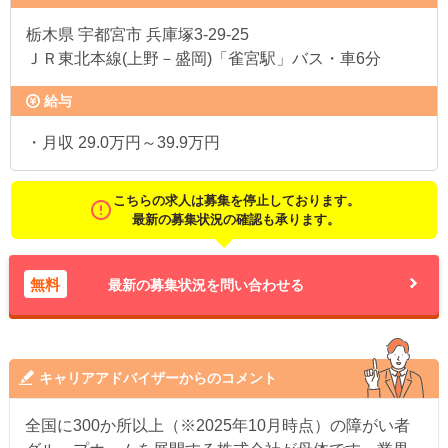
栃木県
宇都宮市 兵庫塚3-29-25
ＪＲ東北本線(上野－盛岡)「雀宮駅」バス・車6分
給与
・月収 29.0万円～39.9万円
こちらの求人は募集を停止しております。
最新の募集状況の確認も承ります。
無料
最新の募集状況を問い合わせる
キャリアアドバイザーからのコメント
全国に300か所以上（※2025年10月時点）の障がい者