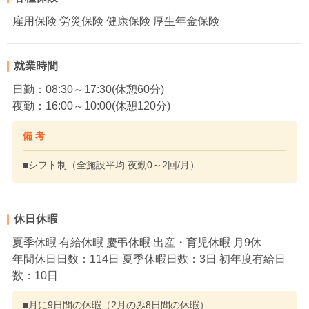
雇用保険 労災保険 健康保険 厚生年金保険
就業時間
日勤：08:30～17:30(休憩60分)
夜勤：16:00～10:00(休憩120分)
備 考
■シフト制（全施設平均 夜勤0～2回/月）
休日休暇
夏季休暇 有給休暇 慶弔休暇 出産・育児休暇 月9休
年間休日日数：114日 夏季休暇日数：3日 初年度有給日
数：10日
■月に9日間の休暇（2月のみ8日間の休暇）