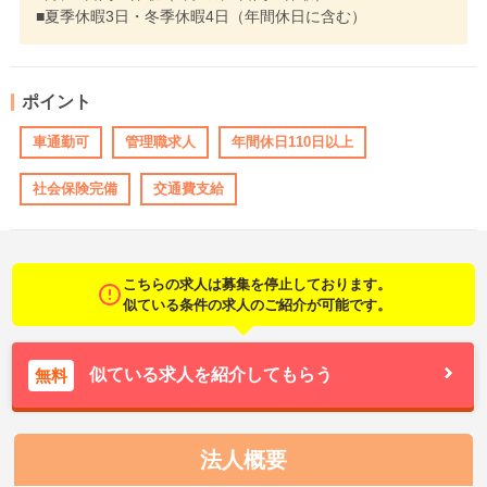
■夏季休暇3日・冬季休暇4日（年間休日に含む）
ポイント
車通勤可
管理職求人
年間休日110日以上
社会保険完備
交通費支給
こちらの求人は募集を停止しております。
似ている条件の求人のご紹介が可能です。
似ている求人を紹介してもらう
無料
法人概要