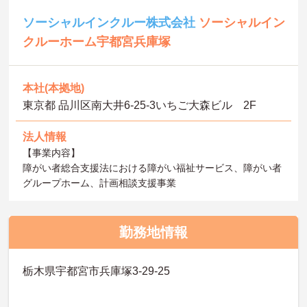
ソーシャルインクルー株式会社
ソーシャルイン
クルーホーム宇都宮兵庫塚
本社(本拠地)
東京都 品川区南大井6-25-3いちご大森ビル 2F
法人情報
【事業内容】
障がい者総合支援法における障がい福祉サービス、障がい者
グループホーム、計画相談支援事業
勤務地情報
栃木県宇都宮市兵庫塚3-29-25