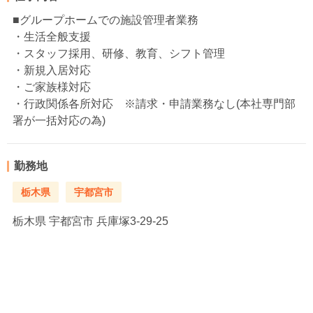
■グループホームでの施設管理者業務
・生活全般支援
・スタッフ採用、研修、教育、シフト管理
・新規入居対応
・ご家族様対応
・行政関係各所対応 ※請求・申請業務なし(本社専門部
署が一括対応の為)
勤務地
栃木県
宇都宮市
栃木県
宇都宮市 兵庫塚3-29-25