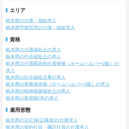
エリア
栃木県の介護・福祉求人
栃木県宇都宮市の介護・福祉求人
資格
栃木県の介護福祉士の求人
栃木県の社会福祉士の求人
栃木県の介護職員初任者研修（ホームヘルパー2級）の
求人
栃木県の社会福祉主事の求人
栃木県の実務者研修（ホームヘルパー1級）の求人
栃木県の精神保健福祉士の求人
栃木県の無資格OKの求人
雇用形態
栃木県の正社員(正職員)の介護求人
栃木県の契約社員・嘱託社員の介護求人