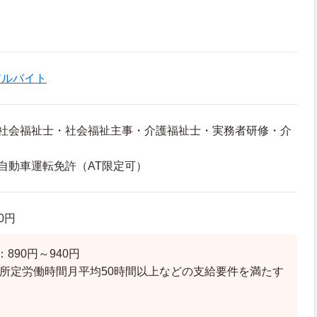
アルバイト
・社会福祉士・社会福祉主事・介護福祉士・実務者研修・介
自動車運転免許（AT限定可）
30円
890円～940円
※所定労働時間月平均50時間以上などの支給要件を満たす