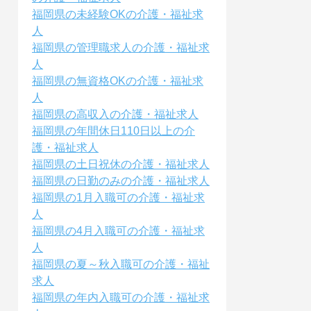
福岡県の未経験OKの介護・福祉求
人
福岡県の管理職求人の介護・福祉求
人
福岡県の無資格OKの介護・福祉求
人
福岡県の高収入の介護・福祉求人
福岡県の年間休日110日以上の介
護・福祉求人
福岡県の土日祝休の介護・福祉求人
福岡県の日勤のみの介護・福祉求人
福岡県の1月入職可の介護・福祉求
人
福岡県の4月入職可の介護・福祉求
人
福岡県の夏～秋入職可の介護・福祉
求人
福岡県の年内入職可の介護・福祉求