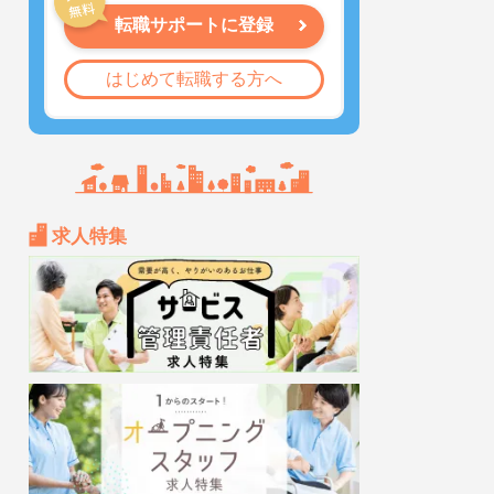
転職サポートに登録
はじめて転職する方へ
求人特集