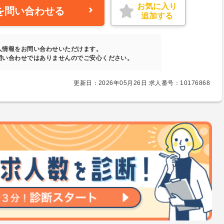
お気に入り
を問い合わせる
追加する
人情報をお問い合わせいただけます。
問い合わせではありませんのでご安心ください。
更新日：2026年05月26日 求人番号：10176868