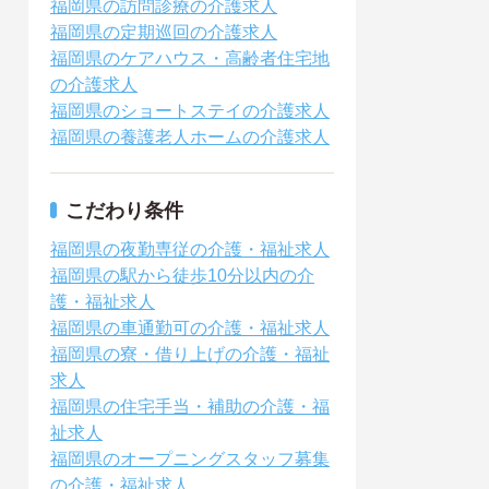
福岡県の訪問診療の介護求人
福岡県の定期巡回の介護求人
福岡県のケアハウス・高齢者住宅地
の介護求人
福岡県のショートステイの介護求人
福岡県の養護老人ホームの介護求人
こだわり条件
福岡県の夜勤専従の介護・福祉求人
福岡県の駅から徒歩10分以内の介
護・福祉求人
福岡県の車通勤可の介護・福祉求人
福岡県の寮・借り上げの介護・福祉
求人
福岡県の住宅手当・補助の介護・福
祉求人
福岡県のオープニングスタッフ募集
の介護・福祉求人