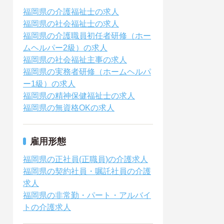
福岡県の介護福祉士の求人
福岡県の社会福祉士の求人
福岡県の介護職員初任者研修（ホー
ムヘルパー2級）の求人
福岡県の社会福祉主事の求人
福岡県の実務者研修（ホームヘルパ
ー1級）の求人
福岡県の精神保健福祉士の求人
福岡県の無資格OKの求人
雇用形態
福岡県の正社員(正職員)の介護求人
福岡県の契約社員・嘱託社員の介護
求人
福岡県の非常勤・パート・アルバイ
トの介護求人