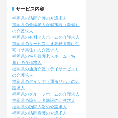
サービス内容
福岡県の訪問介護の介護求人
福岡県の介護老人保健施設（老健）
の介護求人
福岡県の有料老人ホームの介護求人
福岡県のサービス付き高齢者向け住
宅（サ高住）の介護求人
福岡県の特別養護老人ホーム（特
養）の介護求人
福岡県の通所介護（デイサービス）
の介護求人
福岡県のデイケア（通所リハ）の介
護求人
福岡県のグループホームの介護求人
福岡県の障がい者施設の介護求人
福岡県の訪問入浴の介護求人
福岡県の訪問看護の介護求人