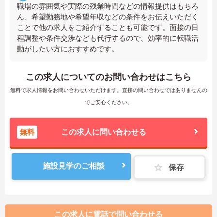
職場の雰囲気や実際の残業時間などの情報提供はもちろ
ん、希望勤務地や希望年収などの条件をお伝えいただく
ことで他の求人をご紹介することも可能です。面接の日
程調整や条件交渉なども代行するので、効率的に転職活
動がしたい方におすすめです。
この求人についてのお問い合わせはこちら
無料で求人情報をお問い合わせいただけます。直接の問い合わせではありませんの
でご安心ください。
無料
この求人に問い合わせる
施設見学のご相談
保存
この求人に電話で問い合わせる