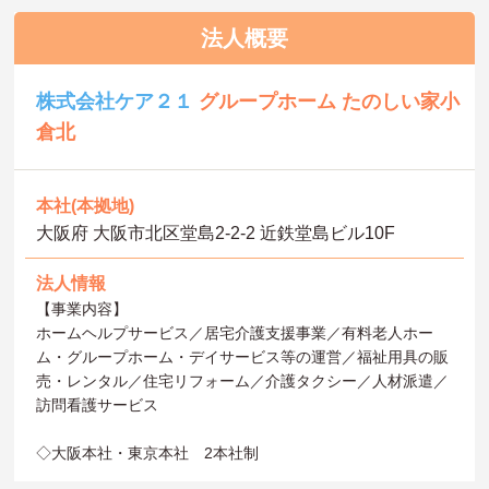
法人概要
株式会社ケア２１
グループホーム たのしい家小
倉北
本社(本拠地)
大阪府 大阪市北区堂島2-2-2 近鉄堂島ビル10F
法人情報
【事業内容】
ホームヘルプサービス／居宅介護支援事業／有料老人ホー
ム・グループホーム・デイサービス等の運営／福祉用具の販
売・レンタル／住宅リフォーム／介護タクシー／人材派遣／
訪問看護サービス
◇大阪本社・東京本社 2本社制