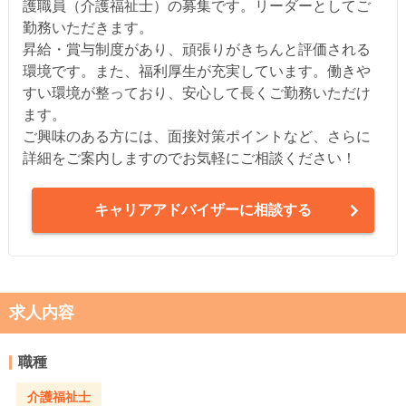
護職員（介護福祉士）の募集です。リーダーとしてご
勤務いただきます。
昇給・賞与制度があり、頑張りがきちんと評価される
環境です。また、福利厚生が充実しています。働きや
すい環境が整っており、安心して長くご勤務いただけ
ます。
ご興味のある方には、面接対策ポイントなど、さらに
詳細をご案内しますのでお気軽にご相談ください！
キャリアアドバイザーに相談する
求人内容
職種
介護福祉士