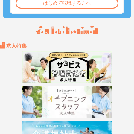
はじめて転職する方へ
求人特集