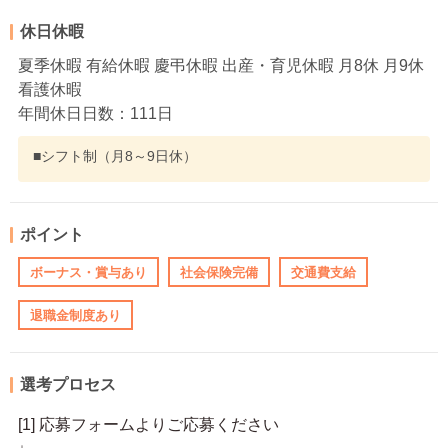
休日休暇
夏季休暇 有給休暇 慶弔休暇 出産・育児休暇 月8休 月9休
看護休暇
年間休日日数：111日
■シフト制（月8～9日休）
ポイント
ボーナス・賞与あり
社会保険完備
交通費支給
退職金制度あり
選考プロセス
[1] 応募フォームよりご応募ください