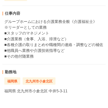
仕事内容
グループホームにおける介護業務全般《介護福祉士》
※リーダーとしての業務
■スタッフのマネジメント
■介護業務（食事、入浴、排泄など）
■各種介護の取りまとめや職種間の連絡・調整などの補佐
■他職員へ業務や介護技術指導など
■その他付随業務
勤務地
福岡県
北九州市小倉北区
福岡県
北九州市小倉北区 中井5-3-11