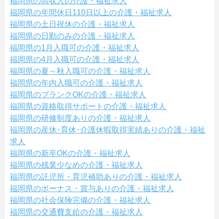
福岡県の高収入の介護・福祉求人
福岡県の年間休日110日以上の介護・福祉求人
福岡県の土日祝休の介護・福祉求人
福岡県の日勤のみの介護・福祉求人
福岡県の1月入職可の介護・福祉求人
福岡県の4月入職可の介護・福祉求人
福岡県の夏～秋入職可の介護・福祉求人
福岡県の年内入職可の介護・福祉求人
福岡県のブランクOKの介護・福祉求人
福岡県の資格取得サポートの介護・福祉求人
福岡県の研修制度ありの介護・福祉求人
福岡県の産休･育休･介護休暇取得実績ありの介護・福祉
求人
福岡県の新卒OKの介護・福祉求人
福岡県の残業少なめの介護・福祉求人
福岡県の託児所・育児補助ありの介護・福祉求人
福岡県のボーナス・賞与ありの介護・福祉求人
福岡県の社会保険完備の介護・福祉求人
福岡県の交通費支給の介護・福祉求人