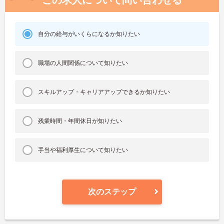
この求人について問い合わせる
自分の給与がいくらになるか知りたい
職場の人間関係について知りたい
スキルアップ・キャリアアップできるか知りたい
残業時間・年間休日が知りたい
手当や福利厚生について知りたい
次のステップ