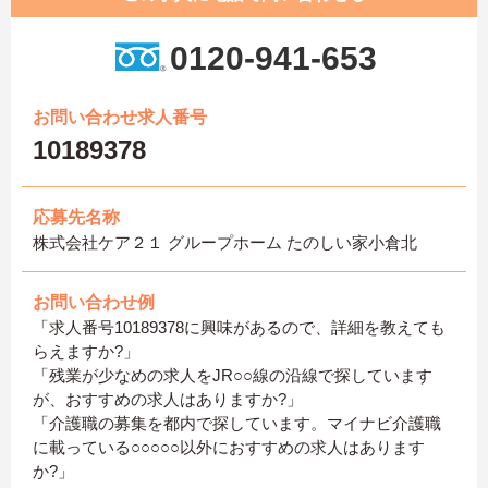
0120-941-653
お問い合わせ求人番号
10189378
応募先名称
株式会社ケア２１ グループホーム たのしい家小倉北
お問い合わせ例
「求人番号10189378に興味があるので、詳細を教えても
らえますか?」
「残業が少なめの求人をJR○○線の沿線で探しています
が、おすすめの求人はありますか?」
「介護職の募集を都内で探しています。マイナビ介護職
に載っている○○○○○以外におすすめの求人はあります
か?」