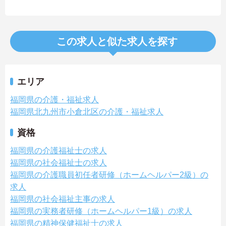
この求人と似た求人を探す
エリア
福岡県の介護・福祉求人
福岡県北九州市小倉北区の介護・福祉求人
資格
福岡県の介護福祉士の求人
福岡県の社会福祉士の求人
福岡県の介護職員初任者研修（ホームヘルパー2級）の
求人
福岡県の社会福祉主事の求人
福岡県の実務者研修（ホームヘルパー1級）の求人
福岡県の精神保健福祉士の求人