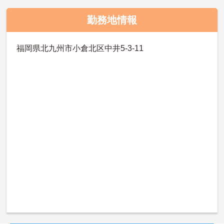
勤務地情報
福岡県北九州市小倉北区中井5-3-11