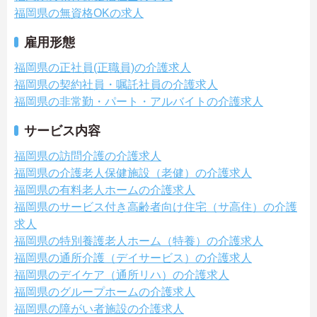
福岡県の無資格OKの求人
雇用形態
福岡県の正社員(正職員)の介護求人
福岡県の契約社員・嘱託社員の介護求人
福岡県の非常勤・パート・アルバイトの介護求人
サービス内容
福岡県の訪問介護の介護求人
福岡県の介護老人保健施設（老健）の介護求人
福岡県の有料老人ホームの介護求人
福岡県のサービス付き高齢者向け住宅（サ高住）の介護
求人
福岡県の特別養護老人ホーム（特養）の介護求人
福岡県の通所介護（デイサービス）の介護求人
福岡県のデイケア（通所リハ）の介護求人
福岡県のグループホームの介護求人
福岡県の障がい者施設の介護求人