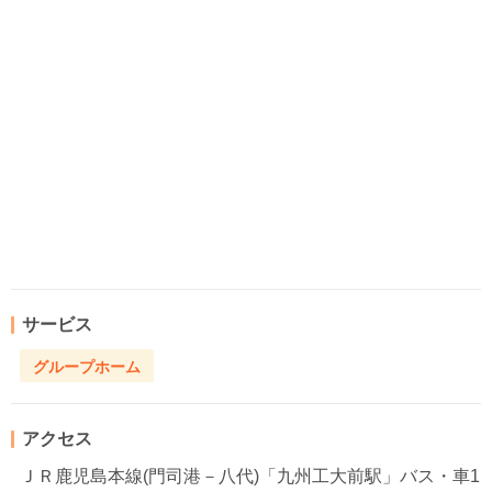
サービス
グループホーム
アクセス
ＪＲ鹿児島本線(門司港－八代)「九州工大前駅」バス・車1