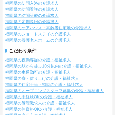
福岡県の訪問入浴の介護求人
福岡県の訪問看護の介護求人
福岡県の訪問診療の介護求人
福岡県の定期巡回の介護求人
福岡県のケアハウス・高齢者住宅地の介護求人
福岡県のショートステイの介護求人
福岡県の養護老人ホームの介護求人
こだわり条件
福岡県の夜勤専従の介護・福祉求人
福岡県の駅から徒歩10分以内の介護・福祉求人
福岡県の車通勤可の介護・福祉求人
福岡県の寮・借り上げの介護・福祉求人
福岡県の住宅手当・補助の介護・福祉求人
福岡県のオープニングスタッフ募集の介護・福祉求人
福岡県の未経験OKの介護・福祉求人
福岡県の管理職求人の介護・福祉求人
福岡県の無資格OKの介護・福祉求人