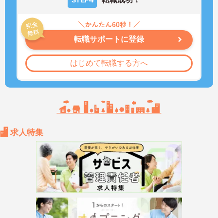
STEP
転職サポートに登録
はじめて転職する方へ
求人特集