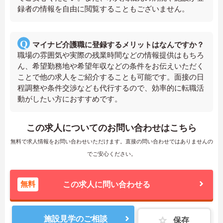
録者の情報を自由に閲覧することもございません。
マイナビ介護職に登録するメリットはなんですか？
職場の雰囲気や実際の残業時間などの情報提供はもちろ
ん、希望勤務地や希望年収などの条件をお伝えいただく
ことで他の求人をご紹介することも可能です。面接の日
程調整や条件交渉なども代行するので、効率的に転職活
動がしたい方におすすめです。
この求人についてのお問い合わせはこちら
無料で求人情報をお問い合わせいただけます。直接の問い合わせではありませんの
でご安心ください。
無料
この求人に問い合わせる
施設見学のご相談
保存