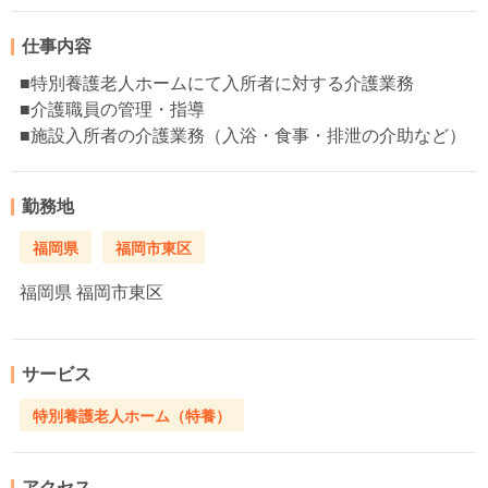
仕事内容
■特別養護老人ホームにて入所者に対する介護業務
■介護職員の管理・指導
■施設入所者の介護業務（入浴・食事・排泄の介助など）
勤務地
福岡県
福岡市東区
福岡県
福岡市東区
サービス
特別養護老人ホーム（特養）
アクセス