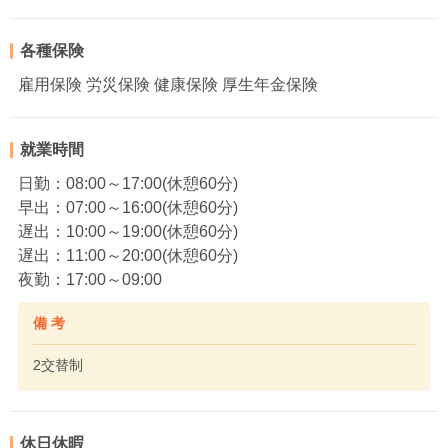
各種保険
雇用保険 労災保険 健康保険 厚生年金保険
就業時間
日勤：08:00～17:00(休憩60分)
早出：07:00～16:00(休憩60分)
遅出：10:00～19:00(休憩60分)
遅出：11:00～20:00(休憩60分)
夜勤：17:00～09:00
備 考
2交替制
休日休暇