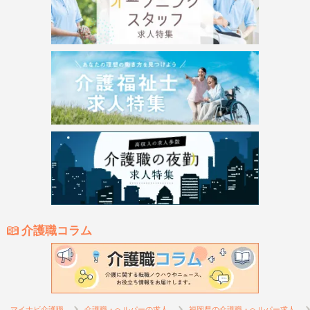
介護職コラム
マイナビ介護職
介護職・ヘルパーの求人
福岡県の介護職・ヘルパー求人