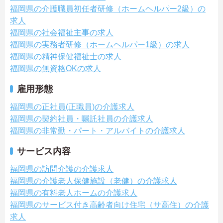
福岡県の介護職員初任者研修（ホームヘルパー2級）の
求人
福岡県の社会福祉主事の求人
福岡県の実務者研修（ホームヘルパー1級）の求人
福岡県の精神保健福祉士の求人
福岡県の無資格OKの求人
雇用形態
福岡県の正社員(正職員)の介護求人
福岡県の契約社員・嘱託社員の介護求人
福岡県の非常勤・パート・アルバイトの介護求人
サービス内容
福岡県の訪問介護の介護求人
福岡県の介護老人保健施設（老健）の介護求人
福岡県の有料老人ホームの介護求人
福岡県のサービス付き高齢者向け住宅（サ高住）の介護
求人