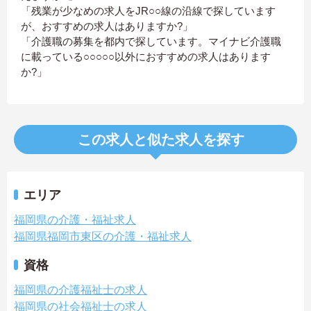
「残業が少なめの求人をJR○○線の沿線で探しています
が、おすすめの求人はありますか?」
「介護職の募集を都内で探しています。マイナビ介護職
に載っている○○○○○以外におすすめの求人はあります
か?」
この求人と似た求人を探す
エリア
福岡県の介護・福祉求人
福岡県福岡市東区の介護・福祉求人
資格
福岡県の介護福祉士の求人
福岡県の社会福祉士の求人