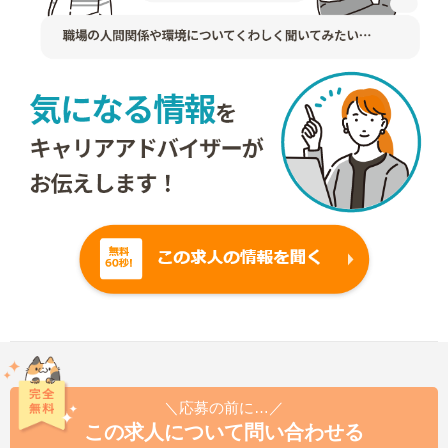
＼応募の前に…／
この求人について問い合わせる