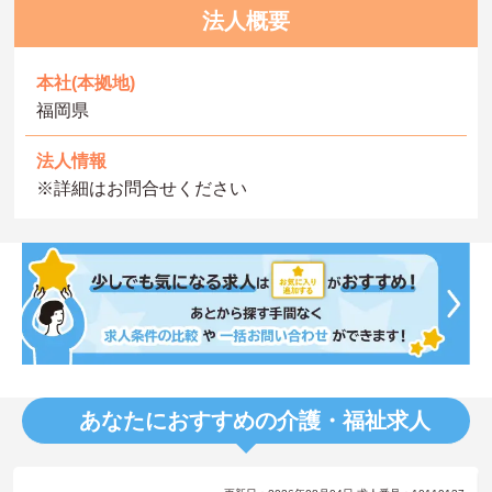
法人概要
本社(本拠地)
福岡県
法人情報
※詳細はお問合せください
あなたにおすすめの介護・福祉求人