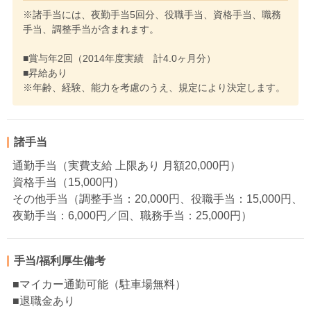
※諸手当には、夜勤手当5回分、役職手当、資格手当、職務
手当、調整手当が含まれます。
■賞与年2回（2014年度実績 計4.0ヶ月分）
■昇給あり
※年齢、経験、能力を考慮のうえ、規定により決定します。
諸手当
通勤手当（実費支給 上限あり 月額20,000円）
資格手当（15,000円）
その他手当（調整手当：20,000円、役職手当：15,000円、
夜勤手当：6,000円／回、職務手当：25,000円）
手当/福利厚生備考
■マイカー通勤可能（駐車場無料）
■退職金あり