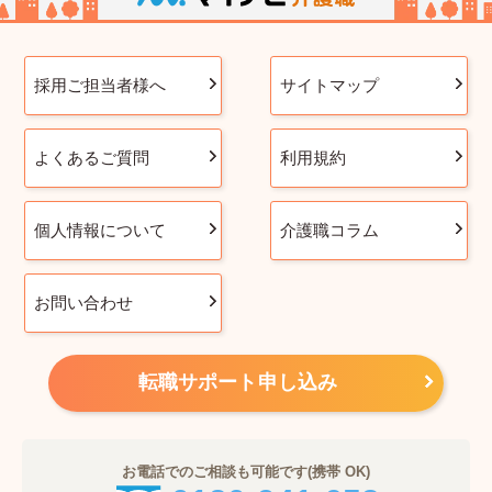
採用ご担当者様へ
サイトマップ
よくあるご質問
利用規約
個人情報について
介護職コラム
お問い合わせ
転職サポート申し込み
お電話でのご相談も可能です(携帯 OK)