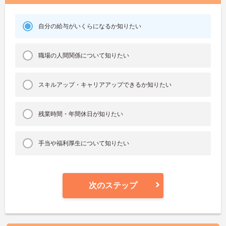
自分の給与がいくらになるか知りたい
職場の人間関係について知りたい
スキルアップ・キャリアアップできるか知りたい
残業時間・年間休日が知りたい
手当や福利厚生について知りたい
次のステップ