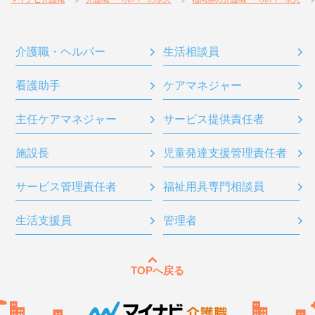
介護職・ヘルパー
生活相談員
看護助手
ケアマネジャー
主任ケアマネジャー
サービス提供責任者
施設長
児童発達支援管理責任者
サービス管理責任者
福祉用具専門相談員
生活支援員
管理者
TOPへ戻る