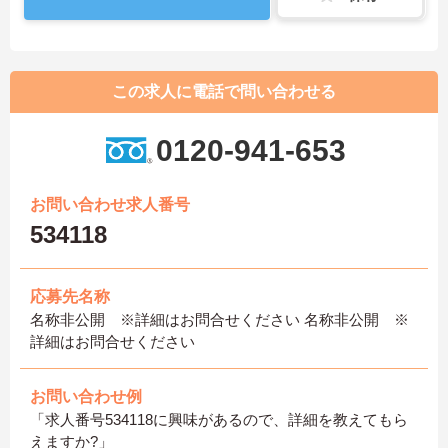
この求人に電話で問い合わせる
0120-941-653
お問い合わせ求人番号
534118
応募先名称
名称非公開 ※詳細はお問合せください 名称非公開 ※
詳細はお問合せください
お問い合わせ例
「求人番号534118に興味があるので、詳細を教えてもら
えますか?」