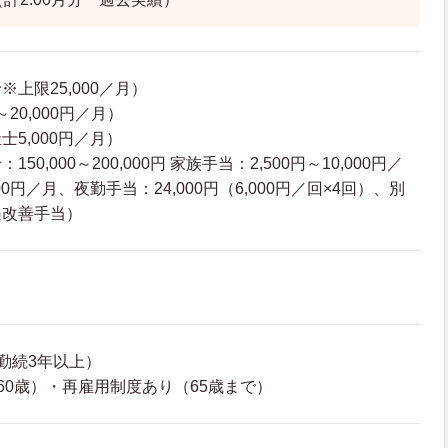
上限25,000／月）
～20,000円／月）
5,000円／月）
0,000～200,000円 家族手当：2,500円～10,000円／
0円／月、夜勤手当：24,000円（6,000円／回×4回）、別
遇改善手当）
勤続3年以上）
60歳）・再雇用制度あり（65歳まで）