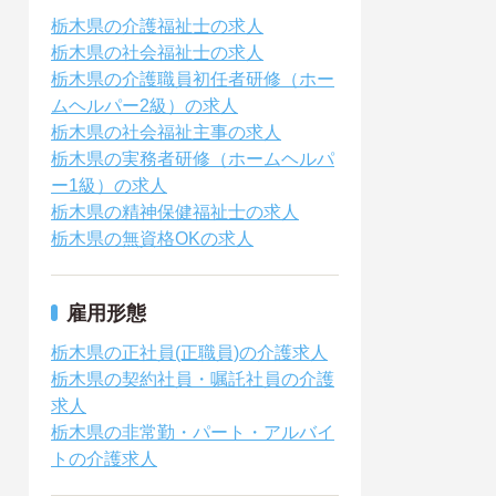
栃木県の介護福祉士の求人
栃木県の社会福祉士の求人
栃木県の介護職員初任者研修（ホー
ムヘルパー2級）の求人
栃木県の社会福祉主事の求人
栃木県の実務者研修（ホームヘルパ
ー1級）の求人
栃木県の精神保健福祉士の求人
栃木県の無資格OKの求人
雇用形態
栃木県の正社員(正職員)の介護求人
栃木県の契約社員・嘱託社員の介護
求人
栃木県の非常勤・パート・アルバイ
トの介護求人