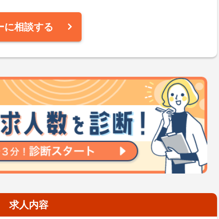
ーに相談する
求人内容