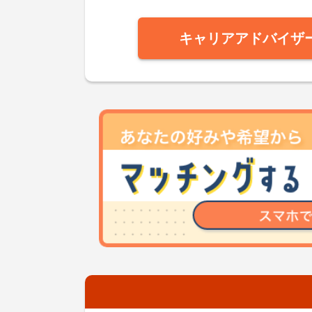
キャリアアドバイザ