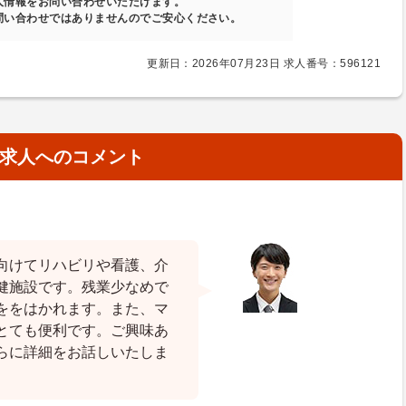
人情報をお問い合わせいただけます。
問い合わせではありませんのでご安心ください。
更新日：2026年07月23日 求人番号：596121
求人へのコメント
向けてリハビリや看護、介
健施設です。残業少なめで
ををはかれます。また、マ
とても便利です。ご興味あ
らに詳細をお話しいたしま