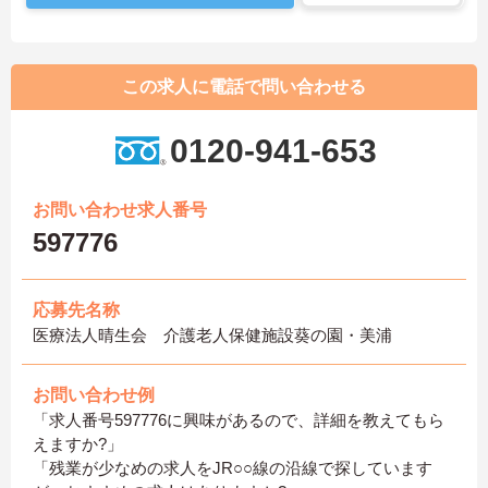
この求人に電話で問い合わせる
0120-941-653
お問い合わせ求人番号
597776
応募先名称
医療法人晴生会 介護老人保健施設葵の園・美浦
お問い合わせ例
「求人番号597776に興味があるので、詳細を教えてもら
えますか?」
「残業が少なめの求人をJR○○線の沿線で探しています