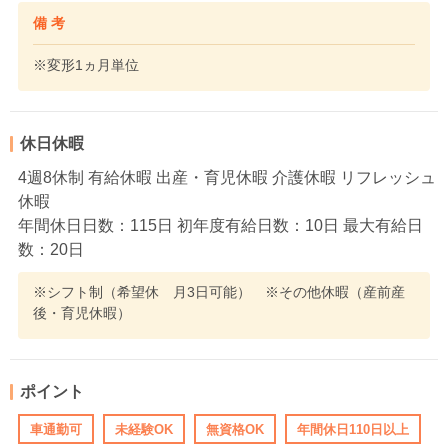
備 考
※変形1ヵ月単位
休日休暇
4週8休制 有給休暇 出産・育児休暇 介護休暇 リフレッシュ
休暇
年間休日日数：115日 初年度有給日数：10日 最大有給日
数：20日
※シフト制（希望休 月3日可能） ※その他休暇（産前産
後・育児休暇）
ポイント
車通勤可
未経験OK
無資格OK
年間休日110日以上