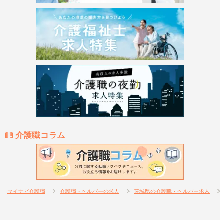
介護職コラム
マイナビ介護職
介護職・ヘルパーの求人
茨城県の介護職・ヘルパー求人