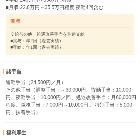
■月収 22.8万円～35.5万円程度 夜勤4回含む
備 考
※給与の他、処遇改善手当を別途支給
■賞与：年2回（過去実績）
■昇給：年1回（過去実績）
諸手当
通勤手当（24,500円／月）
その他手当（調整手当：～30,000円、皆勤手当：10,000
円、夜勤手当：10,000円／回、処遇改善手当：月60,000円
程度、職務手当：7,000円～10,000円,、特別手当：5,000
円、扶養手当）
福利厚生