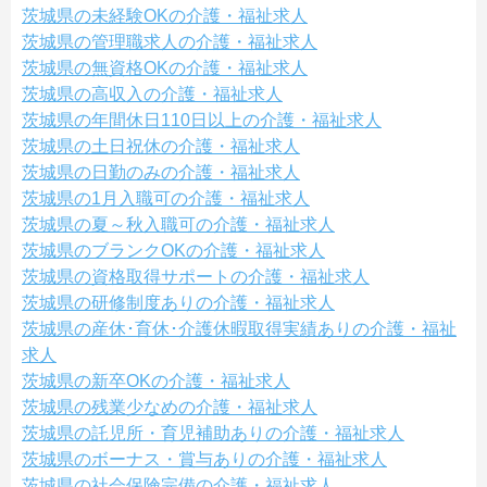
茨城県の未経験OKの介護・福祉求人
茨城県の管理職求人の介護・福祉求人
茨城県の無資格OKの介護・福祉求人
茨城県の高収入の介護・福祉求人
茨城県の年間休日110日以上の介護・福祉求人
茨城県の土日祝休の介護・福祉求人
茨城県の日勤のみの介護・福祉求人
茨城県の1月入職可の介護・福祉求人
茨城県の夏～秋入職可の介護・福祉求人
茨城県のブランクOKの介護・福祉求人
茨城県の資格取得サポートの介護・福祉求人
茨城県の研修制度ありの介護・福祉求人
茨城県の産休･育休･介護休暇取得実績ありの介護・福祉
求人
茨城県の新卒OKの介護・福祉求人
茨城県の残業少なめの介護・福祉求人
茨城県の託児所・育児補助ありの介護・福祉求人
茨城県のボーナス・賞与ありの介護・福祉求人
茨城県の社会保険完備の介護・福祉求人