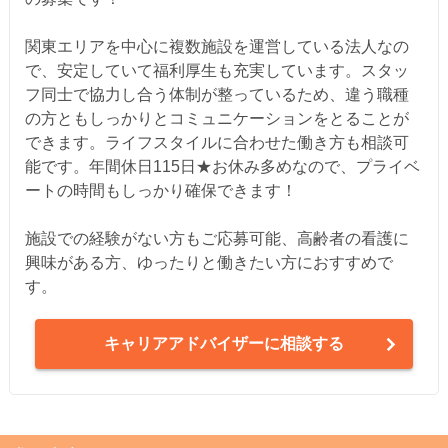
関東エリアを中心に複数施設を運営している法人なの
で、安定していて福利厚生も充実しています。スタッ
フ同士で協力し合う体制が整っているため、違う職種
の方ともしっかりとコミュニケーションをとることが
できます。ライフスタイルに合わせた働き方も相談可
能です。年間休日115日★お休み多めなので、プライベ
ートの時間もしっかり確保できます！
施設での経験がない方もご応募可能、高齢者の看護に
興味がある方、ゆったりと働きたい方におすすめで
す。
キャリアアドバイザーに相談する