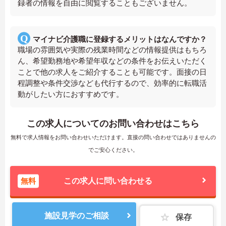
録者の情報を自由に閲覧することもございません。
マイナビ介護職に登録するメリットはなんですか？
職場の雰囲気や実際の残業時間などの情報提供はもちろ
ん、希望勤務地や希望年収などの条件をお伝えいただく
ことで他の求人をご紹介することも可能です。面接の日
程調整や条件交渉なども代行するので、効率的に転職活
動がしたい方におすすめです。
この求人についてのお問い合わせはこちら
無料で求人情報をお問い合わせいただけます。直接の問い合わせではありませんの
でご安心ください。
無料
この求人に問い合わせる
施設見学のご相談
保存