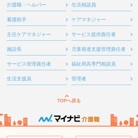
介護職・ヘルパー
生活相談員
看護助手
ケアマネジャー
主任ケアマネジャー
サービス提供責任者
施設長
児童発達支援管理責任者
サービス管理責任者
福祉用具専門相談員
生活支援員
管理者
TOPへ戻る