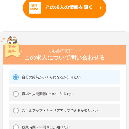
＼応募の前に…／
この求人について問い合わせる
自分の給与がいくらになるか知りたい
職場の人間関係について知りたい
スキルアップ・キャリアアップできるか知りたい
残業時間・年間休日が知りたい