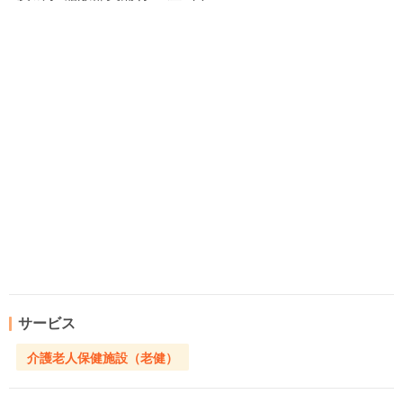
サービス
介護老人保健施設（老健）