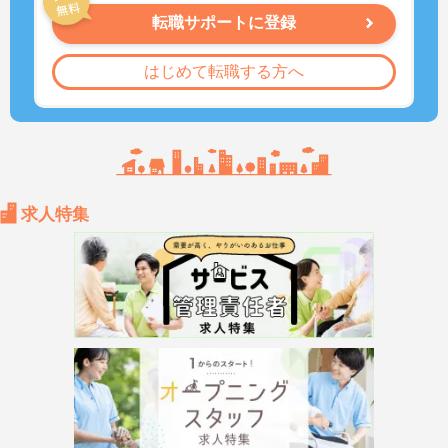
転職サポートに登録
はじめて転職する方へ
求人特集