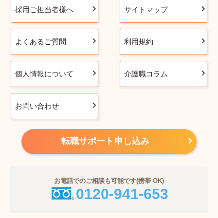
採用ご担当者様へ
サイトマップ
よくあるご質問
利用規約
個人情報について
介護職コラム
お問い合わせ
転職サポート申し込み
お電話でのご相談も可能です(携帯 OK)
0120-941-653