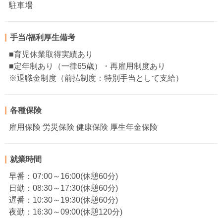
駐車場
手当/福利厚生備考
■育児休業取得実績あり
■定年制あり（一律65歳）・再雇用制度あり
※退職金制度（前払制度：特別手当として支給）
各種保険
雇用保険 労災保険 健康保険 厚生年金保険
就業時間
早番：07:00～16:00(休憩60分)
日勤：08:30～17:30(休憩60分)
遅番：10:30～19:30(休憩60分)
夜勤：16:30～09:00(休憩120分)