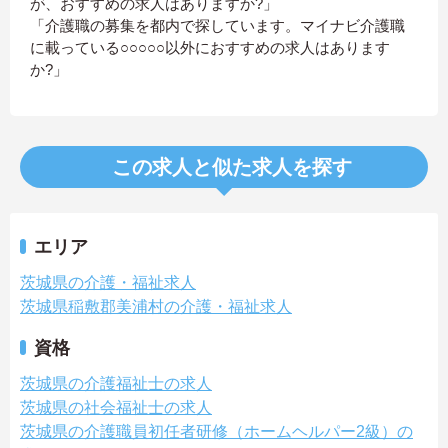
が、おすすめの求人はありますか?」
「介護職の募集を都内で探しています。マイナビ介護職
に載っている○○○○○以外におすすめの求人はあります
か?」
この求人と似た求人を探す
エリア
茨城県の介護・福祉求人
茨城県稲敷郡美浦村の介護・福祉求人
資格
茨城県の介護福祉士の求人
茨城県の社会福祉士の求人
茨城県の介護職員初任者研修（ホームヘルパー2級）の