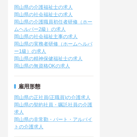
岡山県の介護福祉士の求人
岡山県の社会福祉士の求人
岡山県の介護職員初任者研修（ホー
ムヘルパー2級）の求人
岡山県の社会福祉主事の求人
岡山県の実務者研修（ホームヘルパ
ー1級）の求人
岡山県の精神保健福祉士の求人
岡山県の無資格OKの求人
雇用形態
岡山県の正社員(正職員)の介護求人
岡山県の契約社員・嘱託社員の介護
求人
岡山県の非常勤・パート・アルバイ
トの介護求人