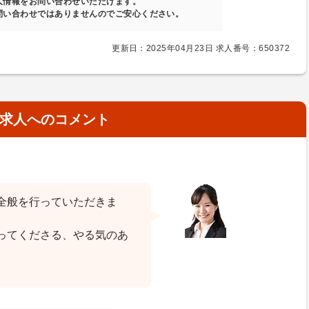
人情報をお問い合わせいただけます。
問い合わせではありませんのでご安心ください。
更新日：2025年04月23日 求人番号：650372
求人へのコメント
全般を行っていただきま
ってくださる、やる気のあ
。