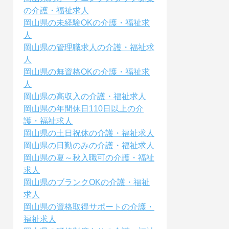
の介護・福祉求人
岡山県の未経験OKの介護・福祉求
人
岡山県の管理職求人の介護・福祉求
人
岡山県の無資格OKの介護・福祉求
人
岡山県の高収入の介護・福祉求人
岡山県の年間休日110日以上の介
護・福祉求人
岡山県の土日祝休の介護・福祉求人
岡山県の日勤のみの介護・福祉求人
岡山県の夏～秋入職可の介護・福祉
求人
岡山県のブランクOKの介護・福祉
求人
岡山県の資格取得サポートの介護・
福祉求人