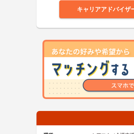
キャリアアドバイザ