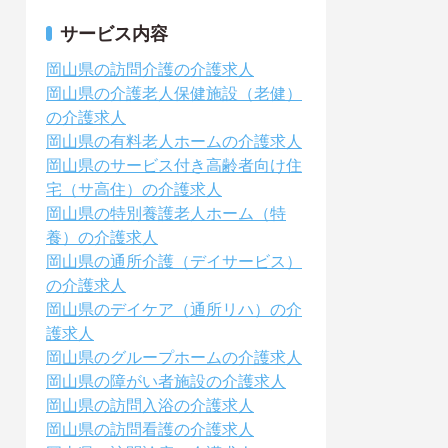
サービス内容
岡山県の訪問介護の介護求人
岡山県の介護老人保健施設（老健）
の介護求人
岡山県の有料老人ホームの介護求人
岡山県のサービス付き高齢者向け住
宅（サ高住）の介護求人
岡山県の特別養護老人ホーム（特
養）の介護求人
岡山県の通所介護（デイサービス）
の介護求人
岡山県のデイケア（通所リハ）の介
護求人
岡山県のグループホームの介護求人
岡山県の障がい者施設の介護求人
岡山県の訪問入浴の介護求人
岡山県の訪問看護の介護求人