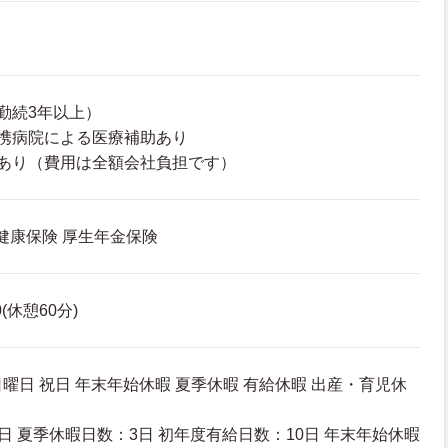
勤続3年以上）
携病院による医療補助あり
あり（費用は全額会社負担です）
 健康保険 厚生年金保険
0(休憩60分)
日曜日 祝日 年末年始休暇 夏季休暇 有給休暇 出産・育児休
日 夏季休暇日数：3日 初年度有給日数：10日 年末年始休暇