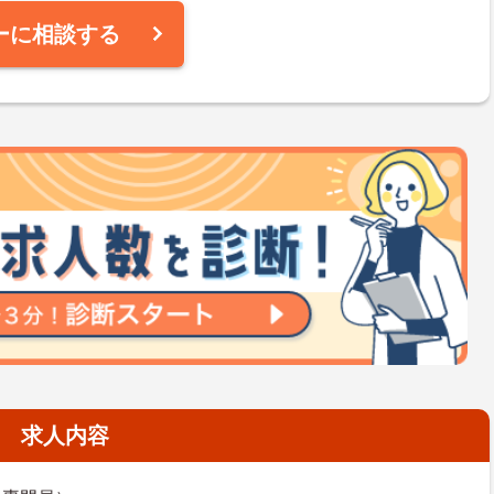
ーに相談する
求人内容