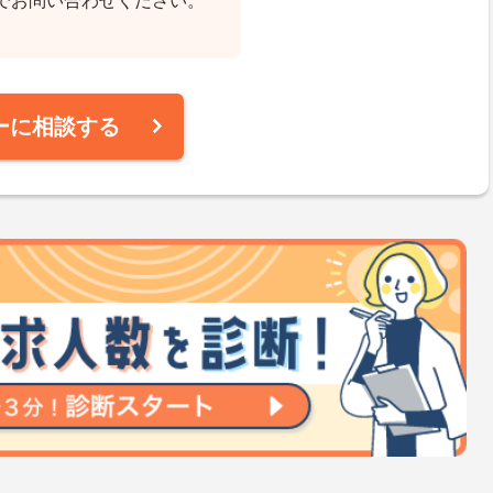
でお問い合わせください。
ーに相談する