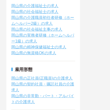
岡山県の介護福祉士の求人
岡山県の社会福祉士の求人
岡山県の介護職員初任者研修（ホー
ムヘルパー2級）の求人
岡山県の社会福祉主事の求人
岡山県の実務者研修（ホームヘルパ
ー1級）の求人
岡山県の精神保健福祉士の求人
岡山県の無資格OKの求人
雇用形態
岡山県の正社員(正職員)の介護求人
岡山県の契約社員・嘱託社員の介護
求人
岡山県の非常勤・パート・アルバイ
トの介護求人