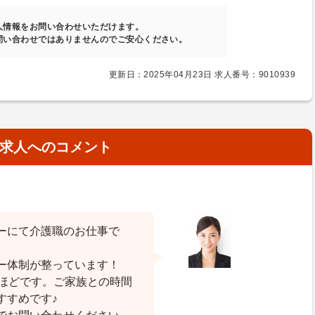
人情報をお問い合わせいただけます。
問い合わせではありませんのでご安心ください。
更新日：2025年04月23日 求人番号：9010939
求人へのコメント
ーにて介護職のお仕事で
ー体制が整っています！
間ほどです。ご家族との時間
すすめです♪