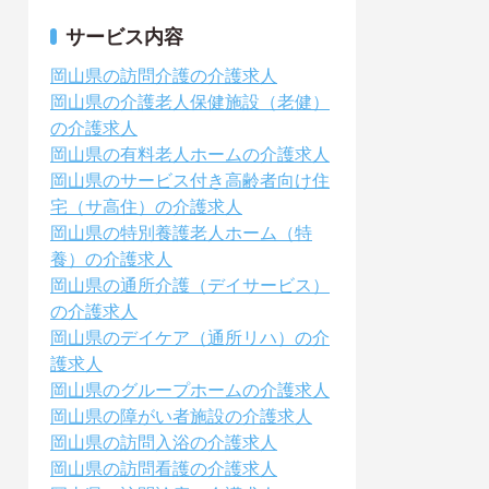
サービス内容
岡山県の訪問介護の介護求人
岡山県の介護老人保健施設（老健）
の介護求人
岡山県の有料老人ホームの介護求人
岡山県のサービス付き高齢者向け住
宅（サ高住）の介護求人
岡山県の特別養護老人ホーム（特
養）の介護求人
岡山県の通所介護（デイサービス）
の介護求人
岡山県のデイケア（通所リハ）の介
護求人
岡山県のグループホームの介護求人
岡山県の障がい者施設の介護求人
岡山県の訪問入浴の介護求人
岡山県の訪問看護の介護求人