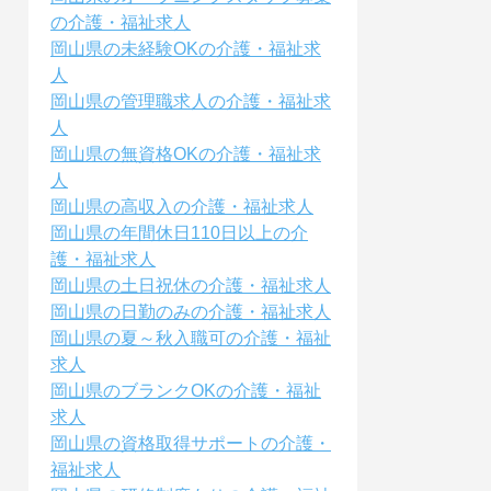
の介護・福祉求人
岡山県の未経験OKの介護・福祉求
人
岡山県の管理職求人の介護・福祉求
人
岡山県の無資格OKの介護・福祉求
人
岡山県の高収入の介護・福祉求人
岡山県の年間休日110日以上の介
護・福祉求人
岡山県の土日祝休の介護・福祉求人
岡山県の日勤のみの介護・福祉求人
岡山県の夏～秋入職可の介護・福祉
求人
岡山県のブランクOKの介護・福祉
求人
岡山県の資格取得サポートの介護・
福祉求人