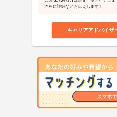
ご興味がある方は是非一度マイナビま
さらに詳細などお伝えします！
キャリアアドバイザ