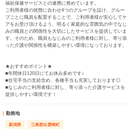
福祉保健サービスとの連携に努めています。
ご利用者様の状態に合わせ4つのグループを設け、グルー
プごとに職員を配置することで、ご利用者様が安心してケ
アをお受け頂けるよう、明るく家庭的な雰囲気の中でなじ
みの職員との関係性を大切にしたサービスを提供していま
す。そのため、職員もなじみのご利用者様に対し、寄り添
った介護や関係性を構築しやすい環境になっております。
★おすすめポイント★
■年間休日120日にてお休み多めです♪
■住宅手当の支給含め、各種手当も充実しております◎
■なじみのご利用者様に対し、寄り添った介護サービスを
提供しやすい環境です！
勤務地
新潟県
三島郡出雲崎町