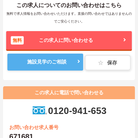
この求人についてのお問い合わせはこちら
無料で求人情報をお問い合わせいただけます。直接の問い合わせではありませんの
でご安心ください。
無料
この求人に問い合わせる
施設見学のご相談
保存
この求人に電話で問い合わせる
0120-941-653
お問い合わせ求人番号
671681