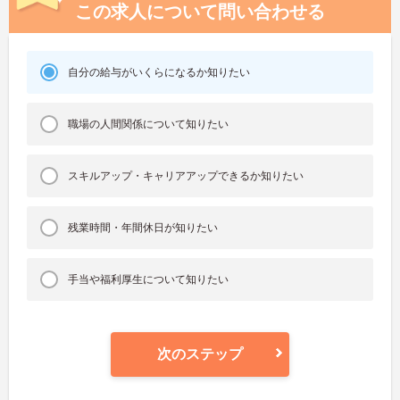
この求人について問い合わせる
自分の給与がいくらになるか知りたい
職場の人間関係について知りたい
スキルアップ・キャリアアップできるか知りたい
残業時間・年間休日が知りたい
手当や福利厚生について知りたい
次のステップ