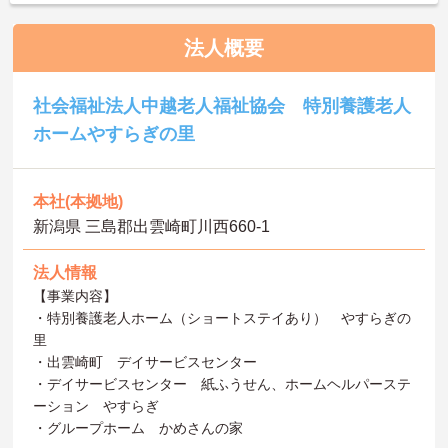
法人概要
社会福祉法人中越老人福祉協会 特別養護老人
ホームやすらぎの里
本社(本拠地)
新潟県 三島郡出雲崎町川西660-1
法人情報
【事業内容】
・特別養護老人ホーム（ショートステイあり） やすらぎの
里
・出雲崎町 デイサービスセンター
・デイサービスセンター 紙ふうせん、ホームヘルパーステ
ーション やすらぎ
・グループホーム かめさんの家