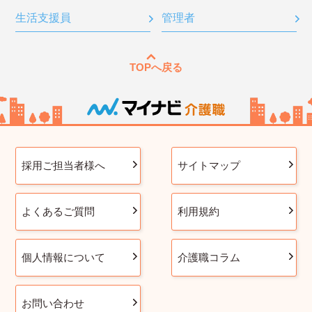
生活支援員
管理者
TOPへ戻る
採用ご担当者様へ
サイトマップ
よくあるご質問
利用規約
個人情報について
介護職コラム
お問い合わせ