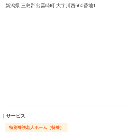
新潟県
三島郡出雲崎町 大字川西660番地1
サービス
特別養護老人ホーム（特養）