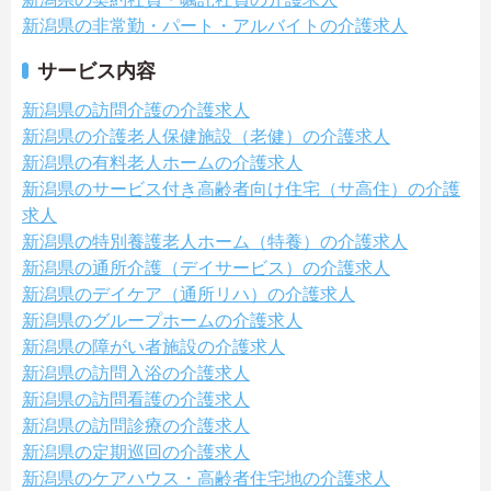
新潟県の非常勤・パート・アルバイトの介護求人
サービス内容
新潟県の訪問介護の介護求人
新潟県の介護老人保健施設（老健）の介護求人
新潟県の有料老人ホームの介護求人
新潟県のサービス付き高齢者向け住宅（サ高住）の介護
求人
新潟県の特別養護老人ホーム（特養）の介護求人
新潟県の通所介護（デイサービス）の介護求人
新潟県のデイケア（通所リハ）の介護求人
新潟県のグループホームの介護求人
新潟県の障がい者施設の介護求人
新潟県の訪問入浴の介護求人
新潟県の訪問看護の介護求人
新潟県の訪問診療の介護求人
新潟県の定期巡回の介護求人
新潟県のケアハウス・高齢者住宅地の介護求人