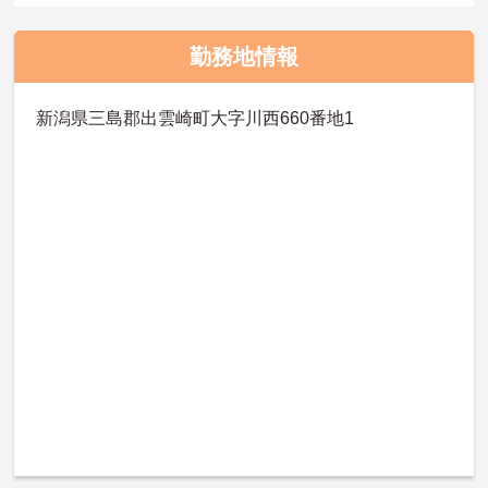
勤務地情報
新潟県三島郡出雲崎町大字川西660番地1