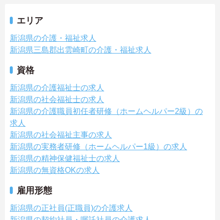
エリア
新潟県の介護・福祉求人
新潟県三島郡出雲崎町の介護・福祉求人
資格
新潟県の介護福祉士の求人
新潟県の社会福祉士の求人
新潟県の介護職員初任者研修（ホームヘルパー2級）の
求人
新潟県の社会福祉主事の求人
新潟県の実務者研修（ホームヘルパー1級）の求人
新潟県の精神保健福祉士の求人
新潟県の無資格OKの求人
雇用形態
新潟県の正社員(正職員)の介護求人
新潟県の契約社員・嘱託社員の介護求人