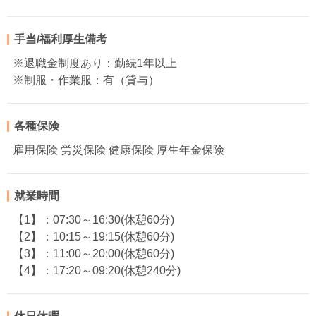
手当/福利厚生備考
※退職金制度あり：勤続1年以上
※制服・作業服：有（貸与）
各種保険
雇用保険 労災保険 健康保険 厚生年金保険
就業時間
【1】：07:30～16:30(休憩60分)
【2】：10:15～19:15(休憩60分)
【3】：11:00～20:00(休憩60分)
【4】：17:20～09:20(休憩240分)