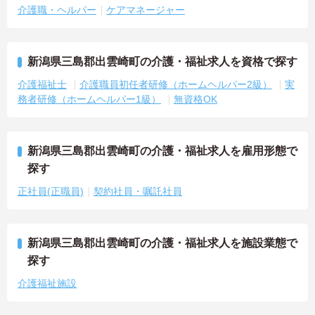
介護職・ヘルパー
ケアマネージャー
新潟県三島郡出雲崎町の介護・福祉求人を資格で探す
介護福祉士
介護職員初任者研修（ホームヘルパー2級）
実
務者研修（ホームヘルパー1級）
無資格OK
新潟県三島郡出雲崎町の介護・福祉求人を雇用形態で
探す
正社員(正職員)
契約社員・嘱託社員
新潟県三島郡出雲崎町の介護・福祉求人を施設業態で
探す
介護福祉施設