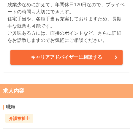
残業少なめに加えて、年間休日120日なので、プライベ
ートの時間も大切にできます。
住宅手当や、各種手当も充実しておりますため、長期
手な就業も可能です。
ご興味ある方には、面接のポイントなど、さらに詳細
をお話致しますのでお気軽にご相談ください。
キャリアアドバイザーに相談する
求人内容
職種
介護福祉士