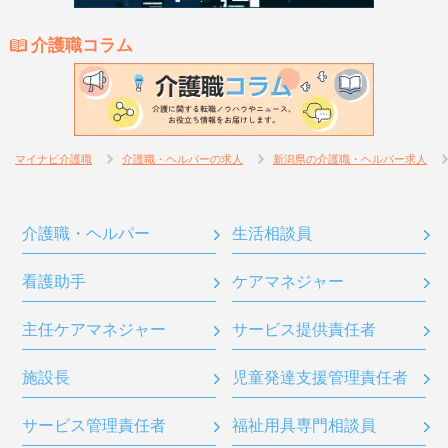
介護職コラム
マイナビ介護職
介護職・ヘルパーの求人
新潟県の介護職・ヘルパー求人
介護職・ヘルパー
生活相談員
看護助手
ケアマネジャー
主任ケアマネジャー
サービス提供責任者
施設長
児童発達支援管理責任者
サービス管理責任者
福祉用具専門相談員