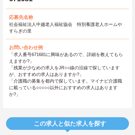
応募先名称
社会福祉法人中越老人福祉協会 特別養護老人ホームや
すらぎの里
お問い合わせ例
「求人番号671681に興味があるので、詳細を教えてもら
えますか?」
「残業が少なめの求人をJR○○線の沿線で探しています
が、おすすめの求人はありますか?」
「介護職の募集を都内で探しています。マイナビ介護職
に載っている○○○○○以外におすすめの求人はあります
か?」
この求人と似た求人を探す