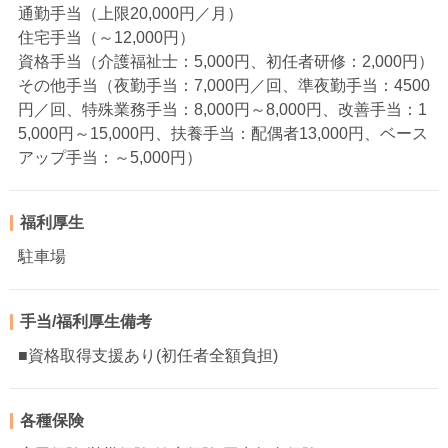
通勤手当（上限20,000円／月）
住宅手当（～12,000円）
資格手当（介護福祉士：5,000円、初任者研修：2,000円）
その他手当（夜勤手当：7,000円／回、準夜勤手当：4500
円／回、特殊業務手当：8,000円～8,000円、改善手当：1
5,000円～15,000円、扶養手当：配偶者13,000円、ベース
アップ手当：～5,000円）
福利厚生
駐車場
手当/福利厚生備考
■資格取得支援あり(初任者全額負担)
各種保険