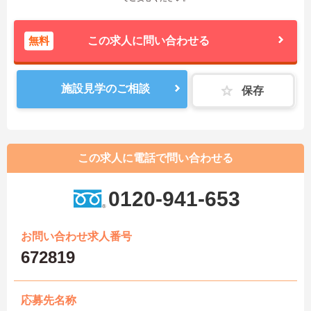
無料
この求人に問い合わせる
施設見学のご相談
保存
この求人に電話で問い合わせる
0120-941-653
お問い合わせ求人番号
672819
応募先名称