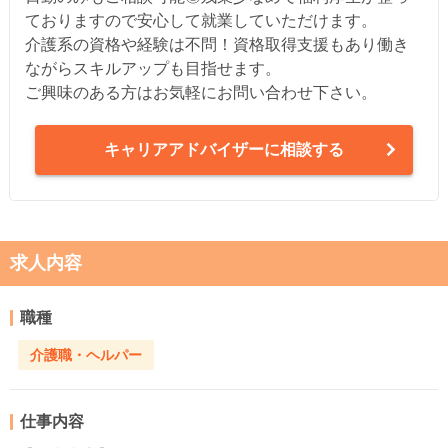
ておりますので安心して就業していただけます。
介護系の資格や経験は不問！資格取得支援もあり働き
ながらスキルアップも目指せます。
ご興味のある方はお気軽にお問い合わせ下さい。
キャリアアドバイザーに相談する
求人内容
職種
介護職・ヘルパー
仕事内容