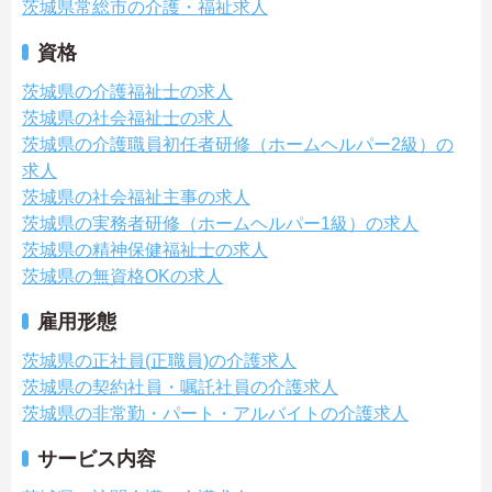
茨城県常総市の介護・福祉求人
資格
茨城県の介護福祉士の求人
茨城県の社会福祉士の求人
茨城県の介護職員初任者研修（ホームヘルパー2級）の
求人
茨城県の社会福祉主事の求人
茨城県の実務者研修（ホームヘルパー1級）の求人
茨城県の精神保健福祉士の求人
茨城県の無資格OKの求人
雇用形態
茨城県の正社員(正職員)の介護求人
茨城県の契約社員・嘱託社員の介護求人
茨城県の非常勤・パート・アルバイトの介護求人
サービス内容