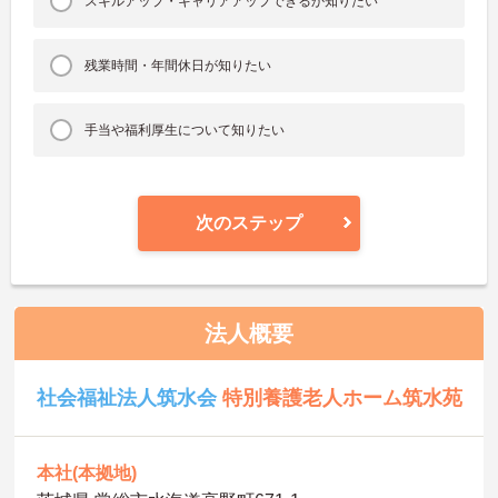
スキルアップ・キャリアアップできるか知りたい
残業時間・年間休日が知りたい
手当や福利厚生について知りたい
次のステップ
法人概要
社会福祉法人筑水会
特別養護老人ホーム筑水苑
本社(本拠地)