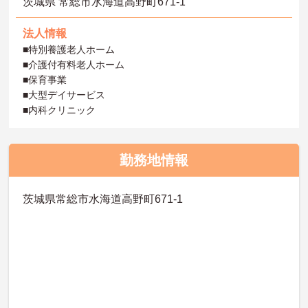
茨城県 常総市水海道高野町671-1
法人情報
■特別養護老人ホーム
■介護付有料老人ホーム
■保育事業
■大型デイサービス
■内科クリニック
勤務地情報
茨城県常総市水海道高野町671-1