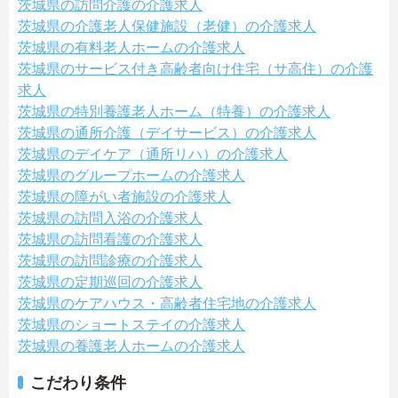
茨城県の訪問介護の介護求人
茨城県の介護老人保健施設（老健）の介護求人
茨城県の有料老人ホームの介護求人
茨城県のサービス付き高齢者向け住宅（サ高住）の介護
求人
茨城県の特別養護老人ホーム（特養）の介護求人
茨城県の通所介護（デイサービス）の介護求人
茨城県のデイケア（通所リハ）の介護求人
茨城県のグループホームの介護求人
茨城県の障がい者施設の介護求人
茨城県の訪問入浴の介護求人
茨城県の訪問看護の介護求人
茨城県の訪問診療の介護求人
茨城県の定期巡回の介護求人
茨城県のケアハウス・高齢者住宅地の介護求人
茨城県のショートステイの介護求人
茨城県の養護老人ホームの介護求人
こだわり条件