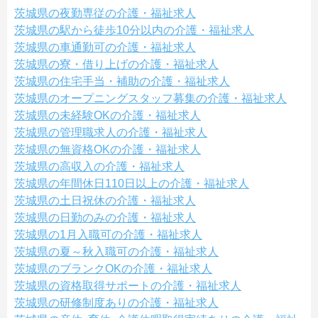
茨城県の夜勤専従の介護・福祉求人
茨城県の駅から徒歩10分以内の介護・福祉求人
茨城県の車通勤可の介護・福祉求人
茨城県の寮・借り上げの介護・福祉求人
茨城県の住宅手当・補助の介護・福祉求人
茨城県のオープニングスタッフ募集の介護・福祉求人
茨城県の未経験OKの介護・福祉求人
茨城県の管理職求人の介護・福祉求人
茨城県の無資格OKの介護・福祉求人
茨城県の高収入の介護・福祉求人
茨城県の年間休日110日以上の介護・福祉求人
茨城県の土日祝休の介護・福祉求人
茨城県の日勤のみの介護・福祉求人
茨城県の1月入職可の介護・福祉求人
茨城県の夏～秋入職可の介護・福祉求人
茨城県のブランクOKの介護・福祉求人
茨城県の資格取得サポートの介護・福祉求人
茨城県の研修制度ありの介護・福祉求人