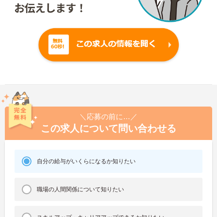
＼応募の前に…／
この求人について問い合わせる
自分の給与がいくらになるか知りたい
職場の人間関係について知りたい