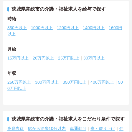
茨城県常総市の介護・福祉求人を給与で探す
時給
850円以上
1000円以上
1200円以上
1400円以上
1600円
以上
月給
15万円以上
20万円以上
25万円以上
30万円以上
年収
250万円以上
300万円以上
350万円以上
400万円以上
50
0万円以上
茨城県常総市の介護・福祉求人をこだわり条件で探す
夜勤専従
駅から徒歩10分以内
車通勤可
寮・借り上げ
住