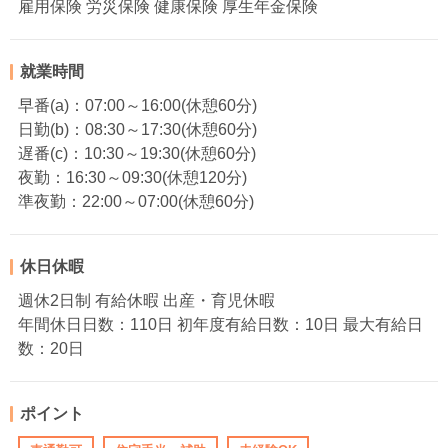
雇用保険 労災保険 健康保険 厚生年金保険
就業時間
早番(a)：07:00～16:00(休憩60分)
日勤(b)：08:30～17:30(休憩60分)
遅番(c)：10:30～19:30(休憩60分)
夜勤：16:30～09:30(休憩120分)
準夜勤：22:00～07:00(休憩60分)
休日休暇
週休2日制 有給休暇 出産・育児休暇
年間休日日数：110日 初年度有給日数：10日 最大有給日
数：20日
ポイント