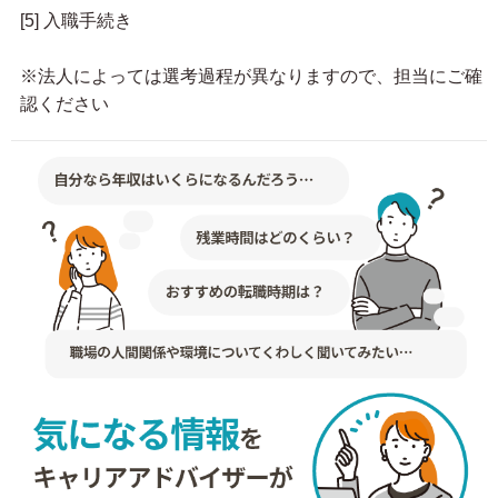
[5] 入職手続き
※法人によっては選考過程が異なりますので、担当にご確
認ください