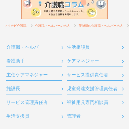
マイナビ介護職
介護職・ヘルパーの求人
茨城県の介護職・ヘルパー求人
介護職・ヘルパー
生活相談員
看護助手
ケアマネジャー
主任ケアマネジャー
サービス提供責任者
施設長
児童発達支援管理責任者
サービス管理責任者
福祉用具専門相談員
生活支援員
管理者