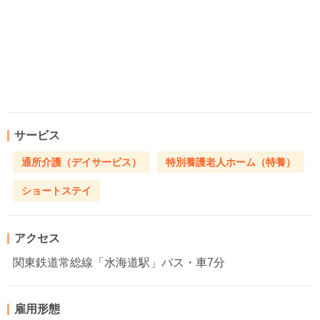
サービス
通所介護（デイサービス）
特別養護老人ホーム（特養）
ショートステイ
アクセス
関東鉄道常総線「水海道駅」バス・車7分
雇用形態