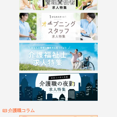
介護職コラム