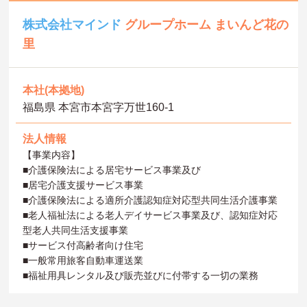
株式会社マインド
グループホーム まいんど花の
里
本社(本拠地)
福島県 本宮市本宮字万世160-1
法人情報
【事業内容】
■介護保険法による居宅サービス事業及び
■居宅介護支援サービス事業
■介護保険法による適所介護認知症対応型共同生活介護事業
■老人福祉法による老人デイサービス事業及び、認知症対応
型老人共同生活支援事業
■サービス付高齢者向け住宅
■一般常用旅客自動車運送業
■福祉用具レンタル及び販売並びに付帯する一切の業務