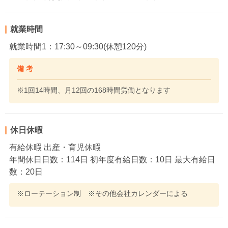
就業時間
就業時間1：17:30～09:30(休憩120分)
備 考
※1回14時間、月12回の168時間労働となります
休日休暇
有給休暇 出産・育児休暇
年間休日日数：114日 初年度有給日数：10日 最大有給日
数：20日
※ローテーション制 ※その他会社カレンダーによる