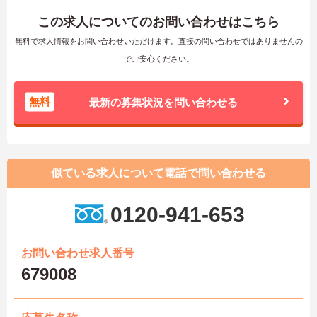
この求人についてのお問い合わせはこちら
無料で求人情報をお問い合わせいただけます。直接の問い合わせではありませんの
でご安心ください。
無料
最新の募集状況を問い合わせる
似ている求人について電話で問い合わせる
0120-941-653
お問い合わせ求人番号
679008