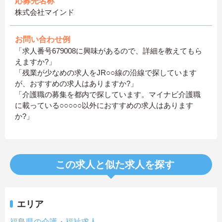
応募先名称
株式会社マインド
お問い合わせ例
「求人番号679008に興味があるので、詳細を教えてもら
えますか?」
「残業が少なめの求人をJR○○線の沿線で探しています
が、おすすめの求人はありますか?」
「介護職の募集を都内で探しています。マイナビ介護職
に載っている○○○○○以外におすすめの求人はあります
か?」
この求人と似た求人を探す
エリア
福島県の介護・福祉求人