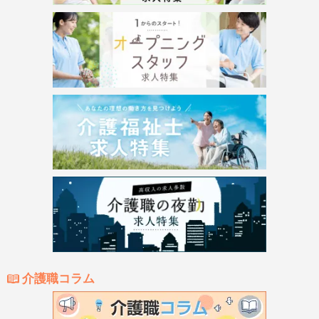
介護職コラム