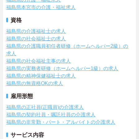
福島県本宮市の介護・福祉求人
資格
福島県の介護福祉士の求人
福島県の社会福祉士の求人
福島県の介護職員初任者研修（ホームヘルパー2級）の
求人
福島県の社会福祉主事の求人
福島県の実務者研修（ホームヘルパー1級）の求人
福島県の精神保健福祉士の求人
福島県の無資格OKの求人
雇用形態
福島県の正社員(正職員)の介護求人
福島県の契約社員・嘱託社員の介護求人
福島県の非常勤・パート・アルバイトの介護求人
サービス内容