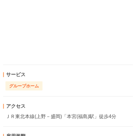
サービス
グループホーム
アクセス
ＪＲ東北本線(上野－盛岡)「本宮(福島)駅」徒歩4分