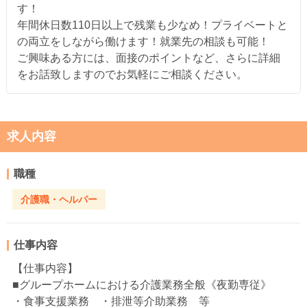
す！
年間休日数110日以上で残業も少なめ！プライベートと
の両立をしながら働けます！就業先の相談も可能！
ご興味ある方には、面接のポイントなど、さらに詳細
をお話致しますのでお気軽にご相談ください。
求人内容
職種
介護職・ヘルパー
仕事内容
【仕事内容】
■グループホームにおける介護業務全般《夜勤専従》
・食事支援業務 ・排泄等介助業務 等