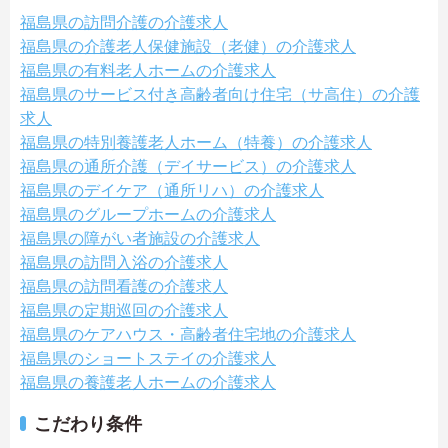
福島県の訪問介護の介護求人
福島県の介護老人保健施設（老健）の介護求人
福島県の有料老人ホームの介護求人
福島県のサービス付き高齢者向け住宅（サ高住）の介護
求人
福島県の特別養護老人ホーム（特養）の介護求人
福島県の通所介護（デイサービス）の介護求人
福島県のデイケア（通所リハ）の介護求人
福島県のグループホームの介護求人
福島県の障がい者施設の介護求人
福島県の訪問入浴の介護求人
福島県の訪問看護の介護求人
福島県の定期巡回の介護求人
福島県のケアハウス・高齢者住宅地の介護求人
福島県のショートステイの介護求人
福島県の養護老人ホームの介護求人
こだわり条件