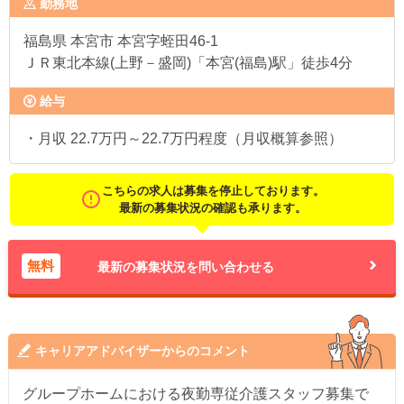
勤務地
福島県
本宮市 本宮字蛭田46-1
ＪＲ東北本線(上野－盛岡)「本宮(福島)駅」徒歩4分
給与
・月収 22.7万円～22.7万円程度（月収概算参照）
こちらの求人は募集を停止しております。
最新の募集状況の確認も承ります。
無料
最新の募集状況を問い合わせる
キャリアアドバイザーからのコメント
グループホームにおける夜勤専従介護スタッフ募集で