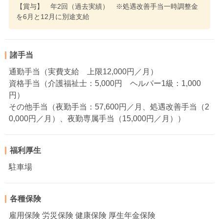
【賞与】 年2回（過去実績） ※処遇改善手当一時調整金
を6月と12月に別途支給
諸手当
通勤手当（実費支給 上限12,000円／月）
資格手当（介護福祉士：5,000円 ヘルパー1級：1,000
円）
その他手当（夜勤手当：57,600円／月、処遇改善手当（2
0,000円／月）、夜勤専属手当（15,000円／月））
福利厚生
駐車場
各種保険
雇用保険 労災保険 健康保険 厚生年金保険