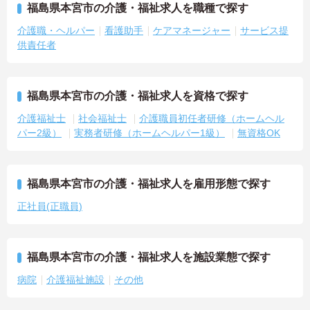
福島県本宮市の介護・福祉求人を職種で探す
介護職・ヘルパー
看護助手
ケアマネージャー
サービス提
供責任者
福島県本宮市の介護・福祉求人を資格で探す
介護福祉士
社会福祉士
介護職員初任者研修（ホームヘル
パー2級）
実務者研修（ホームヘルパー1級）
無資格OK
福島県本宮市の介護・福祉求人を雇用形態で探す
正社員(正職員)
福島県本宮市の介護・福祉求人を施設業態で探す
病院
介護福祉施設
その他