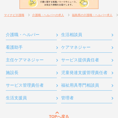
マイナビ介護職
介護職・ヘルパーの求人
福島県の介護職・ヘルパー求人
介護職・ヘルパー
生活相談員
看護助手
ケアマネジャー
主任ケアマネジャー
サービス提供責任者
施設長
児童発達支援管理責任者
サービス管理責任者
福祉用具専門相談員
生活支援員
管理者
TOPへ戻る