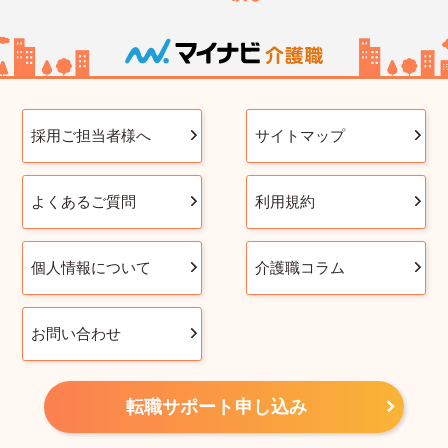
採用ご担当者様へ
サイトマップ
よくあるご質問
利用規約
個人情報について
介護職コラム
お問い合わせ
転職サポート申し込み