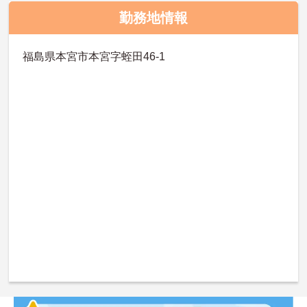
勤務地情報
福島県本宮市本宮字蛭田46-1