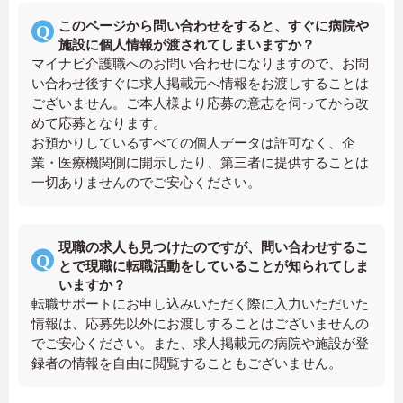
このページから問い合わせをすると、すぐに病院や
施設に個人情報が渡されてしまいますか？
マイナビ介護職へのお問い合わせになりますので、お問
い合わせ後すぐに求人掲載元へ情報をお渡しすることは
ございません。ご本人様より応募の意志を伺ってから改
めて応募となります。
お預かりしているすべての個人データは許可なく、企
業・医療機関側に開示したり、第三者に提供することは
一切ありませんのでご安心ください。
現職の求人も見つけたのですが、問い合わせするこ
とで現職に転職活動をしていることが知られてしま
いますか？
転職サポートにお申し込みいただく際に入力いただいた
情報は、応募先以外にお渡しすることはございませんの
でご安心ください。また、求人掲載元の病院や施設が登
録者の情報を自由に閲覧することもございません。