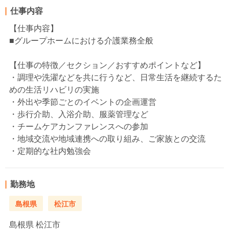
仕事内容
【仕事内容】
■グループホームにおける介護業務全般
【仕事の特徴／セクション／おすすめポイントなど】
・調理や洗濯などを共に行うなど、日常生活を継続するた
めの生活リハビリの実施
・外出や季節ごとのイベントの企画運営
・歩行介助、入浴介助、服薬管理など
・チームケアカンファレンスへの参加
・地域交流や地域連携への取り組み、ご家族との交流
・定期的な社内勉強会
勤務地
島根県
松江市
島根県
松江市