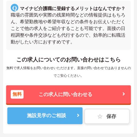
マイナビ介護職に登録するメリットはなんですか？
職場の雰囲気や実際の残業時間などの情報提供はもちろ
ん、希望勤務地や希望年収などの条件をお伝えいただく
ことで他の求人をご紹介することも可能です。面接の日
程調整や条件交渉なども代行するので、効率的に転職活
動がしたい方におすすめです。
この求人についてのお問い合わせはこちら
無料で求人情報をお問い合わせいただけます。直接の問い合わせではありませんの
でご安心ください。
無料
この求人に問い合わせる
施設見学のご相談
保存