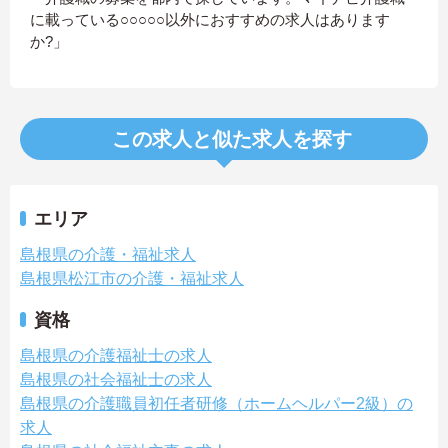
に載っている○○○○○以外におすすめの求人はあります
か?」
この求人と似た求人を探す
エリア
島根県の介護・福祉求人
島根県松江市の介護・福祉求人
資格
島根県の介護福祉士の求人
島根県の社会福祉士の求人
島根県の介護職員初任者研修（ホームヘルパー2級）の
求人