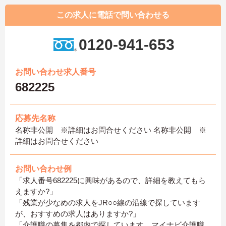
この求人に電話で問い合わせる
0120-941-653
お問い合わせ求人番号
682225
応募先名称
名称非公開 ※詳細はお問合せください 名称非公開 ※
詳細はお問合せください
お問い合わせ例
「求人番号682225に興味があるので、詳細を教えてもら
えますか?」
「残業が少なめの求人をJR○○線の沿線で探しています
が、おすすめの求人はありますか?」
「介護職の募集を都内で探しています。マイナビ介護職