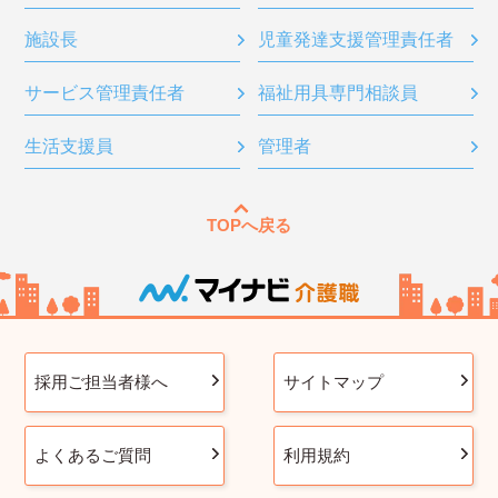
施設長
児童発達支援管理責任者
サービス管理責任者
福祉用具専門相談員
生活支援員
管理者
TOPへ戻る
採用ご担当者様へ
サイトマップ
よくあるご質問
利用規約