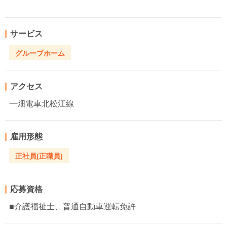
サービス
グループホーム
アクセス
一畑電車北松江線
雇用形態
正社員(正職員)
応募資格
■介護福祉士、普通自動車運転免許