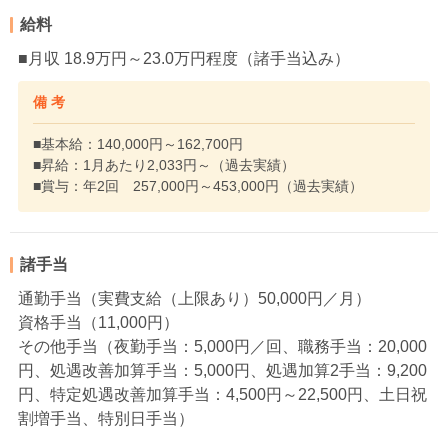
給料
■月収 18.9万円～23.0万円程度（諸手当込み）
備 考
■基本給：140,000円～162,700円
■昇給：1月あたり2,033円～（過去実績）
■賞与：年2回 257,000円～453,000円（過去実績）
諸手当
通勤手当（実費支給（上限あり）50,000円／月）
資格手当（11,000円）
その他手当（夜勤手当：5,000円／回、職務手当：20,000
円、処遇改善加算手当：5,000円、処遇加算2手当：9,200
円、特定処遇改善加算手当：4,500円～22,500円、土日祝
割増手当、特別日手当）