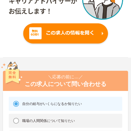
＼応募の前に…／
この求人について問い合わせる
自分の給与がいくらになるか知りたい
職場の人間関係について知りたい