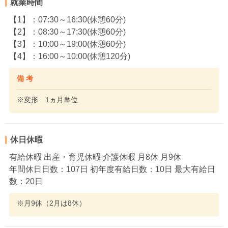
就業時間
【1】：07:30～16:30(休憩60分)
【2】：08:30～17:30(休憩60分)
【3】：10:00～19:00(休憩60分)
【4】：16:00～10:00(休憩120分)
備 考
※変形 1ヵ月単位
休日休暇
有給休暇 出産・育児休暇 介護休暇 月8休 月9休
年間休日日数：107日 初年度有給日数：10日 最大有給日
数：20日
※月9休（2月は8休）