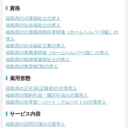
資格
福島県の介護福祉士の求人
福島県の社会福祉士の求人
福島県の介護職員初任者研修（ホームヘルパー2級）の
求人
福島県の社会福祉主事の求人
福島県の実務者研修（ホームヘルパー1級）の求人
福島県の精神保健福祉士の求人
福島県の無資格OKの求人
雇用形態
福島県の正社員(正職員)の介護求人
福島県の契約社員・嘱託社員の介護求人
福島県の非常勤・パート・アルバイトの介護求人
サービス内容
福島県の訪問介護の介護求人