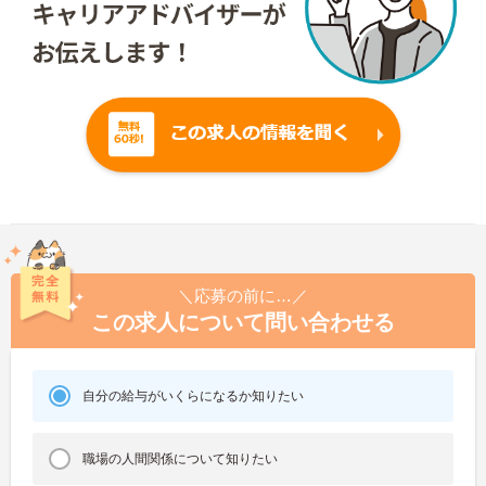
＼応募の前に…／
この求人について問い合わせる
自分の給与がいくらになるか知りたい
職場の人間関係について知りたい