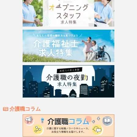
介護職コラム