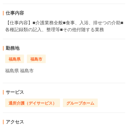
仕事内容
【仕事内容】■介護業務全般■食事、入浴、排せつの介助■
各種記録類の記入、整理等■その他付随する業務
勤務地
福島県
福島市
福島県
福島市
サービス
通所介護（デイサービス）
グループホーム
アクセス