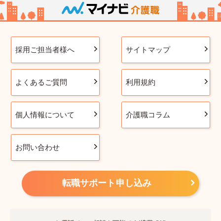
採用ご担当者様へ
サイトマップ
よくあるご質問
利用規約
個人情報について
介護職コラム
お問い合わせ
転職サポート申し込み