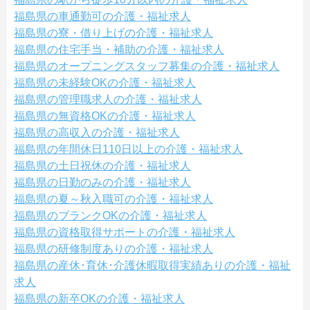
福島県の車通勤可の介護・福祉求人
福島県の寮・借り上げの介護・福祉求人
福島県の住宅手当・補助の介護・福祉求人
福島県のオープニングスタッフ募集の介護・福祉求人
福島県の未経験OKの介護・福祉求人
福島県の管理職求人の介護・福祉求人
福島県の無資格OKの介護・福祉求人
福島県の高収入の介護・福祉求人
福島県の年間休日110日以上の介護・福祉求人
福島県の土日祝休の介護・福祉求人
福島県の日勤のみの介護・福祉求人
福島県の夏～秋入職可の介護・福祉求人
福島県のブランクOKの介護・福祉求人
福島県の資格取得サポートの介護・福祉求人
福島県の研修制度ありの介護・福祉求人
福島県の産休･育休･介護休暇取得実績ありの介護・福祉
求人
福島県の新卒OKの介護・福祉求人