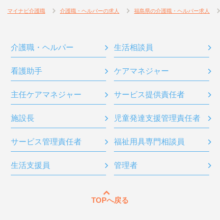
マイナビ介護職
介護職・ヘルパーの求人
福島県の介護職・ヘルパー求人
介護職・ヘルパー
生活相談員
看護助手
ケアマネジャー
主任ケアマネジャー
サービス提供責任者
施設長
児童発達支援管理責任者
サービス管理責任者
福祉用具専門相談員
生活支援員
管理者
TOPへ戻る