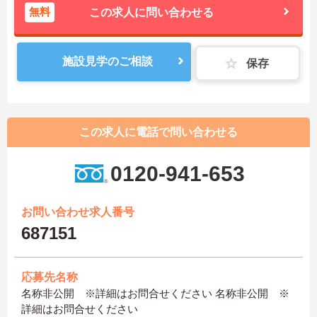
無料
この求人に問い合わせる
施設見学のご相談
保存
この求人に電話で問い合わせる
0120-941-653
お問い合わせ求人番号
687151
応募先名称
名称非公開 ※詳細はお問合せください 名称非公開 ※
詳細はお問合せください