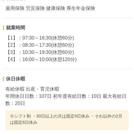
雇用保険 労災保険 健康保険 厚生年金保険
就業時間
【1】：07:30～16:30(休憩60分)
【2】：08:30～17:30(休憩60分)
【3】：10:30～19:30(休憩60分)
【4】：16:00～10:00(休憩120分)
休日休暇
有給休暇 出産・育児休暇
年間休日日数：107日 初年度有給日数：10日 最大有給日
数：20日
※シフト制 ・30日以上の月は固定9日休み ・それ以外の2月
は固定8日休み