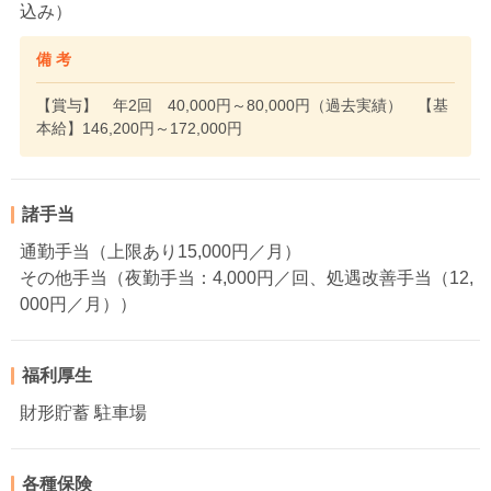
込み）
備 考
【賞与】 年2回 40,000円～80,000円（過去実績） 【基
本給】146,200円～172,000円
諸手当
通勤手当（上限あり15,000円／月）
その他手当（夜勤手当：4,000円／回、処遇改善手当（12,
000円／月））
福利厚生
財形貯蓄 駐車場
各種保険