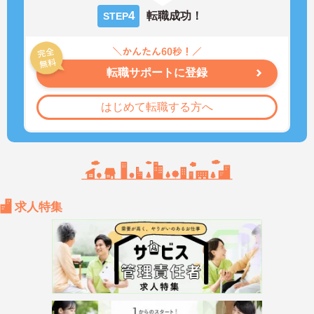
4
転職成功！
STEP
転職サポートに登録
はじめて転職する方へ
求人特集