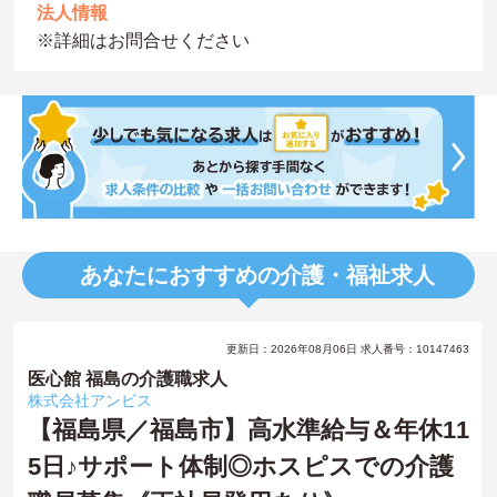
法人情報
※詳細はお問合せください
あなたにおすすめの介護・福祉求人
更新日：2026年08月06日 求人番号：10147463
医心館 福島の介護職求人
株式会社アンビス
【福島県／福島市】高水準給与＆年休11
5日♪サポート体制◎ホスピスでの介護