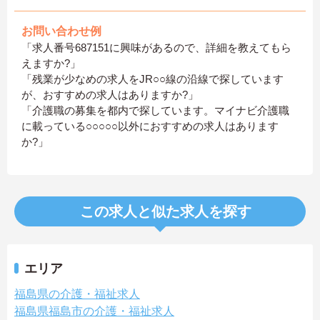
お問い合わせ例
「求人番号687151に興味があるので、詳細を教えてもら
えますか?」
「残業が少なめの求人をJR○○線の沿線で探しています
が、おすすめの求人はありますか?」
「介護職の募集を都内で探しています。マイナビ介護職
に載っている○○○○○以外におすすめの求人はあります
か?」
この求人と似た求人を探す
エリア
福島県の介護・福祉求人
福島県福島市の介護・福祉求人