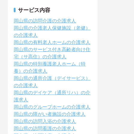
サービス内容
岡山県の訪問介護の介護求人
岡山県の介護老人保健施設（老健）
の介護求人
岡山県の有料老人ホームの介護求人
岡山県のサービス付き高齢者向け住
宅（サ高住）の介護求人
岡山県の特別養護老人ホーム（特
養）の介護求人
岡山県の通所介護（デイサービス）
の介護求人
岡山県のデイケア（通所リハ）の介
護求人
岡山県のグループホームの介護求人
岡山県の障がい者施設の介護求人
岡山県の訪問入浴の介護求人
岡山県の訪問看護の介護求人