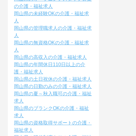
の介護・福祉求人
岡山県の未経験OKの介護・福祉求
人
岡山県の管理職求人の介護・福祉求
人
岡山県の無資格OKの介護・福祉求
人
岡山県の高収入の介護・福祉求人
岡山県の年間休日110日以上の介
護・福祉求人
岡山県の土日祝休の介護・福祉求人
岡山県の日勤のみの介護・福祉求人
岡山県の夏～秋入職可の介護・福祉
求人
岡山県のブランクOKの介護・福祉
求人
岡山県の資格取得サポートの介護・
福祉求人