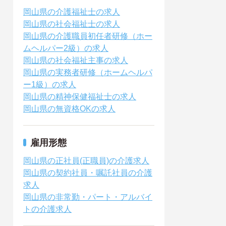
岡山県の介護福祉士の求人
岡山県の社会福祉士の求人
岡山県の介護職員初任者研修（ホー
ムヘルパー2級）の求人
岡山県の社会福祉主事の求人
岡山県の実務者研修（ホームヘルパ
ー1級）の求人
岡山県の精神保健福祉士の求人
岡山県の無資格OKの求人
雇用形態
岡山県の正社員(正職員)の介護求人
岡山県の契約社員・嘱託社員の介護
求人
岡山県の非常勤・パート・アルバイ
トの介護求人