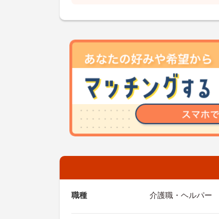
職種
介護職・ヘルパー