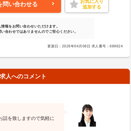
お気に入り
を問い合わせる
追加する
人情報をお問い合わせいただけます。
問い合わせではありませんのでご安心ください。
更新日：2026年04月08日 求人番号：689624
求人へのコメント
お話を致しますので気軽に