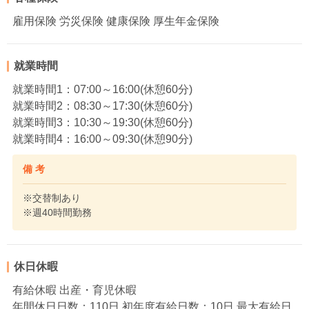
雇用保険 労災保険 健康保険 厚生年金保険
就業時間
就業時間1：07:00～16:00(休憩60分)
就業時間2：08:30～17:30(休憩60分)
就業時間3：10:30～19:30(休憩60分)
就業時間4：16:00～09:30(休憩90分)
備 考
※交替制あり
※週40時間勤務
休日休暇
有給休暇 出産・育児休暇
年間休日日数：110日 初年度有給日数：10日 最大有給日