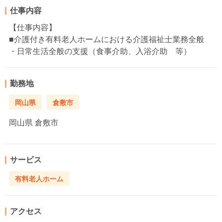
仕事内容
【仕事内容】
■介護付き有料老人ホームにおける介護福祉士業務全般
・日常生活全般の支援（食事介助、入浴介助 等）
勤務地
岡山県
倉敷市
岡山県
倉敷市
サービス
有料老人ホーム
アクセス