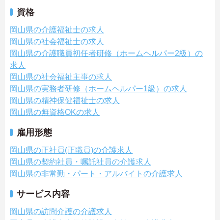
資格
岡山県の介護福祉士の求人
岡山県の社会福祉士の求人
岡山県の介護職員初任者研修（ホームヘルパー2級）の
求人
岡山県の社会福祉主事の求人
岡山県の実務者研修（ホームヘルパー1級）の求人
岡山県の精神保健福祉士の求人
岡山県の無資格OKの求人
雇用形態
岡山県の正社員(正職員)の介護求人
岡山県の契約社員・嘱託社員の介護求人
岡山県の非常勤・パート・アルバイトの介護求人
サービス内容
岡山県の訪問介護の介護求人