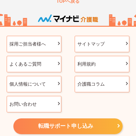
TOPへ戻る
採用ご担当者様へ
サイトマップ
よくあるご質問
利用規約
個人情報について
介護職コラム
お問い合わせ
転職サポート申し込み