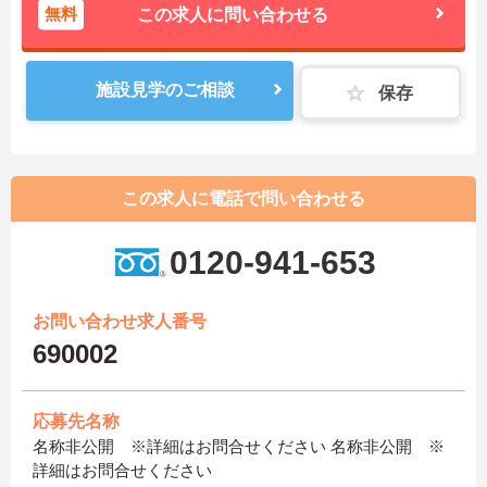
無料
この求人に問い合わせる
施設見学のご相談
保存
この求人に電話で問い合わせる
0120-941-653
お問い合わせ求人番号
690002
応募先名称
名称非公開 ※詳細はお問合せください 名称非公開 ※
詳細はお問合せください