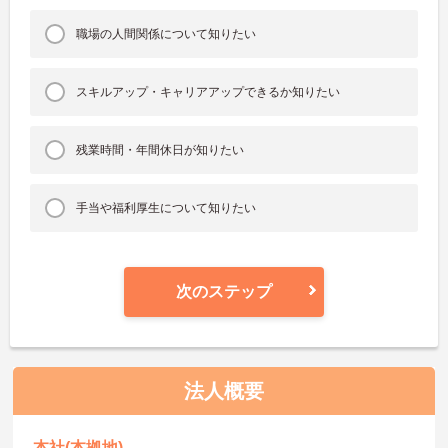
職場の人間関係について知りたい
スキルアップ・キャリアアップできるか知りたい
残業時間・年間休日が知りたい
手当や福利厚生について知りたい
次のステップ
法人概要
本社(本拠地)