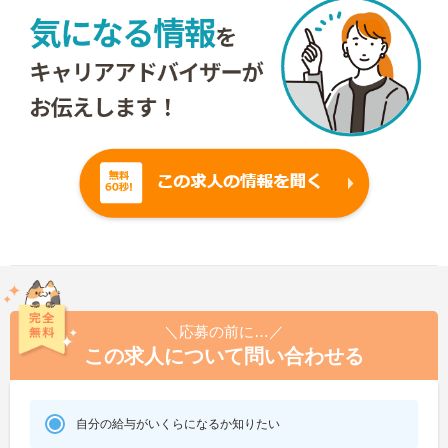
＼応募の前に…／
この求人について問い合わせる
自分の給与がいくらになるか知りたい