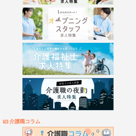
介護職コラム