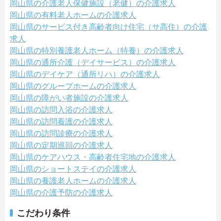
岡山県の介護老人保健施設（老健）の介護求人
岡山県の有料老人ホームの介護求人
岡山県のサービス付き高齢者向け住宅（サ高住）の介護
求人
岡山県の特別養護老人ホーム（特養）の介護求人
岡山県の通所介護（デイサービス）の介護求人
岡山県のデイケア（通所リハ）の介護求人
岡山県のグループホームの介護求人
岡山県の障がい者施設の介護求人
岡山県の訪問入浴の介護求人
岡山県の訪問看護の介護求人
岡山県の訪問診療の介護求人
岡山県の定期巡回の介護求人
岡山県のケアハウス・高齢者住宅地の介護求人
岡山県のショートステイの介護求人
岡山県の養護老人ホームの介護求人
岡山県の介護予防の介護求人
こだわり条件