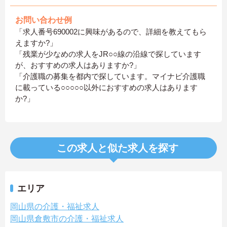
お問い合わせ例
「求人番号690002に興味があるので、詳細を教えてもら
えますか?」
「残業が少なめの求人をJR○○線の沿線で探しています
が、おすすめの求人はありますか?」
「介護職の募集を都内で探しています。マイナビ介護職
に載っている○○○○○以外におすすめの求人はあります
か?」
この求人と似た求人を探す
エリア
岡山県の介護・福祉求人
岡山県倉敷市の介護・福祉求人