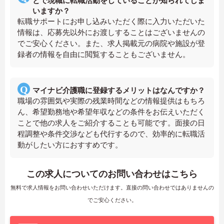
とで現職に転職活動をしていることが知られてしま
いますか？
転職サポートにお申し込みいただく際に入力いただいた
情報は、応募先以外にお渡しすることはございませんの
でご安心ください。また、求人掲載元の病院や施設が登
録者の情報を自由に閲覧することもございません。
マイナビ介護職に登録するメリットはなんですか？
職場の雰囲気や実際の残業時間などの情報提供はもちろ
ん、希望勤務地や希望年収などの条件をお伝えいただく
ことで他の求人をご紹介することも可能です。面接の日
程調整や条件交渉なども代行するので、効率的に転職活
動がしたい方におすすめです。
この求人についてのお問い合わせはこちら
無料で求人情報をお問い合わせいただけます。直接の問い合わせではありませんの
でご安心ください。