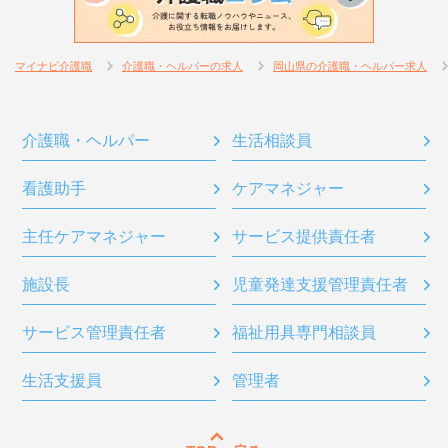
マイナビ介護職
介護職・ヘルパーの求人
岡山県の介護職・ヘルパー求人
介護職・ヘルパー
生活相談員
看護助手
ケアマネジャー
主任ケアマネジャー
サービス提供責任者
施設長
児童発達支援管理責任者
サービス管理責任者
福祉用具専門相談員
生活支援員
管理者