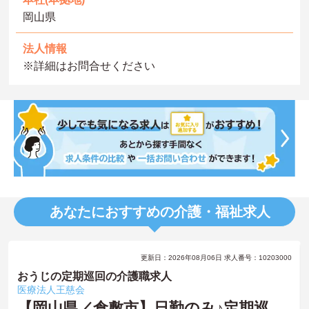
岡山県
法人情報
※詳細はお問合せください
あなたにおすすめの介護・福祉求人
更新日：2026年08月06日 求人番号：10203000
おうじの定期巡回の介護職求人
医療法人王慈会
【岡山県／倉敷市】日勤のみ♪定期巡