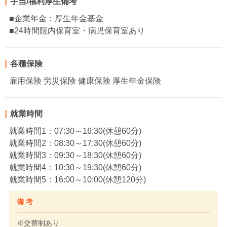
手当/福利厚生備考
■企業年金：厚生年金基金
■24時間院内保育室・病児保育室あり
各種保険
雇用保険 労災保険 健康保険 厚生年金保険
就業時間
就業時間1：07:30～16:30(休憩60分)
就業時間2：08:30～17:30(休憩60分)
就業時間3：09:30～18:30(休憩60分)
就業時間4：10:30～19:30(休憩60分)
就業時間5：16:00～10:00(休憩120分)
備 考
※交替制あり