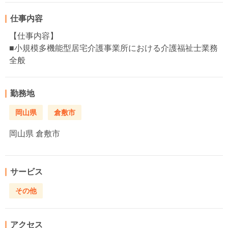
仕事内容
【仕事内容】
■小規模多機能型居宅介護事業所における介護福祉士業務
全般
勤務地
岡山県
倉敷市
岡山県
倉敷市
サービス
その他
アクセス