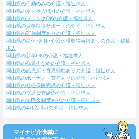
岡山県の日勤のみの介護・福祉求人
岡山県の夏～秋入職可の介護・福祉求人
岡山県のブランクOKの介護・福祉求人
岡山県の資格取得サポートの介護・福祉求人
岡山県の研修制度ありの介護・福祉求人
岡山県の産休･育休･介護休暇取得実績ありの介護・福祉
求人
岡山県の新卒OKの介護・福祉求人
岡山県の残業少なめの介護・福祉求人
岡山県の託児所・育児補助ありの介護・福祉求人
岡山県のボーナス・賞与ありの介護・福祉求人
岡山県の社会保険完備の介護・福祉求人
岡山県の交通費支給の介護・福祉求人
岡山県の退職金制度ありの介護・福祉求人
岡山県の4月入職可の介護・福祉求人
マイナビ介護職に