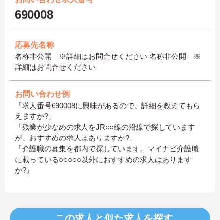
690008
応募先名称
名称非公開 ※詳細はお問合せください 名称非公開 ※
詳細はお問合せください
お問い合わせ例
「求人番号690008に興味があるので、詳細を教えてもら
えますか?」
「残業が少なめの求人をJR○○線の沿線で探しています
が、おすすめの求人はありますか?」
「介護職の募集を都内で探しています。マイナビ介護職
に載っている○○○○○以外におすすめの求人はあります
か?」
この求人と似た求人を探す