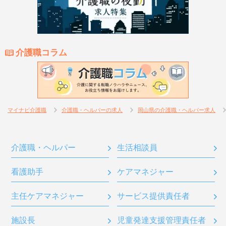
介護職コラム
マイナビ介護職
介護職・ヘルパーの求人
岡山県の介護職・ヘルパー求人
介護職・ヘルパー
生活相談員
看護助手
ケアマネジャー
主任ケアマネジャー
サービス提供責任者
施設長
児童発達支援管理責任者