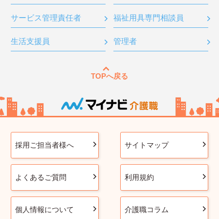
サービス管理責任者
福祉用具専門相談員
生活支援員
管理者
TOPへ戻る
採用ご担当者様へ
サイトマップ
よくあるご質問
利用規約
個人情報について
介護職コラム