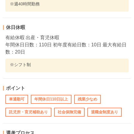
※週40時間勤務
休日休暇
有給休暇 出産・育児休暇
年間休日日数：110日 初年度有給日数：10日 最大有給日
数：20日
※シフト制
ポイント
車通勤可
年間休日110日以上
残業少なめ
託児所・育児補助あり
社会保険完備
退職金制度あり
選考プロセス