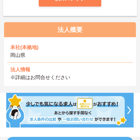
法人概要
本社(本拠地)
岡山県
法人情報
※詳細はお問合せください