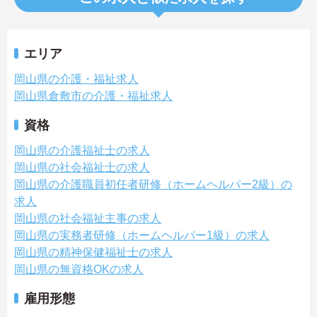
エリア
岡山県の介護・福祉求人
岡山県倉敷市の介護・福祉求人
資格
岡山県の介護福祉士の求人
岡山県の社会福祉士の求人
岡山県の介護職員初任者研修（ホームヘルパー2級）の
求人
岡山県の社会福祉主事の求人
岡山県の実務者研修（ホームヘルパー1級）の求人
岡山県の精神保健福祉士の求人
岡山県の無資格OKの求人
雇用形態