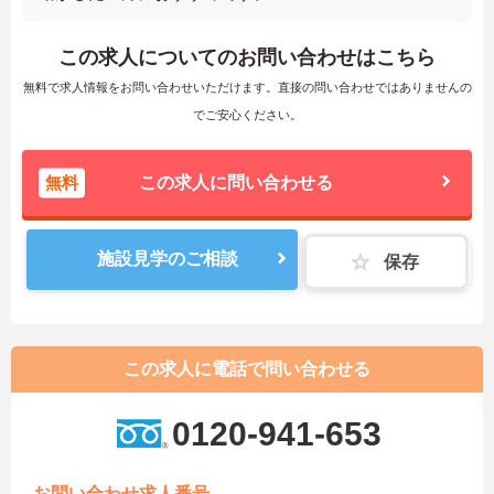
この求人についてのお問い合わせはこちら
無料で求人情報をお問い合わせいただけます。直接の問い合わせではありませんの
でご安心ください。
無料
この求人に問い合わせる
施設見学のご相談
保存
この求人に電話で問い合わせる
0120-941-653
お問い合わせ求人番号