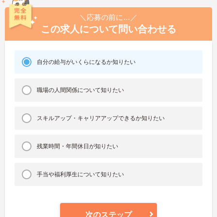
＼応募の前に…／
この求人について問い合わせる
自分の給与がいくらになるか知りたい
職場の人間関係について知りたい
スキルアップ・キャリアアップできるか知りたい
残業時間・年間休日が知りたい
手当や福利厚生について知りたい
次のステップ