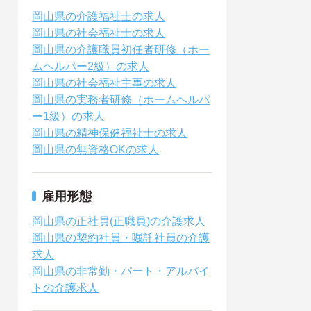
岡山県の介護福祉士の求人
岡山県の社会福祉士の求人
岡山県の介護職員初任者研修（ホー
ムヘルパー2級）の求人
岡山県の社会福祉主事の求人
岡山県の実務者研修（ホームヘルパ
ー1級）の求人
岡山県の精神保健福祉士の求人
岡山県の無資格OKの求人
雇用形態
岡山県の正社員(正職員)の介護求人
岡山県の契約社員・嘱託社員の介護
求人
岡山県の非常勤・パート・アルバイ
トの介護求人