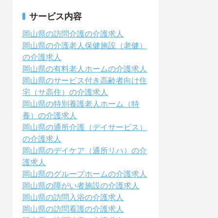
サービス内容
岡山県の訪問介護の介護求人
岡山県の介護老人保健施設（老健）
の介護求人
岡山県の有料老人ホームの介護求人
岡山県のサービス付き高齢者向け住
宅（サ高住）の介護求人
岡山県の特別養護老人ホーム（特
養）の介護求人
岡山県の通所介護（デイサービス）
の介護求人
岡山県のデイケア（通所リハ）の介
護求人
岡山県のグループホームの介護求人
岡山県の障がい者施設の介護求人
岡山県の訪問入浴の介護求人
岡山県の訪問看護の介護求人