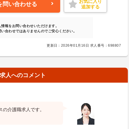
お気に入り
を問い合わせる
追加する
人情報をお問い合わせいただけます。
問い合わせではありませんのでご安心ください。
更新日：2026年01月16日 求人番号：698807
求人へのコメント
スの介護職求人です。