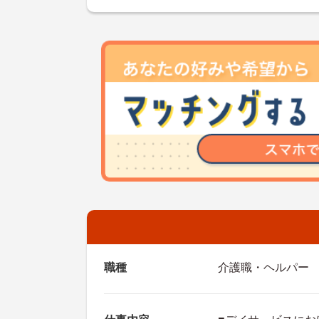
職種
介護職・ヘルパー