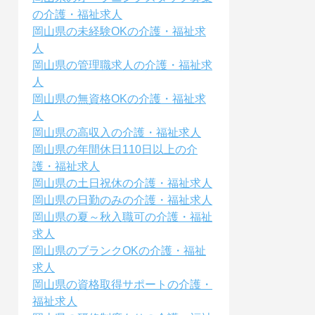
の介護・福祉求人
岡山県の未経験OKの介護・福祉求
人
岡山県の管理職求人の介護・福祉求
人
岡山県の無資格OKの介護・福祉求
人
岡山県の高収入の介護・福祉求人
岡山県の年間休日110日以上の介
護・福祉求人
岡山県の土日祝休の介護・福祉求人
岡山県の日勤のみの介護・福祉求人
岡山県の夏～秋入職可の介護・福祉
求人
岡山県のブランクOKの介護・福祉
求人
岡山県の資格取得サポートの介護・
福祉求人