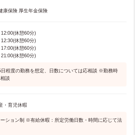
 健康保険 厚生年金保険
2:00(休憩60分)
2:30(休憩60分)
7:00(休憩60分)
1:00(休憩60分)
5日程度の勤務を想定、日数については応相談 ※勤務時
応相談
出産・育児休暇
ーション制 ※有給休暇：所定労働日数・時間に応じて法