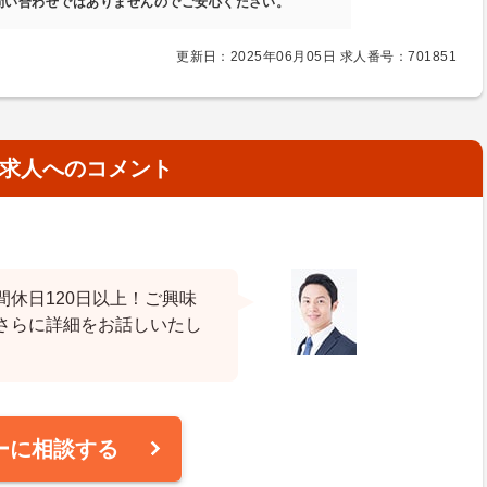
問い合わせではありませんのでご安心ください。
更新日：2025年06月05日 求人番号：701851
求人へのコメント
休日120日以上！ご興味
さらに詳細をお話しいたし
ーに相談する