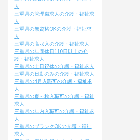
人
三重県の管理職求人の介護・福祉求
人
三重県の無資格OKの介護・福祉求
人
三重県の高収入の介護・福祉求人
三重県の年間休日110日以上の介
護・福祉求人
三重県の土日祝休の介護・福祉求人
三重県の日勤のみの介護・福祉求人
三重県の4月入職可の介護・福祉求
人
三重県の夏～秋入職可の介護・福祉
求人
三重県の年内入職可の介護・福祉求
人
三重県のブランクOKの介護・福祉
求人