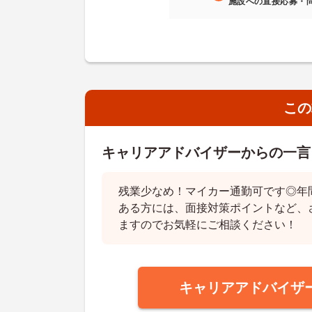
施設への直接応募・
この
キャリアアドバイザーからの一言
残業少なめ！マイカー通勤可です◎年間
ある方には、面接対策ポイントなど、
ますのでお気軽にご相談ください！
キャリアアドバイザ