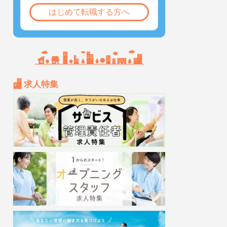
はじめて転職する方へ
求人特集