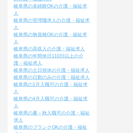
岐阜県の未経験OKの介護・福祉求
人
岐阜県の管理職求人の介護・福祉求
人
岐阜県の無資格OKの介護・福祉求
人
岐阜県の高収入の介護・福祉求人
岐阜県の年間休日110日以上の介
護・福祉求人
岐阜県の土日祝休の介護・福祉求人
岐阜県の日勤のみの介護・福祉求人
岐阜県の1月入職可の介護・福祉求
人
岐阜県の4月入職可の介護・福祉求
人
岐阜県の夏～秋入職可の介護・福祉
求人
岐阜県のブランクOKの介護・福祉