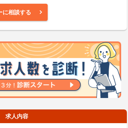
ーに相談する
求人内容