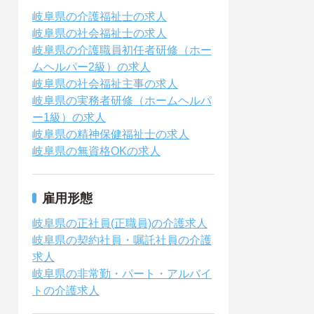
岐阜県の介護福祉士の求人
岐阜県の社会福祉士の求人
岐阜県の介護職員初任者研修（ホー
ムヘルパー2級）の求人
岐阜県の社会福祉主事の求人
岐阜県の実務者研修（ホームヘルパ
ー1級）の求人
岐阜県の精神保健福祉士の求人
岐阜県の無資格OKの求人
雇用形態
岐阜県の正社員(正職員)の介護求人
岐阜県の契約社員・嘱託社員の介護
求人
岐阜県の非常勤・パート・アルバイ
トの介護求人