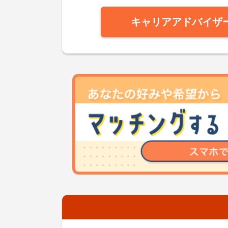
キャリアアドバイザ