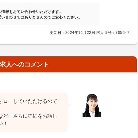
人情報をお問い合わせいただけます。
問い合わせではありませんのでご安心ください。
更新日：2024年11月22日 求人番号：705647
求人へのコメント
ォローしていただけるので
など、さらに詳細をお話し
い！