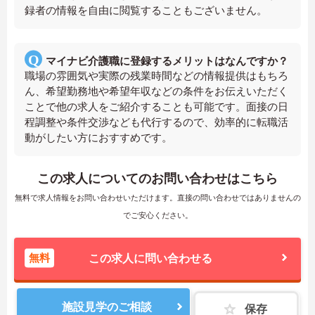
録者の情報を自由に閲覧することもございません。
マイナビ介護職に登録するメリットはなんですか？
職場の雰囲気や実際の残業時間などの情報提供はもちろ
ん、希望勤務地や希望年収などの条件をお伝えいただく
ことで他の求人をご紹介することも可能です。面接の日
程調整や条件交渉なども代行するので、効率的に転職活
動がしたい方におすすめです。
この求人についてのお問い合わせはこちら
無料で求人情報をお問い合わせいただけます。直接の問い合わせではありませんの
でご安心ください。
無料
この求人に問い合わせる
施設見学のご相談
保存