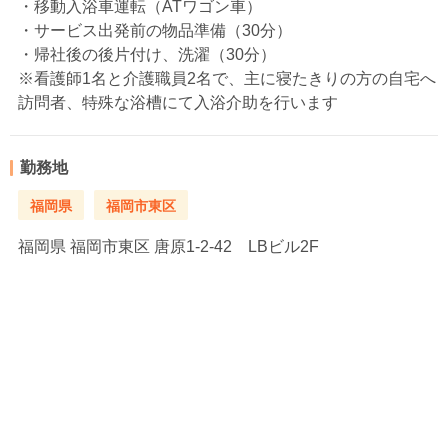
・移動入浴車運転（ATワゴン車）
・サービス出発前の物品準備（30分）
・帰社後の後片付け、洗濯（30分）
※看護師1名と介護職員2名で、主に寝たきりの方の自宅へ
訪問者、特殊な浴槽にて入浴介助を行います
勤務地
福岡県
福岡市東区
福岡県
福岡市東区 唐原1-2-42 LBビル2F