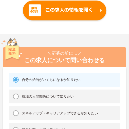
＼応募の前に…／
この求人について問い合わせる
自分の給与がいくらになるか知りたい
職場の人間関係について知りたい
スキルアップ・キャリアアップできるか知りたい