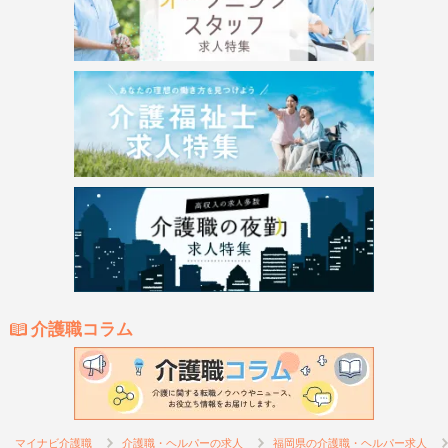
介護職コラム
マイナビ介護職
介護職・ヘルパーの求人
福岡県の介護職・ヘルパー求人