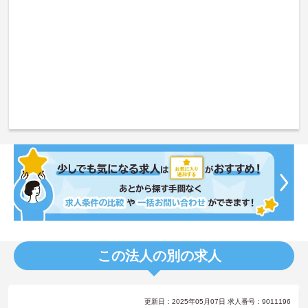
この法人の別の求人
更新日：2025年05月07日 求人番号：9011196