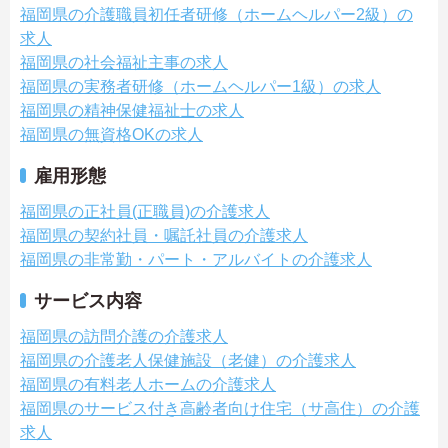
福岡県の介護職員初任者研修（ホームヘルパー2級）の
求人
福岡県の社会福祉主事の求人
福岡県の実務者研修（ホームヘルパー1級）の求人
福岡県の精神保健福祉士の求人
福岡県の無資格OKの求人
雇用形態
福岡県の正社員(正職員)の介護求人
福岡県の契約社員・嘱託社員の介護求人
福岡県の非常勤・パート・アルバイトの介護求人
サービス内容
福岡県の訪問介護の介護求人
福岡県の介護老人保健施設（老健）の介護求人
福岡県の有料老人ホームの介護求人
福岡県のサービス付き高齢者向け住宅（サ高住）の介護
求人