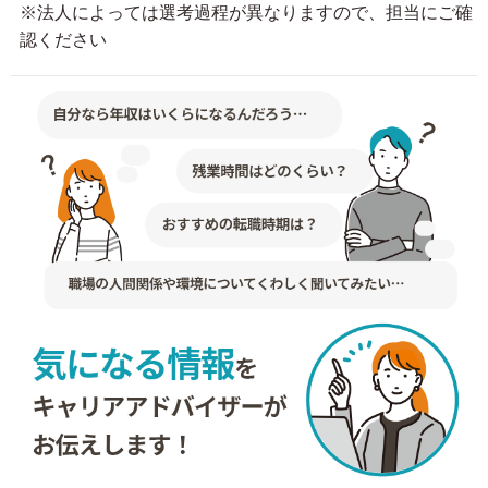
※法人によっては選考過程が異なりますので、担当にご確
認ください