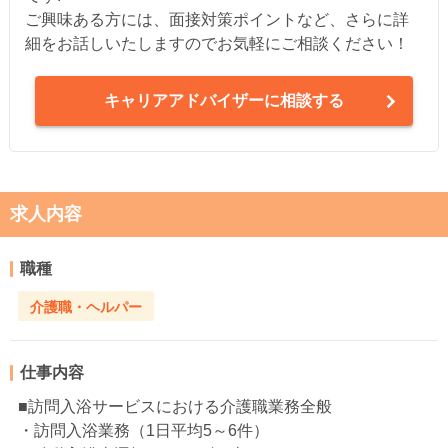
ご興味ある方には、面接対策ポイントなど、さらに詳
細をお話しいたしますのでお気軽にご相談ください！
キャリアアドバイザーに相談する
求人内容
職種
介護職・ヘルパー
仕事内容
■訪問入浴サービスにおける介護職業務全般
・訪問入浴業務（1日平均5～6件）