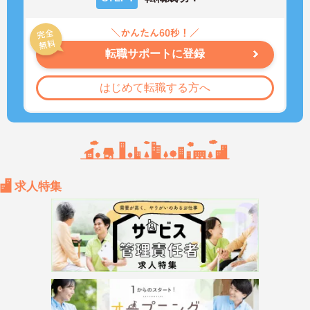
転職サポートに登録
はじめて転職する方へ
求人特集