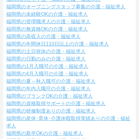
福岡県のオープニングスタッフ募集の介護・福祉求人
福岡県の未経験OKの介護・福祉求人
福岡県の管理職求人の介護・福祉求人
福岡県の無資格OKの介護・福祉求人
福岡県の高収入の介護・福祉求人
福岡県の年間休日110日以上の介護・福祉求人
福岡県の土日祝休の介護・福祉求人
福岡県の日勤のみの介護・福祉求人
福岡県の1月入職可の介護・福祉求人
福岡県の4月入職可の介護・福祉求人
福岡県の夏～秋入職可の介護・福祉求人
福岡県の年内入職可の介護・福祉求人
福岡県のブランクOKの介護・福祉求人
福岡県の資格取得サポートの介護・福祉求人
福岡県の研修制度ありの介護・福祉求人
福岡県の産休･育休･介護休暇取得実績ありの介護・福祉
求人
福岡県の新卒OKの介護・福祉求人