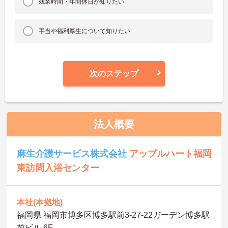
残業時間・年間休日が知りたい
手当や福利厚生について知りたい
次のステップ
法人概要
麻生介護サービス株式会社
アップルハート福岡
東訪問入浴センター
本社(本拠地)
福岡県 福岡市博多区博多駅前3‐27-22ガーデン博多駅
前ビル 6F