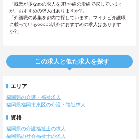
「残業が少なめの求人をJR○○線の沿線で探しています
が、おすすめの求人はありますか?」
「介護職の募集を都内で探しています。マイナビ介護職
に載っている○○○○○以外におすすめの求人はあります
か?」
この求人と似た求人を探す
エリア
福岡県の介護・福祉求人
福岡県福岡市東区の介護・福祉求人
資格
福岡県の介護福祉士の求人
福岡県の社会福祉士の求人