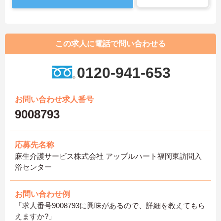
この求人に電話で問い合わせる
0120-941-653
お問い合わせ求人番号
9008793
応募先名称
麻生介護サービス株式会社 アップルハート福岡東訪問入
浴センター
お問い合わせ例
「求人番号9008793に興味があるので、詳細を教えてもら
えますか?」