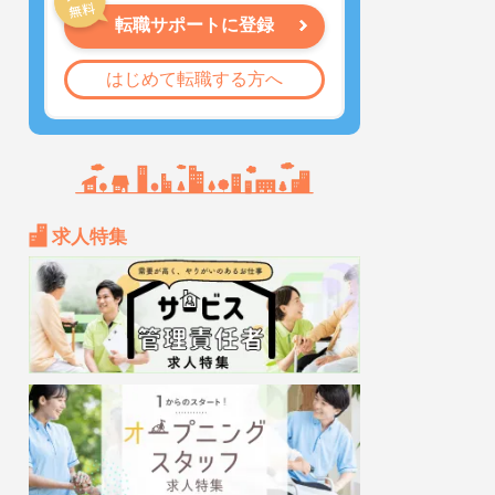
転職サポートに登録
はじめて転職する方へ
求人特集