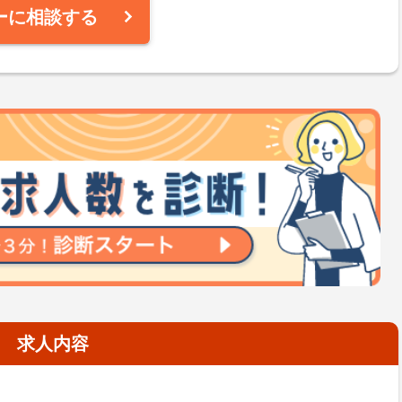
ーに相談する
求人内容