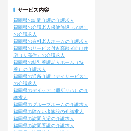
サービス内容
福岡県の訪問介護の介護求人
福岡県の介護老人保健施設（老健）
の介護求人
福岡県の有料老人ホームの介護求人
福岡県のサービス付き高齢者向け住
宅（サ高住）の介護求人
福岡県の特別養護老人ホーム（特
養）の介護求人
福岡県の通所介護（デイサービス）
の介護求人
福岡県のデイケア（通所リハ）の介
護求人
福岡県のグループホームの介護求人
福岡県の障がい者施設の介護求人
福岡県の訪問入浴の介護求人
福岡県の訪問看護の介護求人