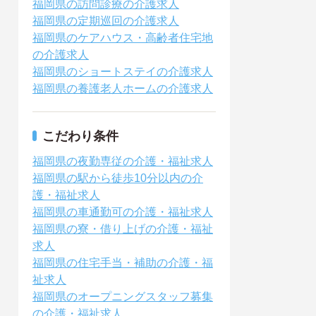
福岡県の訪問診療の介護求人
福岡県の定期巡回の介護求人
福岡県のケアハウス・高齢者住宅地
の介護求人
福岡県のショートステイの介護求人
福岡県の養護老人ホームの介護求人
こだわり条件
福岡県の夜勤専従の介護・福祉求人
福岡県の駅から徒歩10分以内の介
護・福祉求人
福岡県の車通勤可の介護・福祉求人
福岡県の寮・借り上げの介護・福祉
求人
福岡県の住宅手当・補助の介護・福
祉求人
福岡県のオープニングスタッフ募集
の介護・福祉求人