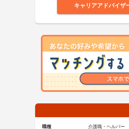
キャリアアドバイザ
職種
介護職・ヘルパー