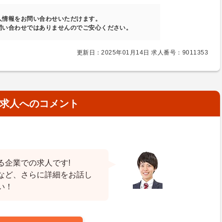
人情報をお問い合わせいただけます。
問い合わせではありませんのでご安心ください。
更新日：2025年01月14日 求人番号：9011353
求人へのコメント
る企業での求人です!
など、さらに詳細をお話し
い！