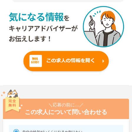
＼応募の前に…／
この求人について問い合わせる