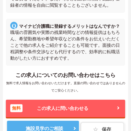
録者の情報を自由に閲覧することもございません。
マイナビ介護職に登録するメリットはなんですか？
職場の雰囲気や実際の残業時間などの情報提供はもちろ
ん、希望勤務地や希望年収などの条件をお伝えいただく
ことで他の求人をご紹介することも可能です。面接の日
程調整や条件交渉なども代行するので、効率的に転職活
動がしたい方におすすめです。
この求人についてのお問い合わせはこちら
無料で求人情報をお問い合わせいただけます。直接の問い合わせではありませんの
でご安心ください。
無料
この求人に問い合わせる
施設見学のご相談
保存