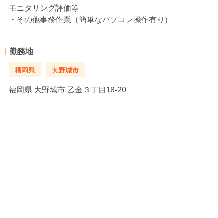
モニタリング評価等
・その他事務作業（簡単なパソコン操作有り）
勤務地
福岡県
大野城市
福岡県
大野城市 乙金３丁目18-20