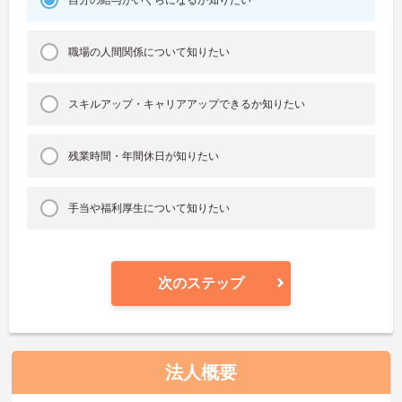
自分の給与がいくらになるか知りたい
職場の人間関係について知りたい
スキルアップ・キャリアアップできるか知りたい
残業時間・年間休日が知りたい
手当や福利厚生について知りたい
次のステップ
法人概要