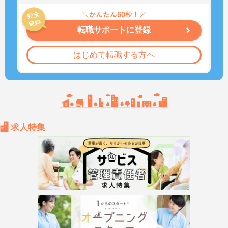
転職サポートに登録
はじめて転職する方へ
求人特集