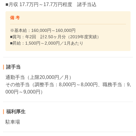
■月収 17.7万円～17.7万円程度 諸手当込
備 考
※基本給：160,000円～160,000円
■賞与：年2回 計2.50ヶ月分（2019年度実績）
■昇給：1,500円～2,000円／1月あたり
諸手当
通勤手当（上限20,000円／月）
その他手当（調整手当：8,000円～8,000円、職務手当：9,
000円～9,000円）
福利厚生
駐車場