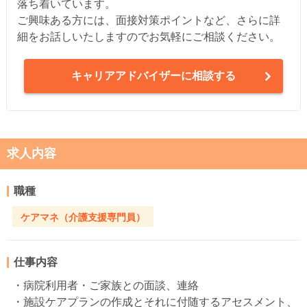
落ち着いています。
ご興味ある方には、面接対策ポイントなど、さらに詳
細をお話しいたしますのでお気軽にご相談ください。
キャリアアドバイザーに相談する
求人内容
職種
ケアマネ（介護支援専門員）
仕事内容
・病院利用者・ご家族との面談、連絡
・施設ケアプランの作成とそれに付随するアセスメント、