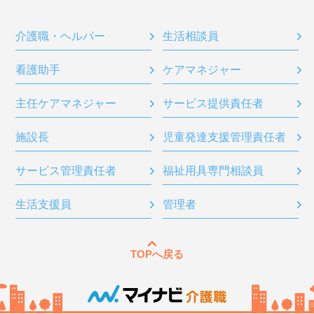
介護職・ヘルパー
生活相談員
看護助手
ケアマネジャー
主任ケアマネジャー
サービス提供責任者
施設長
児童発達支援管理責任者
サービス管理責任者
福祉用具専門相談員
生活支援員
管理者
TOPへ戻る