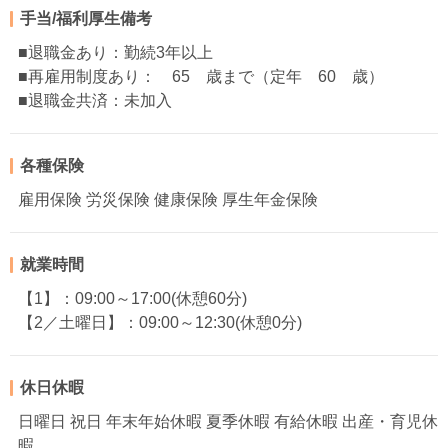
手当/福利厚生備考
■退職金あり：勤続3年以上
■再雇用制度あり： 65 歳まで（定年 60 歳）
■退職金共済：未加入
各種保険
雇用保険 労災保険 健康保険 厚生年金保険
就業時間
【1】：09:00～17:00(休憩60分)
【2／土曜日】：09:00～12:30(休憩0分)
休日休暇
日曜日 祝日 年末年始休暇 夏季休暇 有給休暇 出産・育児休
暇