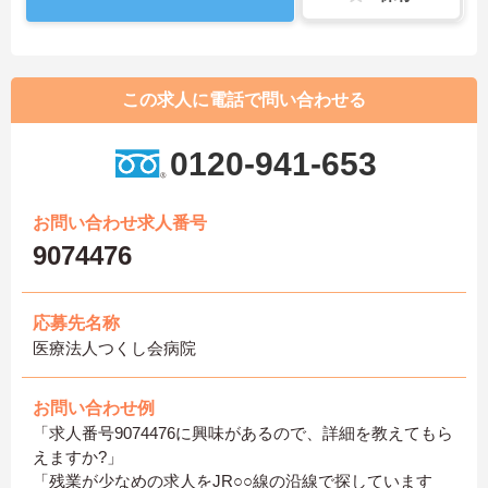
この求人に電話で問い合わせる
0120-941-653
お問い合わせ求人番号
9074476
応募先名称
医療法人つくし会病院
お問い合わせ例
「求人番号9074476に興味があるので、詳細を教えてもら
えますか?」
「残業が少なめの求人をJR○○線の沿線で探しています