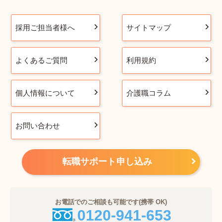
採用ご担当者様へ
サイトマップ
よくあるご質問
利用規約
個人情報について
介護職コラム
お問い合わせ
転職サポート申し込み
お電話でのご相談も可能です(携帯 OK)
0120-941-653