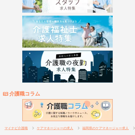
介護職コラム
マイナビ介護職
ケアマネージャーの求人
福岡県のケアマネージャー求人