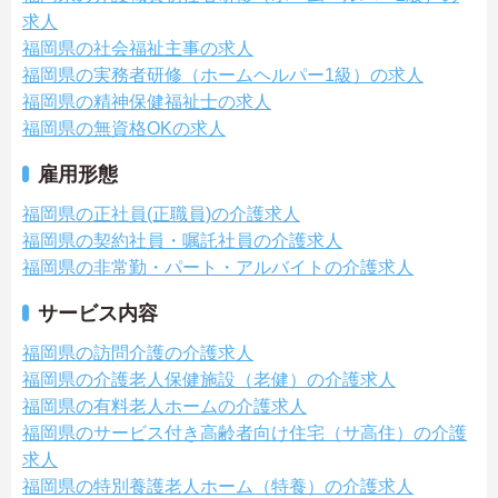
求人
福岡県の社会福祉主事の求人
福岡県の実務者研修（ホームヘルパー1級）の求人
福岡県の精神保健福祉士の求人
福岡県の無資格OKの求人
雇用形態
福岡県の正社員(正職員)の介護求人
福岡県の契約社員・嘱託社員の介護求人
福岡県の非常勤・パート・アルバイトの介護求人
サービス内容
福岡県の訪問介護の介護求人
福岡県の介護老人保健施設（老健）の介護求人
福岡県の有料老人ホームの介護求人
福岡県のサービス付き高齢者向け住宅（サ高住）の介護
求人
福岡県の特別養護老人ホーム（特養）の介護求人