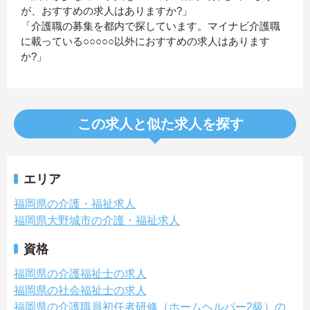
が、おすすめの求人はありますか?」
「介護職の募集を都内で探しています。マイナビ介護職
に載っている○○○○○以外におすすめの求人はあります
か?」
この求人と似た求人を探す
エリア
福岡県の介護・福祉求人
福岡県大野城市の介護・福祉求人
資格
福岡県の介護福祉士の求人
福岡県の社会福祉士の求人
福岡県の介護職員初任者研修（ホームヘルパー2級）の