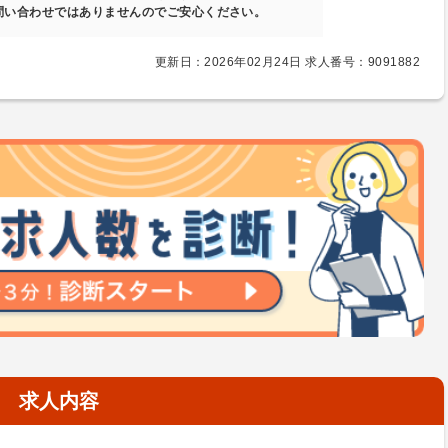
問い合わせではありませんのでご安心ください。
更新日：2026年02月24日 求人番号：9091882
求人内容