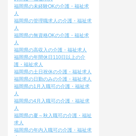
福岡県の未経験OKの介護・福祉求
人
福岡県の管理職求人の介護・福祉求
人
福岡県の無資格OKの介護・福祉求
人
福岡県の高収入の介護・福祉求人
福岡県の年間休日110日以上の介
護・福祉求人
福岡県の土日祝休の介護・福祉求人
福岡県の日勤のみの介護・福祉求人
福岡県の1月入職可の介護・福祉求
人
福岡県の4月入職可の介護・福祉求
人
福岡県の夏～秋入職可の介護・福祉
求人
福岡県の年内入職可の介護・福祉求