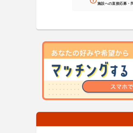
施設への直接応募・