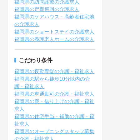
福岡県の訪問診療の介護求人
福岡県の定期巡回の介護求人
福岡県のケアハウス・高齢者住宅地
の介護求人
福岡県のショートステイの介護求人
福岡県の養護老人ホームの介護求人
こだわり条件
福岡県の夜勤専従の介護・福祉求人
福岡県の駅から徒歩10分以内の介
護・福祉求人
福岡県の車通勤可の介護・福祉求人
福岡県の寮・借り上げの介護・福祉
求人
福岡県の住宅手当・補助の介護・福
祉求人
福岡県のオープニングスタッフ募集
の介護・福祉求人