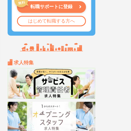
転職サポートに登録
はじめて転職する方へ
求人特集