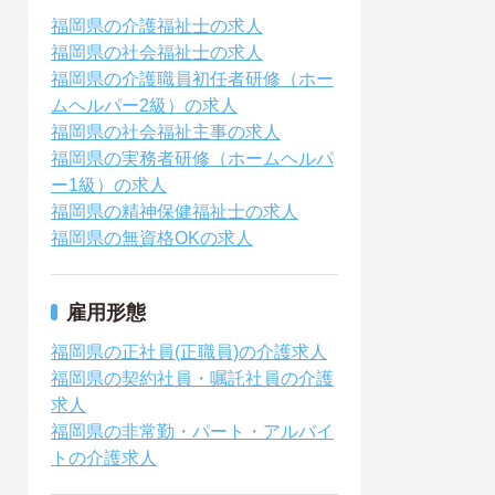
福岡県の介護福祉士の求人
福岡県の社会福祉士の求人
福岡県の介護職員初任者研修（ホー
ムヘルパー2級）の求人
福岡県の社会福祉主事の求人
福岡県の実務者研修（ホームヘルパ
ー1級）の求人
福岡県の精神保健福祉士の求人
福岡県の無資格OKの求人
雇用形態
福岡県の正社員(正職員)の介護求人
福岡県の契約社員・嘱託社員の介護
求人
福岡県の非常勤・パート・アルバイ
トの介護求人