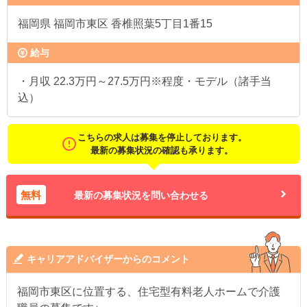
福岡県
福岡市東区 香椎照葉5丁目1番15
給与
・月収 22.3万円～27.5万円※程度・モデル（諸手当
込）
こちらの求人は募集を停止しております。
最新の募集状況の確認も承ります。
無料
最新の募集状況を問い合わせる
キャリアアドバイザーからのコメント
福岡市東区に位置する、住宅型有料老人ホームで介護