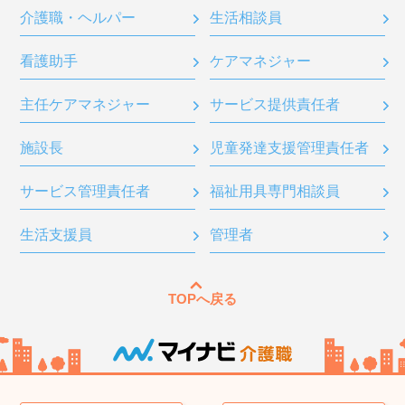
介護職・ヘルパー
生活相談員
看護助手
ケアマネジャー
主任ケアマネジャー
サービス提供責任者
施設長
児童発達支援管理責任者
サービス管理責任者
福祉用具専門相談員
生活支援員
管理者
TOPへ戻る