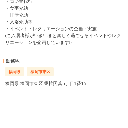
・買い物代行
・食事介助
・排泄介助
・入浴介助等
・イベント・レクリエーションの企画・実施
(ご入居者様がいきいきと楽しく過ごせるイベントやレク
リエーションを企画しています!)
勤務地
福岡県
福岡市東区
福岡県
福岡市東区 香椎照葉5丁目1番15