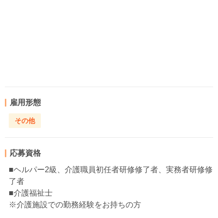
雇用形態
その他
応募資格
■ヘルパー2級、介護職員初任者研修修了者、実務者研修修
了者
■介護福祉士
※介護施設での勤務経験をお持ちの方