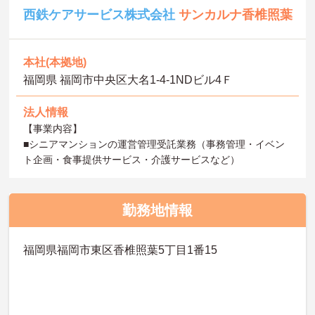
西鉄ケアサービス株式会社
サンカルナ香椎照葉
本社(本拠地)
福岡県 福岡市中央区大名1-4-1NDビル4Ｆ
法人情報
【事業内容】
■シニアマンションの運営管理受託業務（事務管理・イベン
ト企画・食事提供サービス・介護サービスなど）
勤務地情報
福岡県福岡市東区香椎照葉5丁目1番15