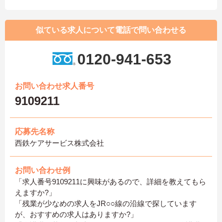
似ている求人について電話で問い合わせる
0120-941-653
お問い合わせ求人番号
9109211
応募先名称
西鉄ケアサービス株式会社
お問い合わせ例
「求人番号9109211に興味があるので、詳細を教えてもら
えますか?」
「残業が少なめの求人をJR○○線の沿線で探しています
が、おすすめの求人はありますか?」