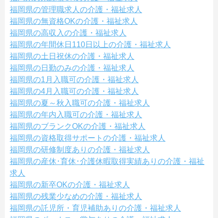
福岡県の管理職求人の介護・福祉求人
福岡県の無資格OKの介護・福祉求人
福岡県の高収入の介護・福祉求人
福岡県の年間休日110日以上の介護・福祉求人
福岡県の土日祝休の介護・福祉求人
福岡県の日勤のみの介護・福祉求人
福岡県の1月入職可の介護・福祉求人
福岡県の4月入職可の介護・福祉求人
福岡県の夏～秋入職可の介護・福祉求人
福岡県の年内入職可の介護・福祉求人
福岡県のブランクOKの介護・福祉求人
福岡県の資格取得サポートの介護・福祉求人
福岡県の研修制度ありの介護・福祉求人
福岡県の産休･育休･介護休暇取得実績ありの介護・福祉
求人
福岡県の新卒OKの介護・福祉求人
福岡県の残業少なめの介護・福祉求人
福岡県の託児所・育児補助ありの介護・福祉求人