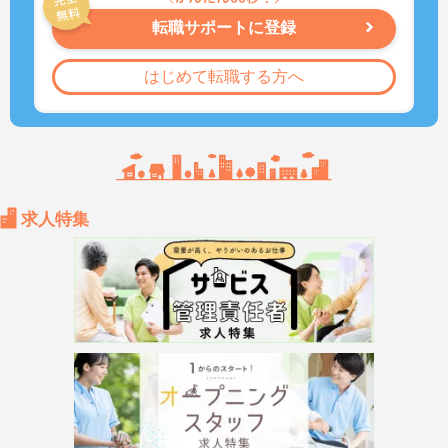
転職サポートに登録
はじめて転職する方へ
求人特集