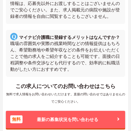
情報は、応募先以外にお渡しすることはございませんの
でご安心ください。また、求人掲載元の病院や施設が登
録者の情報を自由に閲覧することもございません。
マイナビ介護職に登録するメリットはなんですか？
職場の雰囲気や実際の残業時間などの情報提供はもちろ
ん、希望勤務地や希望年収などの条件をお伝えいただく
ことで他の求人をご紹介することも可能です。面接の日
程調整や条件交渉なども代行するので、効率的に転職活
動がしたい方におすすめです。
この求人についてのお問い合わせはこちら
無料で求人情報をお問い合わせいただけます。直接の問い合わせではありませんの
でご安心ください。
無料
最新の募集状況を問い合わせる