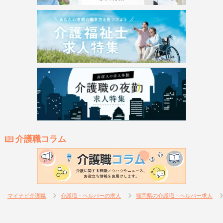
介護職コラム
マイナビ介護職
介護職・ヘルパーの求人
福岡県の介護職・ヘルパー求人