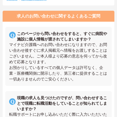
求人のお問い合わせに関するよくあるご質問
このページから問い合わせをすると、すぐに病院や
施設に個人情報が渡されてしまいますか？
マイナビ介護職へのお問い合わせになりますので、お問
い合わせ後すぐに求人掲載元へ情報をお渡しすることは
ございません。ご本人様より応募の意志を伺ってから改
めて応募となります。
お預かりしているすべての個人データは許可なく、企
業・医療機関側に開示したり、第三者に提供することは
一切ありませんのでご安心ください。
現職の求人も見つけたのですが、問い合わせするこ
とで現職に転職活動をしていることが知られてしま
いますか？
転職サポートにお申し込みいただく際に入力いただいた