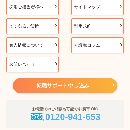
採用ご担当者様へ
サイトマップ
よくあるご質問
利用規約
個人情報について
介護職コラム
お問い合わせ
転職サポート申し込み
お電話でのご相談も可能です(携帯 OK)
0120-941-653