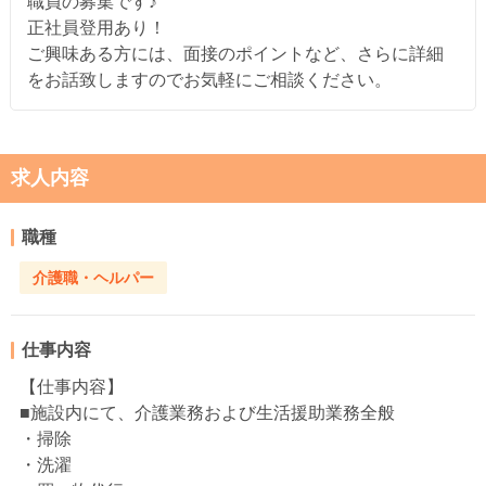
職員の募集です♪
正社員登用あり！
ご興味ある方には、面接のポイントなど、さらに詳細
をお話致しますのでお気軽にご相談ください。
求人内容
職種
介護職・ヘルパー
仕事内容
【仕事内容】
■施設内にて、介護業務および生活援助業務全般
・掃除
・洗濯