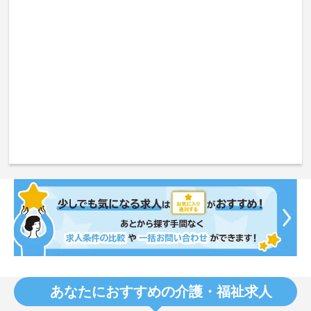
あなたにおすすめの介護・福祉求人