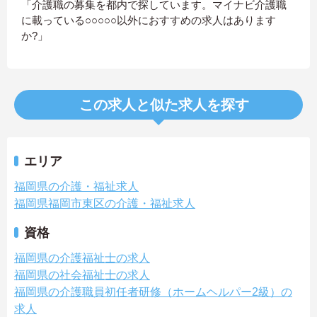
「介護職の募集を都内で探しています。マイナビ介護職
に載っている○○○○○以外におすすめの求人はあります
か?」
この求人と似た求人を探す
エリア
福岡県の介護・福祉求人
福岡県福岡市東区の介護・福祉求人
資格
福岡県の介護福祉士の求人
福岡県の社会福祉士の求人
福岡県の介護職員初任者研修（ホームヘルパー2級）の
求人