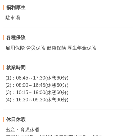
福利厚生
駐車場
各種保険
雇用保険 労災保険 健康保険 厚生年金保険
就業時間
(1)：08:45～17:30(休憩60分)
(2)：08:00～16:45(休憩60分)
(3)：10:15～19:00(休憩60分)
(4)：16:30～09:30(休憩90分)
休日休暇
出産・育児休暇