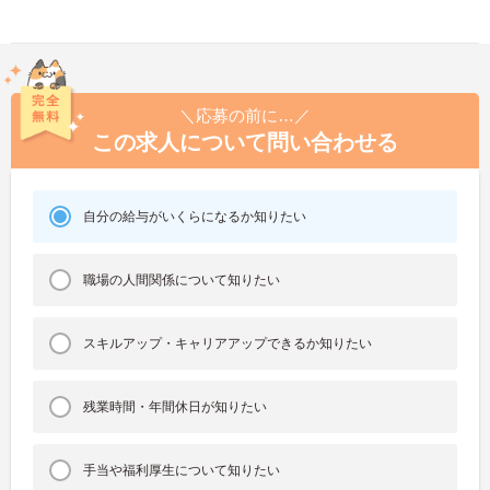
＼応募の前に…／
この求人について問い合わせる
自分の給与がいくらになるか知りたい
職場の人間関係について知りたい
スキルアップ・キャリアアップできるか知りたい
残業時間・年間休日が知りたい
手当や福利厚生について知りたい