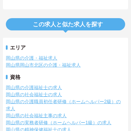
この求人と似た求人を探す
エリア
岡山県の介護・福祉求人
岡山県岡山市北区の介護・福祉求人
資格
岡山県の介護福祉士の求人
岡山県の社会福祉士の求人
岡山県の介護職員初任者研修（ホームヘルパー2級）の
求人
岡山県の社会福祉主事の求人
岡山県の実務者研修（ホームヘルパー1級）の求人
岡山県の精神保健福祉士の求人