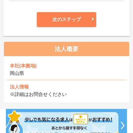
次のステップ
法人概要
本社(本拠地)
岡山県
法人情報
※詳細はお問合せください