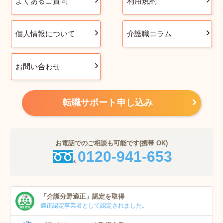
よくあるご質問
利用規約
個人情報について
介護職コラム
お問い合わせ
転職サポート申し込み
お電話でのご相談も可能です(携帯 OK)
0120-941-653
「介護分野適正」
認定を取得
適正認定事業者
として認定されました。