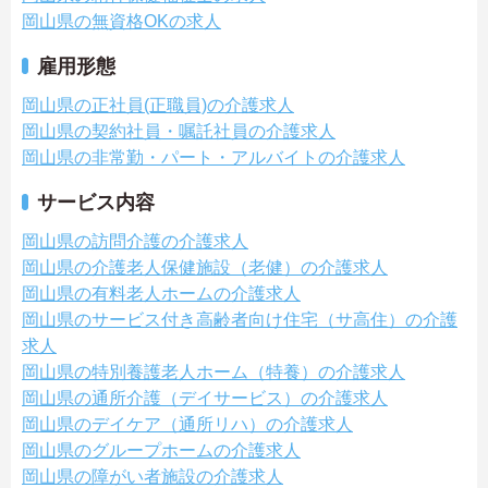
岡山県の無資格OKの求人
雇用形態
岡山県の正社員(正職員)の介護求人
岡山県の契約社員・嘱託社員の介護求人
岡山県の非常勤・パート・アルバイトの介護求人
サービス内容
岡山県の訪問介護の介護求人
岡山県の介護老人保健施設（老健）の介護求人
岡山県の有料老人ホームの介護求人
岡山県のサービス付き高齢者向け住宅（サ高住）の介護
求人
岡山県の特別養護老人ホーム（特養）の介護求人
岡山県の通所介護（デイサービス）の介護求人
岡山県のデイケア（通所リハ）の介護求人
岡山県のグループホームの介護求人
岡山県の障がい者施設の介護求人