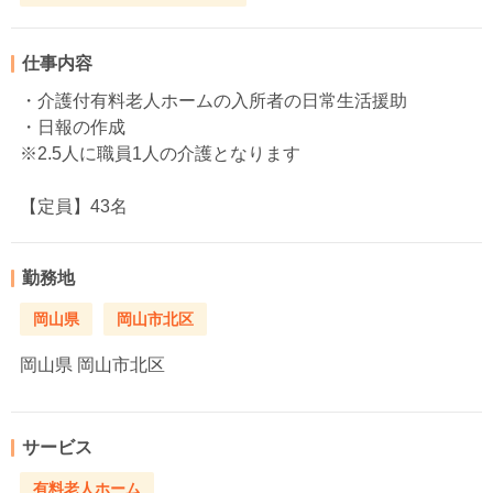
仕事内容
・介護付有料老人ホームの入所者の日常生活援助
・日報の作成
※2.5人に職員1人の介護となります
【定員】43名
勤務地
岡山県
岡山市北区
岡山県
岡山市北区
サービス
有料老人ホーム