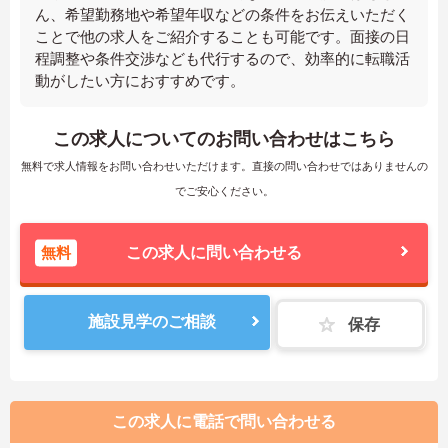
ん、希望勤務地や希望年収などの条件をお伝えいただく
ことで他の求人をご紹介することも可能です。面接の日
程調整や条件交渉なども代行するので、効率的に転職活
動がしたい方におすすめです。
この求人についてのお問い合わせはこちら
無料で求人情報をお問い合わせいただけます。直接の問い合わせではありませんの
でご安心ください。
無料
この求人に問い合わせる
施設見学のご相談
保存
この求人に電話で問い合わせる