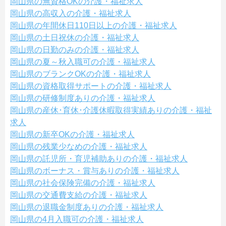
岡山県の無資格OKの介護・福祉求人
岡山県の高収入の介護・福祉求人
岡山県の年間休日110日以上の介護・福祉求人
岡山県の土日祝休の介護・福祉求人
岡山県の日勤のみの介護・福祉求人
岡山県の夏～秋入職可の介護・福祉求人
岡山県のブランクOKの介護・福祉求人
岡山県の資格取得サポートの介護・福祉求人
岡山県の研修制度ありの介護・福祉求人
岡山県の産休･育休･介護休暇取得実績ありの介護・福祉
求人
岡山県の新卒OKの介護・福祉求人
岡山県の残業少なめの介護・福祉求人
岡山県の託児所・育児補助ありの介護・福祉求人
岡山県のボーナス・賞与ありの介護・福祉求人
岡山県の社会保険完備の介護・福祉求人
岡山県の交通費支給の介護・福祉求人
岡山県の退職金制度ありの介護・福祉求人
岡山県の4月入職可の介護・福祉求人