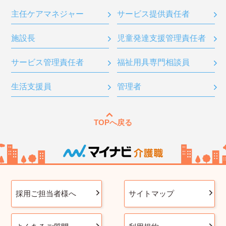
主任ケアマネジャー
サービス提供責任者
施設長
児童発達支援管理責任者
サービス管理責任者
福祉用具専門相談員
生活支援員
管理者
TOPへ戻る
採用ご担当者様へ
サイトマップ