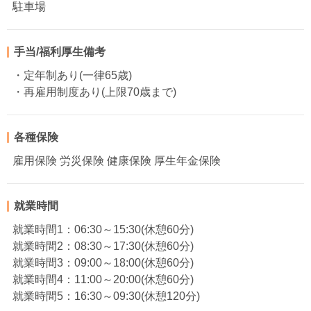
駐車場
手当/福利厚生備考
・定年制あり(一律65歳)
・再雇用制度あり(上限70歳まで)
各種保険
雇用保険 労災保険 健康保険 厚生年金保険
就業時間
就業時間1：06:30～15:30(休憩60分)
就業時間2：08:30～17:30(休憩60分)
就業時間3：09:00～18:00(休憩60分)
就業時間4：11:00～20:00(休憩60分)
就業時間5：16:30～09:30(休憩120分)