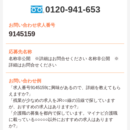
0120-941-653
お問い合わせ求人番号
9145159
応募先名称
名称非公開 ※詳細はお問合せください 名称非公開 ※
詳細はお問合せください
お問い合わせ例
「求人番号9145159に興味があるので、詳細を教えてもら
えますか?」
「残業が少なめの求人をJR○○線の沿線で探しています
が、おすすめの求人はありますか?」
「介護職の募集を都内で探しています。マイナビ介護職
に載っている○○○○○以外におすすめの求人はあります
か?」