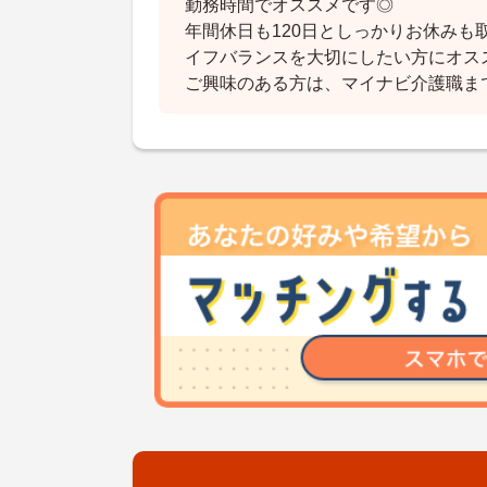
勤務時間でオススメです◎
年間休日も120日としっかりお休みも
イフバランスを大切にしたい方にオス
ご興味のある方は、マイナビ介護職ま