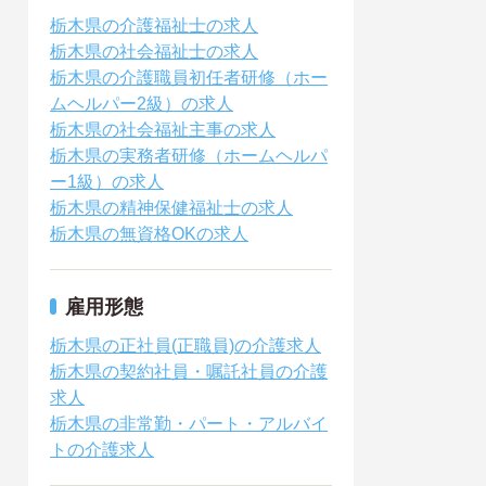
栃木県の介護福祉士の求人
栃木県の社会福祉士の求人
栃木県の介護職員初任者研修（ホー
ムヘルパー2級）の求人
栃木県の社会福祉主事の求人
栃木県の実務者研修（ホームヘルパ
ー1級）の求人
栃木県の精神保健福祉士の求人
栃木県の無資格OKの求人
雇用形態
栃木県の正社員(正職員)の介護求人
栃木県の契約社員・嘱託社員の介護
求人
栃木県の非常勤・パート・アルバイ
トの介護求人