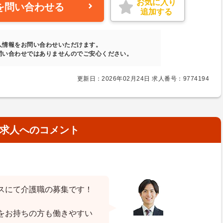
お気に入り
を問い合わせる
追加する
人情報をお問い合わせいただけます。
問い合わせではありませんのでご安心ください。
更新日：2026年02月24日 求人番号：9774194
求人へのコメント
スにて介護職の募集です！
をお持ちの方も働きやすい