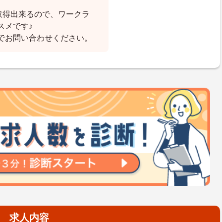
取得出来るので、ワークラ
スメです♪
でお問い合わせください。
求人内容