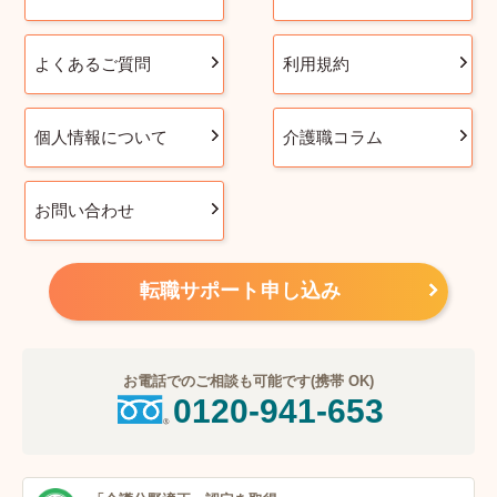
よくあるご質問
利用規約
個人情報について
介護職コラム
お問い合わせ
転職サポート申し込み
お電話でのご相談も可能です(携帯 OK)
0120-941-653