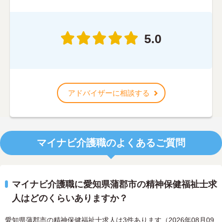
5.0
アドバイザーに相談する
マイナビ介護職のよくあるご質問
マイナビ介護職に愛知県蒲郡市の精神保健福祉士求
人はどのくらいありますか？
愛知県蒲郡市の精神保健福祉士求人は3件あります（2026年08月09