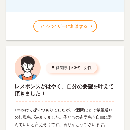
アドバイザーに相談する
愛知県
|
50代
|
女性
レスポンスがはやく、自分の要望を叶えて
頂きました！
1年かけて探すつもりでしたが、2週間ほどで希望通り
の転職先が決まりました。子どもの進学先も自由に選
んでいいと言えそうです。ありがとうございます。