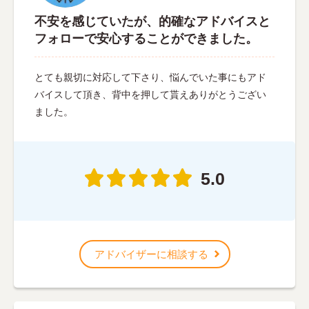
不安を感じていたが、的確なアドバイスと
フォローで安心することができました。
とても親切に対応して下さり、悩んでいた事にもアド
バイスして頂き、背中を押して貰えありがとうござい
ました。
5.0
アドバイザーに相談する