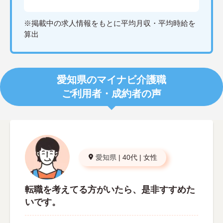
※掲載中の求人情報をもとに平均月収・平均時給を
算出
愛知県のマイナビ介護職
ご利用者・成約者の声
愛知県
|
40代
|
女性
転職を考えてる方がいたら、是非すすめた
いです。