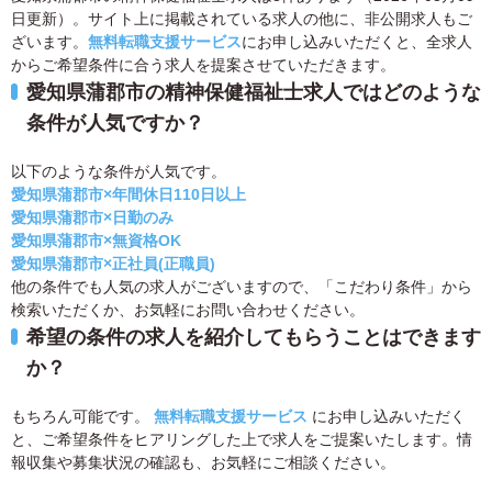
日更新）。サイト上に掲載されている求人の他に、非公開求人もご
ざいます。
無料転職支援サービス
にお申し込みいただくと、全求人
からご希望条件に合う求人を提案させていただきます。
愛知県蒲郡市の精神保健福祉士求人ではどのような
条件が人気ですか？
以下のような条件が人気です。
愛知県蒲郡市×年間休日110日以上
愛知県蒲郡市×日勤のみ
愛知県蒲郡市×無資格OK
愛知県蒲郡市×正社員(正職員)
他の条件でも人気の求人がございますので、「こだわり条件」から
検索いただくか、お気軽にお問い合わせください。
希望の条件の求人を紹介してもらうことはできます
か？
もちろん可能です。
無料転職支援サービス
にお申し込みいただく
と、ご希望条件をヒアリングした上で求人をご提案いたします。情
報収集や募集状況の確認も、お気軽にご相談ください。