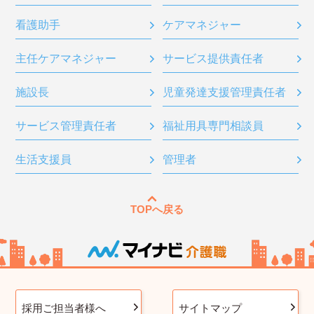
看護助手
ケアマネジャー
主任ケアマネジャー
サービス提供責任者
施設長
児童発達支援管理責任者
サービス管理責任者
福祉用具専門相談員
生活支援員
管理者
TOPへ戻る
採用ご担当者様へ
サイトマップ