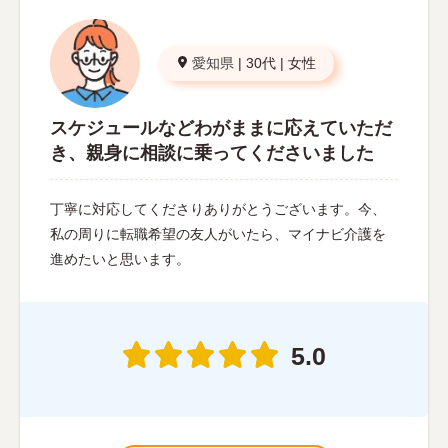
愛知県
|
30代
|
女性
スケジュールなどわがままに応えていただ
き、親身に相談に乗ってくださいました
丁寧に対応してくださりありがとうございます。今、
私の周りに転職希望の友人がいたら、マイナビ介護を
進めたいと思います。
5.0