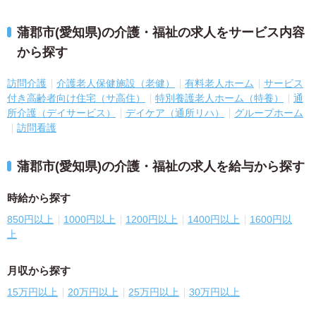
蒲郡市(愛知県)の介護・福祉の求人をサービス内容
から探す
訪問介護
介護老人保健施設（老健）
有料老人ホーム
サービス
付き高齢者向け住宅（サ高住）
特別養護老人ホーム（特養）
通
所介護（デイサービス）
デイケア（通所リハ）
グループホーム
訪問看護
蒲郡市(愛知県)の介護・福祉の求人を給与から探す
時給から探す
850円以上
1000円以上
1200円以上
1400円以上
1600円以
上
月収から探す
15万円以上
20万円以上
25万円以上
30万円以上