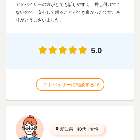
アドバイザーの方がとても話しやすく、押し付けてこ
ないので、安心して頼ることができ良かったです。あ
りがとうございました。
5.0
アドバイザーに相談する
愛知県
|
40代
|
女性