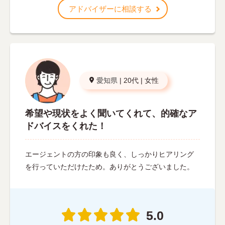
アドバイザーに相談する
愛知県
|
20代
|
女性
希望や現状をよく聞いてくれて、的確なア
ドバイスをくれた！
エージェントの方の印象も良く、しっかりヒアリング
を行っていただけたため。ありがとうございました。
5.0