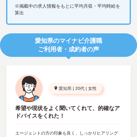
※掲載中の求人情報をもとに平均月収・平均時給を
算出
愛知県のマイナビ介護職
ご利用者・成約者の声
愛知県
|
20代
|
女性
希望や現状をよく聞いてくれて、的確なア
ドバイスをくれた！
エージェントの方の印象も良く、しっかりヒアリング