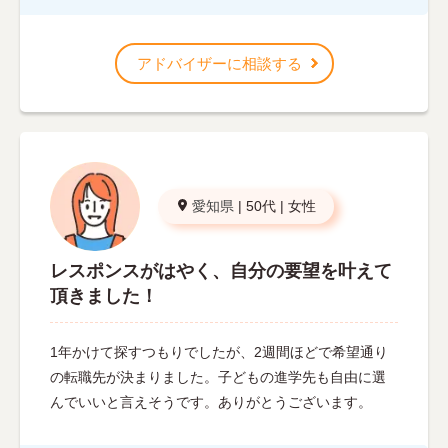
アドバイザーに相談する
愛知県
|
50代
|
女性
レスポンスがはやく、自分の要望を叶えて
頂きました！
1年かけて探すつもりでしたが、2週間ほどで希望通り
の転職先が決まりました。子どもの進学先も自由に選
んでいいと言えそうです。ありがとうございます。