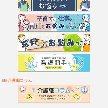
介護職コラム