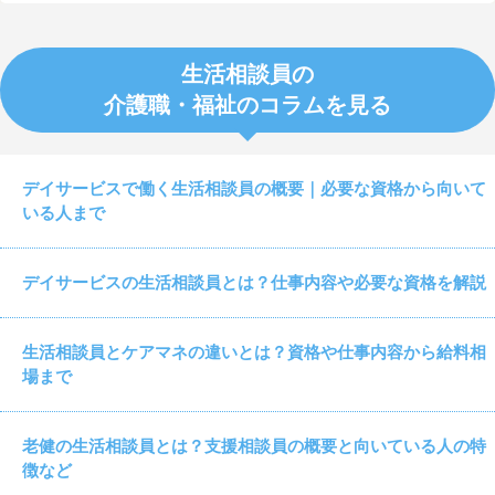
生活相談員の
介護職・福祉のコラムを見る
デイサービスで働く生活相談員の概要｜必要な資格から向いて
いる人まで
デイサービスの生活相談員とは？仕事内容や必要な資格を解説
生活相談員とケアマネの違いとは？資格や仕事内容から給料相
場まで
老健の生活相談員とは？支援相談員の概要と向いている人の特
徴など