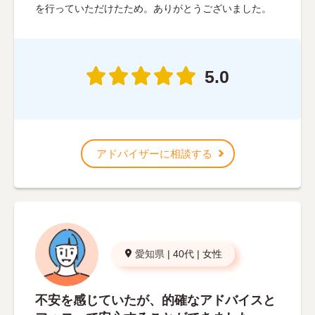
を行っていただけたため。ありがとうございました。
5.0
アドバイザーに相談する
愛知県
|
40代
|
女性
不安を感じていたが、的確なアドバイスと