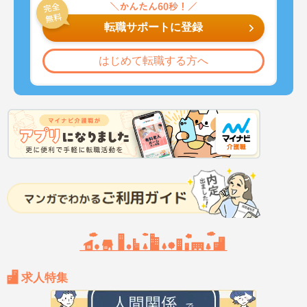
転職サポートに登録
はじめて転職する方へ
求人特集