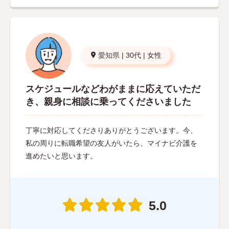
愛知県
|
30代
|
女性
スケジュールなどわがままに応えていただ
き、親身に相談に乗ってくださいました
丁寧に対応してくださりありがとうございます。今、
私の周りに転職希望の友人がいたら、マイナビ介護を
進めたいと思います。
5.0