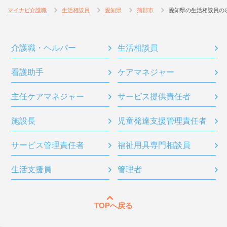
マイナビ介護職
生活相談員
愛知県
蒲郡市
愛知県の生活相談員の
介護職・ヘルパー
生活相談員
看護助手
ケアマネジャー
主任ケアマネジャー
サービス提供責任者
施設長
児童発達支援管理責任者
サービス管理責任者
福祉用具専門相談員
生活支援員
管理者
TOPへ戻る