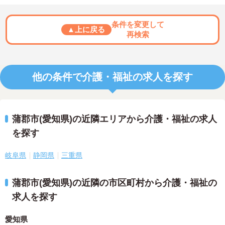
条件を変更して
▲上に戻る
再検索
他の条件で介護・福祉の求人を探す
蒲郡市(愛知県)の近隣エリアから介護・福祉の求人
を探す
岐阜県
静岡県
三重県
蒲郡市(愛知県)の近隣の市区町村から介護・福祉の
求人を探す
愛知県