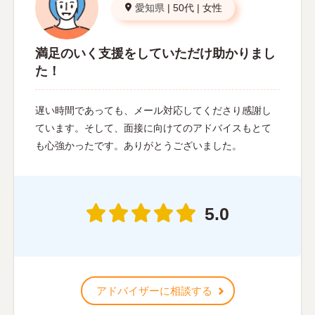
愛知県
|
50代
|
女性
満足のいく支援をしていただけ助かりまし
た！
遅い時間であっても、メール対応してくださり感謝し
ています。そして、面接に向けてのアドバイスもとて
も心強かったです。ありがとうございました。
5.0
アドバイザーに相談する