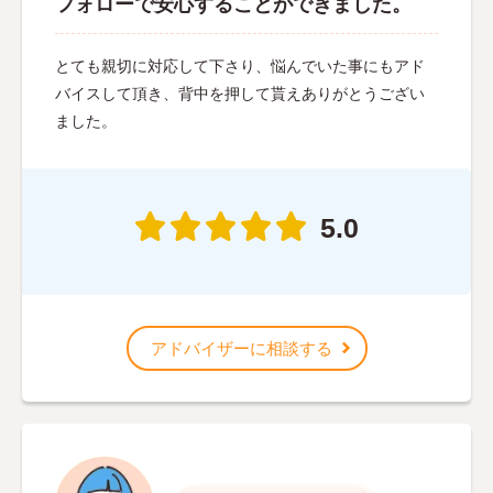
フォローで安心することができました。
とても親切に対応して下さり、悩んでいた事にもアド
バイスして頂き、背中を押して貰えありがとうござい
ました。
5.0
アドバイザーに相談する