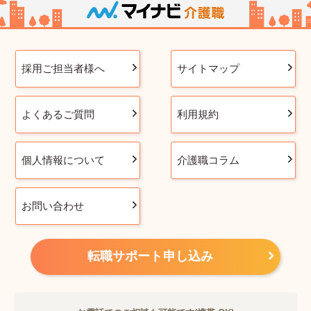
採用ご担当者様へ
サイトマップ
よくあるご質問
利用規約
個人情報について
介護職コラム
お問い合わせ
転職サポート申し込み