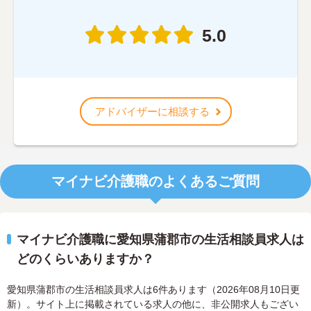
5.0
アドバイザーに相談する
マイナビ介護職のよくあるご質問
マイナビ介護職に愛知県蒲郡市の生活相談員求人は
どのくらいありますか？
愛知県蒲郡市の生活相談員求人は6件あります（2026年08月10日更
新）。サイト上に掲載されている求人の他に、非公開求人もござい