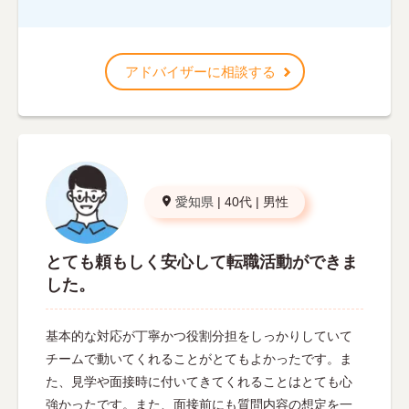
アドバイザーに相談する
愛知県
|
40代
|
男性
とても頼もしく安心して転職活動ができま
した。
基本的な対応が丁寧かつ役割分担をしっかりしていて
チームで動いてくれることがとてもよかったです。ま
た、見学や面接時に付いてきてくれることはとても心
強かったです。また、面接前にも質問内容の想定を一