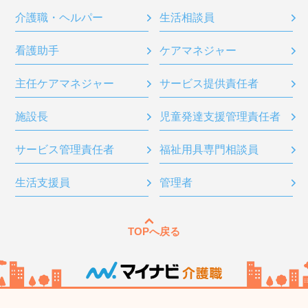
介護職・ヘルパー
生活相談員
看護助手
ケアマネジャー
主任ケアマネジャー
サービス提供責任者
施設長
児童発達支援管理責任者
サービス管理責任者
福祉用具専門相談員
生活支援員
管理者
TOPへ戻る