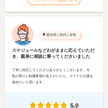
アドバイザーに相談する
愛知県
|
30代
|
女性
スケジュールなどわがままに応えていただ
き、親身に相談に乗ってくださいました
丁寧に対応してくださりありがとうございます。今、
私の周りに転職希望の友人がいたら、マイナビ介護を
進めたいと思います。
5.0