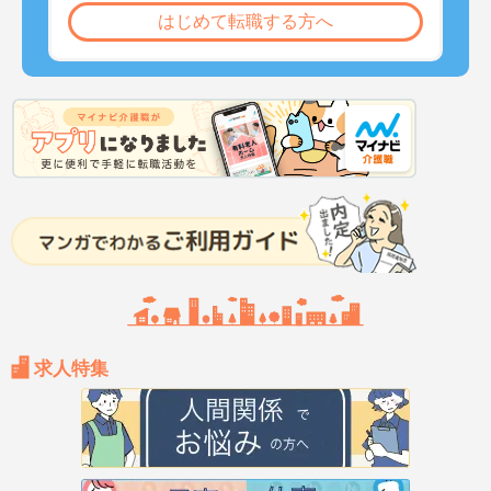
はじめて転職する方へ
求人特集