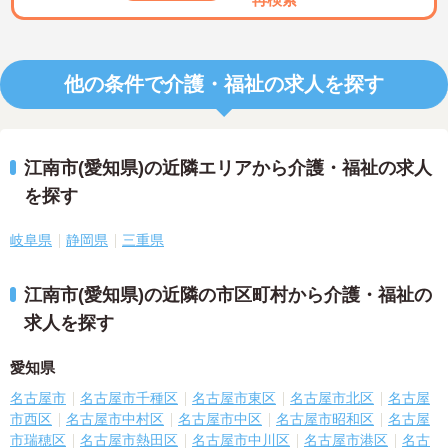
他の条件で介護・福祉の求人を探す
江南市(愛知県)の近隣エリアから介護・福祉の求人
を探す
岐阜県
静岡県
三重県
江南市(愛知県)の近隣の市区町村から介護・福祉の
求人を探す
愛知県
名古屋市
名古屋市千種区
名古屋市東区
名古屋市北区
名古屋
市西区
名古屋市中村区
名古屋市中区
名古屋市昭和区
名古屋
市瑞穂区
名古屋市熱田区
名古屋市中川区
名古屋市港区
名古