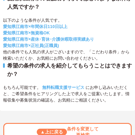
人気ですか？
以下のような条件が人気です。
愛知県江南市×年間休日110日以上
愛知県江南市×無資格OK
愛知県江南市×産休･育休･介護休暇取得実績あり
愛知県江南市×正社員(正職員)
他の条件でも人気の求人がございますので、「こだわり条件」から
検索いただくか、お気軽にお問い合わせください。
希望の条件の求人を紹介してもらうことはできます
か？
もちろん可能です。
無料転職支援サービス
にお申し込みいただく
と、ご希望条件をヒアリングした上で求人をご提案いたします。情
報収集や募集状況の確認も、お気軽にご相談ください。
条件を変更して
▲上に戻る
再検索