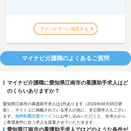
アドバイザーに相談する
マイナビ介護職のよくあるご質問
マイナビ介護職に愛知県江南市の看護助手求人はど
のくらいありますか？
愛知県江南市の看護助手求人は1件あります（2026年08月08日更
新）。サイト上に掲載されている求人の他に、非公開求人もござい
ます。
無料転職支援サービス
にお申し込みいただくと、全求人から
ご希望条件に合う求人を提案させていただきます。
愛知県江南市の看護助手求人ではどのような条件が