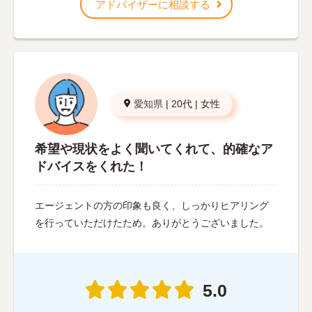
アドバイザーに相談する
愛知県
|
20代
|
女性
希望や現状をよく聞いてくれて、的確なア
ドバイスをくれた！
エージェントの方の印象も良く、しっかりヒアリング
を行っていただけたため。ありがとうございました。
5.0