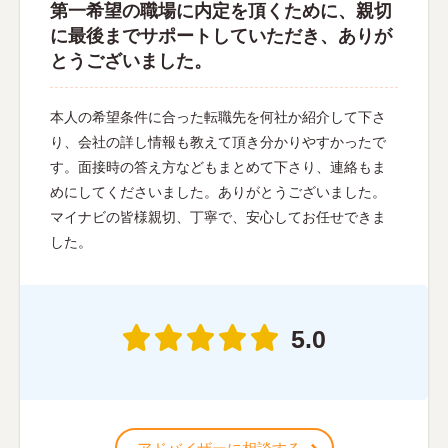
第一希望の職場に内定を頂くために、親切
に最後までサポートしていただき、ありが
とうございました。
本人の希望条件に合った転職先を何社か紹介して下さ
り、会社の詳し情報も教えて頂き分かりやすかったで
す。面接時の答え方などもまとめて下さり、連絡もま
めにしてくださいました。ありがとうございました。
マイナビの皆様親切、丁寧で、安心してお任せできま
した。
5.0