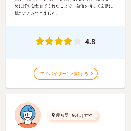
緒に打ち合わせてくれたことで、自信を持って面接に
挑むことができました。
4.8
アドバイザーに相談する
愛知県
|
50代
|
女性