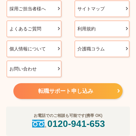
採用ご担当者様へ
サイトマップ
よくあるご質問
利用規約
個人情報について
介護職コラム
お問い合わせ
転職サポート申し込み
お電話でのご相談も可能です(携帯 OK)
0120-941-653