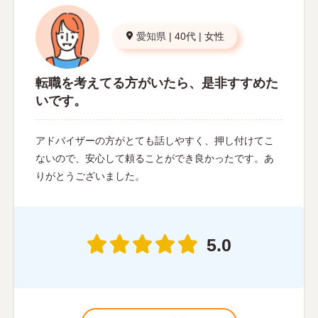
愛知県
|
40代
|
女性
転職を考えてる方がいたら、是非すすめた
いです。
アドバイザーの方がとても話しやすく、押し付けてこ
ないので、安心して頼ることができ良かったです。あ
りがとうございました。
5.0