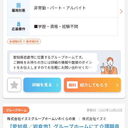
非常勤・パート・アルバイト
雇用形態
■学歴・資格・経験不問
応募要件
未経験OK
無資格OK
愛知県岩倉市に位置するグループホームです。
ご興味をお持ちの方には詳細の情報や面接のポイン
トをお伝えしますのでお気軽にお問い合わせくださ
いませ。
詳細を見る
無料
紹介してもらう
グループホーム
更新日：2023年11月22日
株式会社イズミグループホームいわくらの泉
株式会社イズミ
【愛知県／岩倉市】グループホームにて介護職員