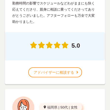
勤務時間の影響でスケジュールなどわがままにも快く
応えてくださり、親身に相談に乗ってくださってあり
がとうございました。アフターフォローも万全で大変
助かりました。
5.0
アドバイザーに相談する
福岡県
|
50代
|
女性