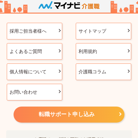
採用ご担当者様へ
サイトマップ
よくあるご質問
利用規約
個人情報について
介護職コラム
お問い合わせ
転職サポート申し込み