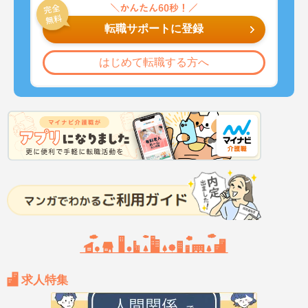
転職サポートに登録
はじめて転職する方へ
求人特集