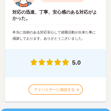
対応の迅速、丁寧、安心感のある対応がよ
かった。
本当に信頼のある対応安心して就職活動が出来た事に
感謝しております。ありがとうございました。
5.0
アドバイザーに相談する