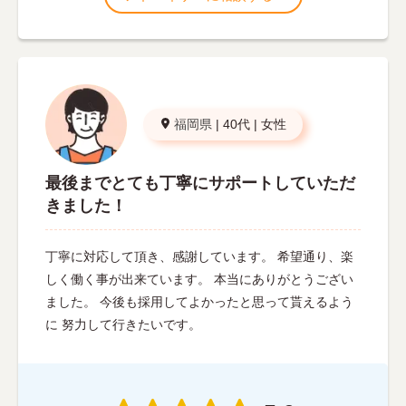
福岡県
|
40代
|
女性
最後までとても丁寧にサポートしていただ
きました！
丁寧に対応して頂き、感謝しています。 希望通り、楽
しく働く事が出来ています。 本当にありがとうござい
ました。 今後も採用してよかったと思って貰えるよう
に 努力して行きたいです。