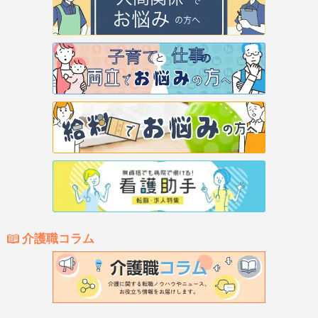
介護職コラム