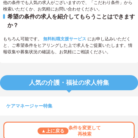
他の条件でも人気の求人がございますので、「こだわり条件」から
検索いただくか、お気軽にお問い合わせください。
希望の条件の求人を紹介してもらうことはできます
か？
もちろん可能です。
無料転職支援サービス
にお申し込みいただく
と、ご希望条件をヒアリングした上で求人をご提案いたします。情
報収集や募集状況の確認も、お気軽にご相談ください。
人気の介護・福祉の求人特集
ケアマネージャー特集
条件を変更して
▲上に戻る
再検索