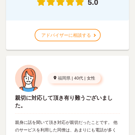
5.0
アドバイザーに相談する
福岡県
|
40代
|
女性
親切に対応して頂き有り難うございまし
た。
親身に話を聞いて頂き対応が親切だったことです。 他
のサービスを利用した同僚は、あまりにも電話が多く