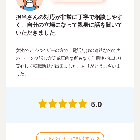
担当さんの対応が非常に丁寧で相談しやす
く、自分の立場になって親身に話を聞いて
いただきました。
女性のアドバイザーの方で、電話だけの連絡なので声
の トーンや話し方等威圧的な所もなく信用性が伝わり
安心して転職活動が出来ました。ありがとうございま
した。
5.0
アドバイザーに相談する