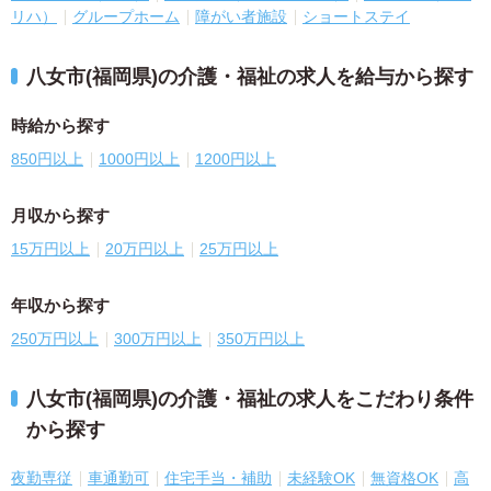
リハ）
グループホーム
障がい者施設
ショートステイ
八女市(福岡県)の介護・福祉の求人を給与から探す
時給から探す
850円以上
1000円以上
1200円以上
月収から探す
15万円以上
20万円以上
25万円以上
年収から探す
250万円以上
300万円以上
350万円以上
八女市(福岡県)の介護・福祉の求人をこだわり条件
から探す
夜勤専従
車通勤可
住宅手当・補助
未経験OK
無資格OK
高