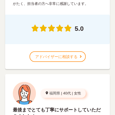
がたく、担当者の方へ非常に感謝しています。
5.0
アドバイザーに相談する
福岡県
|
40代
|
女性
最後までとても丁寧にサポートしていただ