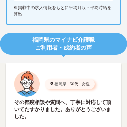
※掲載中の求人情報をもとに平均月収・平均時給を
算出
福岡県のマイナビ介護職
ご利用者・成約者の声
福岡県
|
50代
|
女性
その都度相談や質問へ、丁寧に対応して頂
いてたすかりました。ありがとうございま
した。