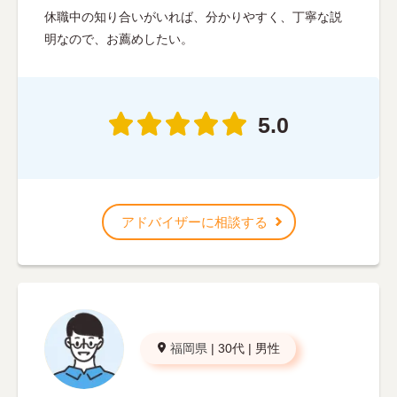
休職中の知り合いがいれば、分かりやすく、丁寧な説
明なので、お薦めしたい。
5.0
アドバイザーに相談する
福岡県
|
30代
|
男性