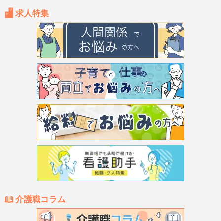
求人特集
介護職コラム