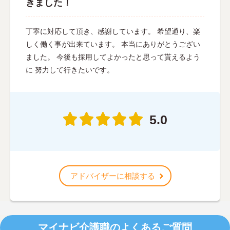
きました！
丁寧に対応して頂き、感謝しています。 希望通り、楽
しく働く事が出来ています。 本当にありがとうござい
ました。 今後も採用してよかったと思って貰えるよう
に 努力して行きたいです。
5.0
アドバイザーに相談する
マイナビ介護職のよくあるご質問