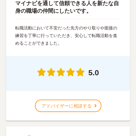
マイナビを通して信頼できる人を新たな自
身の職場の仲間にしたいです。
転職活動において不安だった先方のやり取りや面接の
練習を丁寧に行っていただき、安心して転職活動を進
めることができました。
5.0
アドバイザーに相談する