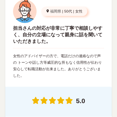
福岡県
|
50代
|
女性
担当さんの対応が非常に丁寧で相談しやす
く、自分の立場になって親身に話を聞いて
いただきました。
女性のアドバイザーの方で、電話だけの連絡なので声
の トーンや話し方等威圧的な所もなく信用性が伝わり
安心して転職活動が出来ました。ありがとうございま
した。
5.0