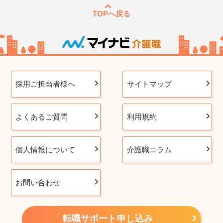
TOPへ戻る
採用ご担当者様へ
サイトマップ
よくあるご質問
利用規約
個人情報について
介護職コラム
お問い合わせ
転職サポート申し込み