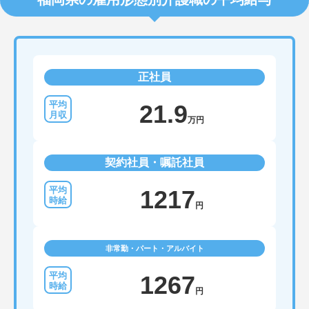
正社員
21.9
万円
契約社員・嘱託社員
1217
円
非常勤・パート・アルバイト
1267
円