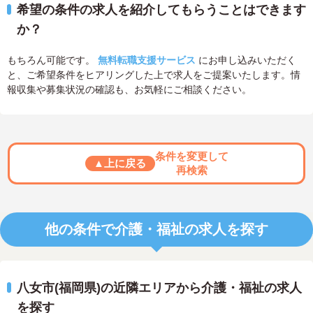
希望の条件の求人を紹介してもらうことはできます
か？
もちろん可能です。
無料転職支援サービス
にお申し込みいただく
と、ご希望条件をヒアリングした上で求人をご提案いたします。情
報収集や募集状況の確認も、お気軽にご相談ください。
条件を変更して
▲上に戻る
再検索
他の条件で介護・福祉の求人を探す
八女市(福岡県)の近隣エリアから介護・福祉の求人
を探す