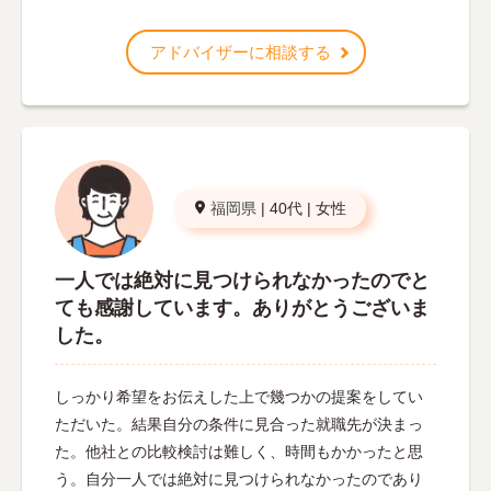
アドバイザーに相談する
福岡県
|
40代
|
女性
一人では絶対に見つけられなかったのでと
ても感謝しています。ありがとうございま
した。
しっかり希望をお伝えした上で幾つかの提案をしてい
ただいた。結果自分の条件に見合った就職先が決まっ
た。他社との比較検討は難しく、時間もかかったと思
う。自分一人では絶対に見つけられなかったのであり