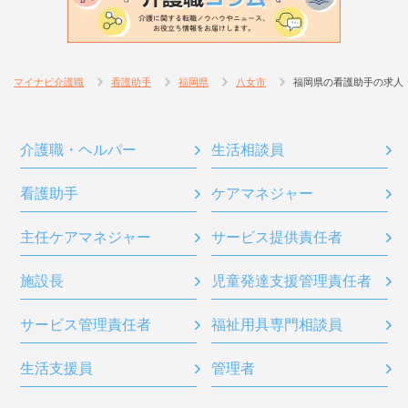
マイナビ介護職
看護助手
福岡県
八女市
福岡県の看護助手の求人
介護職・ヘルパー
生活相談員
看護助手
ケアマネジャー
主任ケアマネジャー
サービス提供責任者
施設長
児童発達支援管理責任者
サービス管理責任者
福祉用具専門相談員
生活支援員
管理者