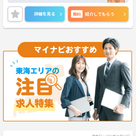
トをお伝えしますのでお気軽にお問い合わせくださ
いませ。
詳細を見る
無料
紹介してもらう
更新日：2026年05月26日