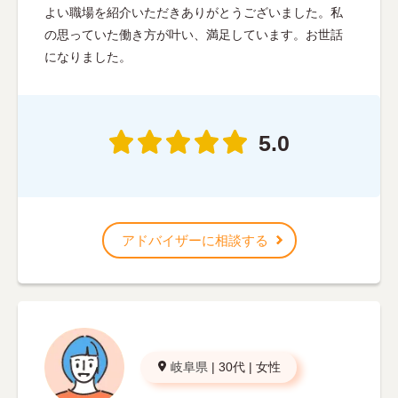
よい職場を紹介いただきありがとうございました。私
の思っていた働き方が叶い、満足しています。お世話
になりました。
5.0
アドバイザーに相談する
岐阜県
|
30代
|
女性