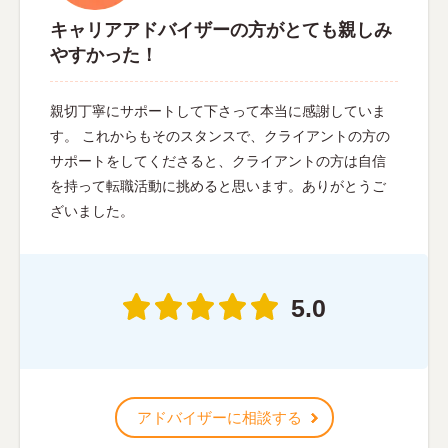
キャリアアドバイザーの方がとても親しみ
やすかった！
親切丁寧にサポートして下さって本当に感謝していま
す。 これからもそのスタンスで、クライアントの方の
サポートをしてくださると、クライアントの方は自信
を持って転職活動に挑めると思います。ありがとうご
ざいました。
5.0
アドバイザーに相談する