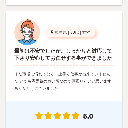
岐阜県
|
50代
|
女性
最初は不安でしたが、しっかりと対応して
下さり安心してお任せする事ができました
まだ職場に慣れてなく、上手く仕事が出来ていません
が とても雰囲気の良い所なので頑張りたいと思います
ありがとうございました
5.0