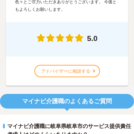
色々とご尽力いただきありがとうございます。 今後と
もよろしくお願いします。
5.0
アドバイザーに相談する
マイナビ介護職のよくあるご質問
マイナビ介護職に岐阜県岐阜市のサービス提供責任