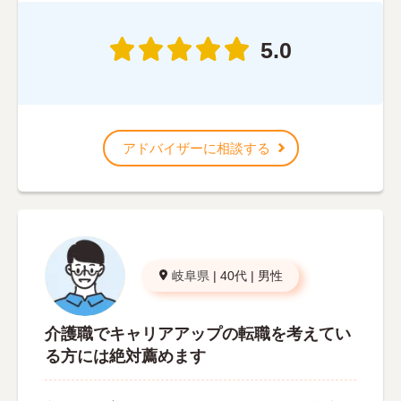
5.0
アドバイザーに相談する
岐阜県
|
40代
|
男性
介護職でキャリアアップの転職を考えてい
る方には絶対薦めます