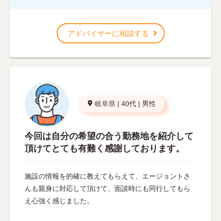
アドバイザーに相談する
岐阜県
|
40代
|
男性
今回は自分の希望の合う勤務地を紹介して
頂けてとても有難く感謝しております。
施設の情報を的確に教えてもらえて、エージョントさ
んも親身に対応して頂けて、面談時にも同行してもら
え心強く感じました。