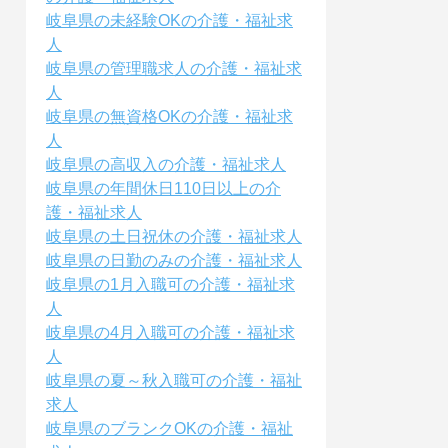
岐阜県の未経験OKの介護・福祉求
人
岐阜県の管理職求人の介護・福祉求
人
岐阜県の無資格OKの介護・福祉求
人
岐阜県の高収入の介護・福祉求人
岐阜県の年間休日110日以上の介
護・福祉求人
岐阜県の土日祝休の介護・福祉求人
岐阜県の日勤のみの介護・福祉求人
岐阜県の1月入職可の介護・福祉求
人
岐阜県の4月入職可の介護・福祉求
人
岐阜県の夏～秋入職可の介護・福祉
求人
岐阜県のブランクOKの介護・福祉