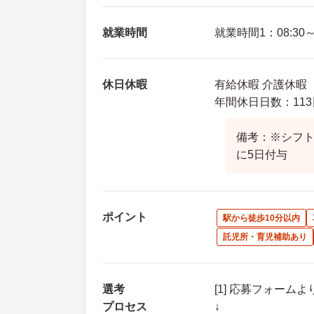
就業時間
就業時間1：08:30～1
休日休暇
有給休暇 介護休暇
年間休日日数：113
備考：※シフト
に5日付与
ポイント
駅から徒歩10分以内
託児所・育児補助あり
選考
[1] 応募フォーム
プロセス
↓