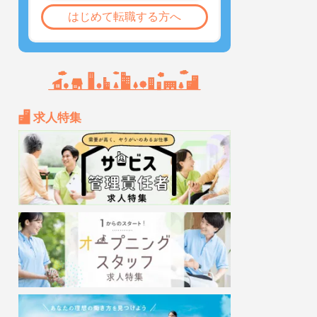
はじめて転職する方へ
求人特集