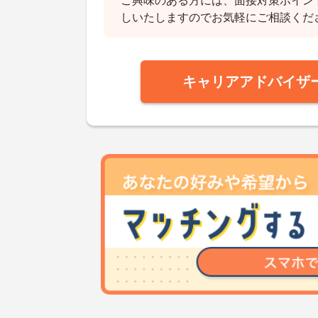
ご興味のある方には、面接対策ポイン
しいたしますのでお気軽にご相談くだ
キャリアアドバイザ