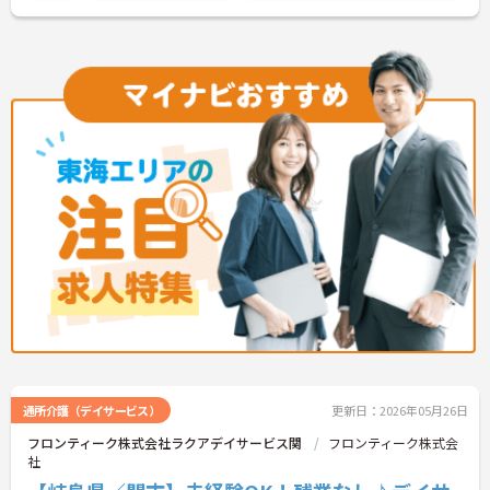
通所介護（デイサービス）
更新日：2026年05月26日
フロンティーク株式会社ラクアデイサービス関
フロンティーク株式会
社