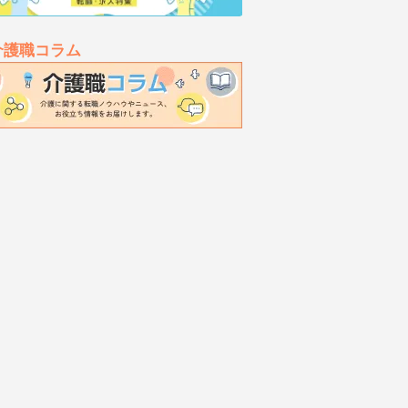
介護職コラム