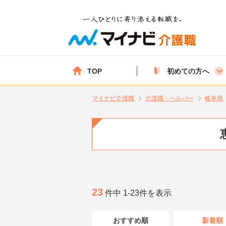
TOP
初めての方へ
マイナビ介護職
介護職・ヘルパー
岐阜県
23
件中 1-23件を表示
おすすめ順
新着順