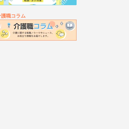
介護職コラム