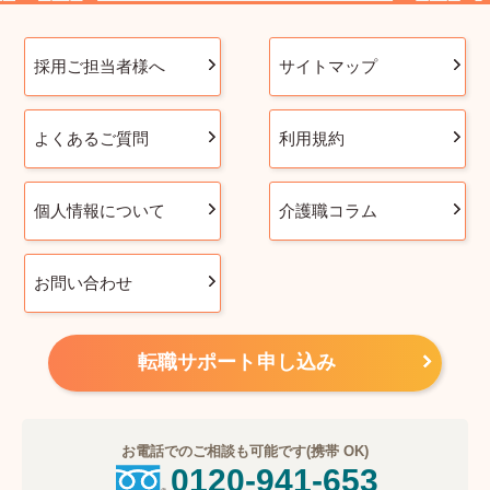
採用ご担当者様へ
サイトマップ
よくあるご質問
利用規約
個人情報について
介護職コラム
お問い合わせ
転職サポート申し込み
お電話でのご相談も可能です(携帯 OK)
0120-941-653