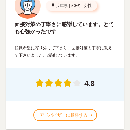
兵庫県
|
50代
|
女性
面接対策の丁寧さに感謝しています。とて
も心強かったです
転職希望に寄り添って下さり、面接対策も丁寧に教え
て下さいました。感謝しています。
4.8
アドバイザーに相談する