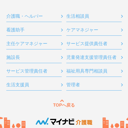
介護職・ヘルパー
生活相談員
看護助手
ケアマネジャー
主任ケアマネジャー
サービス提供責任者
施設長
児童発達支援管理責任者
サービス管理責任者
福祉用具専門相談員
生活支援員
管理者
TOPへ戻る