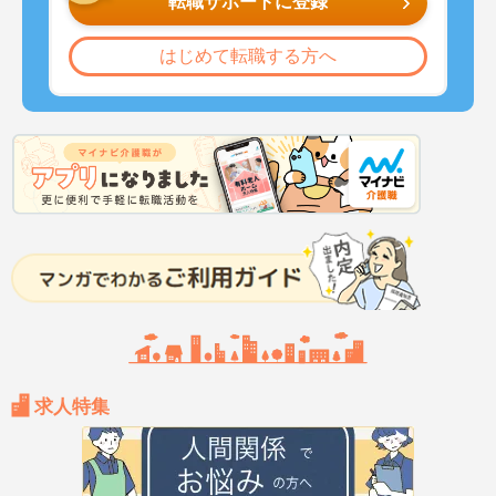
転職サポートに登録
はじめて転職する方へ
求人特集