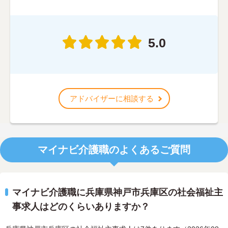
5.0
アドバイザーに相談する
マイナビ介護職のよくあるご質問
マイナビ介護職に兵庫県神戸市兵庫区の社会福祉主
事求人はどのくらいありますか？