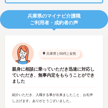
兵庫県のマイナビ介護職
ご利用者・成約者の声
兵庫県
|
50代
|
女性
親身に相談に乗っていただき迅速に対応し
ていただき、無事内定をもらうことができ
ました
紹介いただき、入職する事が出来ましたこと、お礼申
し上げます。ありがとうございました。