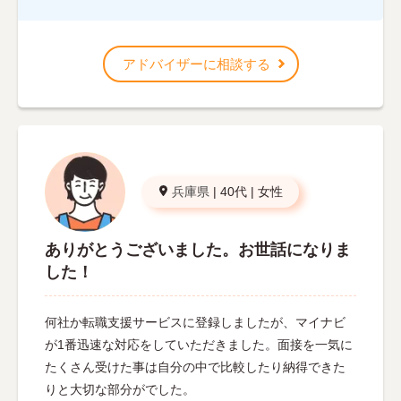
アドバイザーに相談する
兵庫県
|
40代
|
女性
ありがとうございました。お世話になりま
した！
何社か転職支援サービスに登録しましたが、マイナビ
が1番迅速な対応をしていただきました。面接を一気に
たくさん受けた事は自分の中で比較したり納得できた
りと大切な部分がでした。