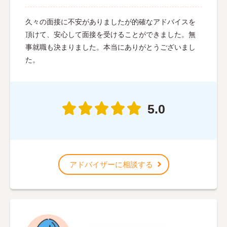
久々の面接に不安がありましたが的確なアドバイスを
頂けて、安心して面接を受けることができました。無
事就職も決まりました。本当にありがとうございまし
た。
5.0
アドバイザーに相談する