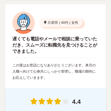
兵庫県
|
40代
|
女性
遅くても電話やメールで相談に乗っていた
だき、スムーズに転職先を見つけることが
できました。
この度はお世話になりありがとうございます。来月の
入職へ向けて心身共にしっかり管理し、職場の期待に
お応えしていきます。
4.4