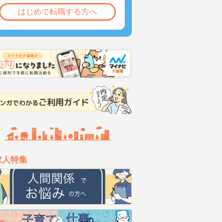
はじめて転職する方へ
求人特集