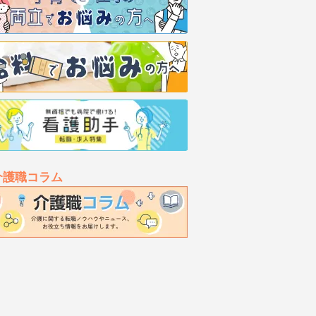
介護職コラム