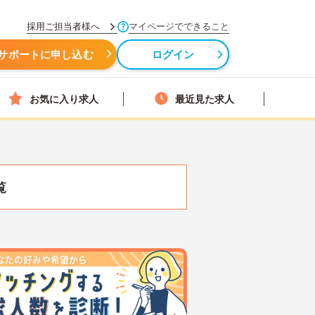
採用ご担当者様へ
マイページでできること
サポートに申し込む
ログイン
お気に入り求人
最近見た求人
覧