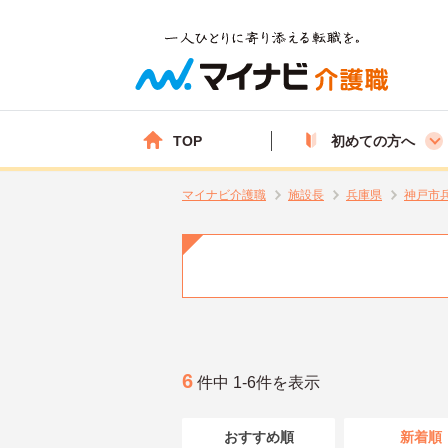
TOP
初めての方へ
マイナビ介護職
施設長
兵庫県
神戸市
6
件中 1-6件を表示
おすすめ順
新着順