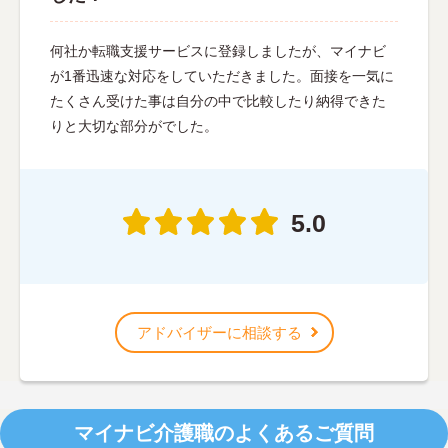
何社か転職支援サービスに登録しましたが、マイナビ
が1番迅速な対応をしていただきました。面接を一気に
たくさん受けた事は自分の中で比較したり納得できた
りと大切な部分がでした。
5.0
アドバイザーに相談する
マイナビ介護職のよくあるご質問