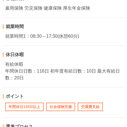
雇用保険 労災保険 健康保険 厚生年金保険
就業時間
就業時間1：08:30～17:30(休憩60分)
休日休暇
有給休暇
年間休日日数：116日 初年度有給日数：10日 最大有給日
数：20日
ポイント
年間休日110日以上
社会保険完備
交通費支給
選考プロセス