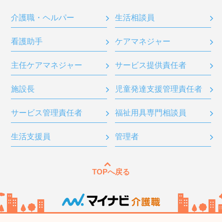
介護職・ヘルパー
生活相談員
看護助手
ケアマネジャー
主任ケアマネジャー
サービス提供責任者
施設長
児童発達支援管理責任者
サービス管理責任者
福祉用具専門相談員
生活支援員
管理者
TOPへ戻る