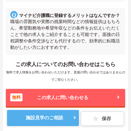
マイナビ介護職に登録するメリットはなんですか？
職場の雰囲気や実際の残業時間などの情報提供はもちろ
ん、希望勤務地や希望年収などの条件をお伝えいただく
ことで他の求人をご紹介することも可能です。面接の日
程調整や条件交渉なども代行するので、効率的に転職活
動がしたい方におすすめです。
この求人についてのお問い合わせはこちら
無料で求人情報をお問い合わせいただけます。直接の問い合わせではありませんの
でご安心ください。
無料
この求人に問い合わせる
施設見学のご相談
保存