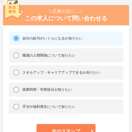
＼応募の前に…／
この求人について問い合わせる
自分の給与がいくらになるか知りたい
職場の人間関係について知りたい
スキルアップ・キャリアアップできるか知りたい
残業時間・年間休日が知りたい
手当や福利厚生について知りたい
次のステップ