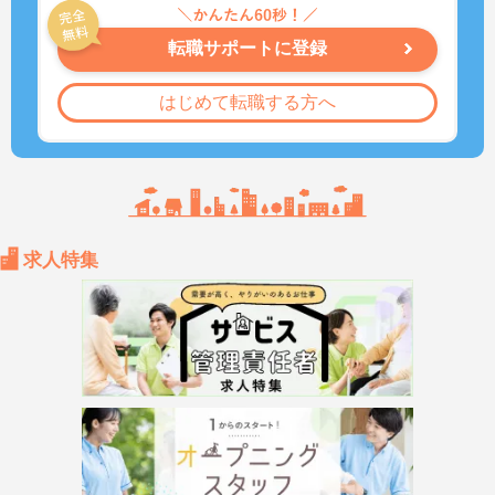
転職サポートに登録
はじめて転職する方へ
求人特集