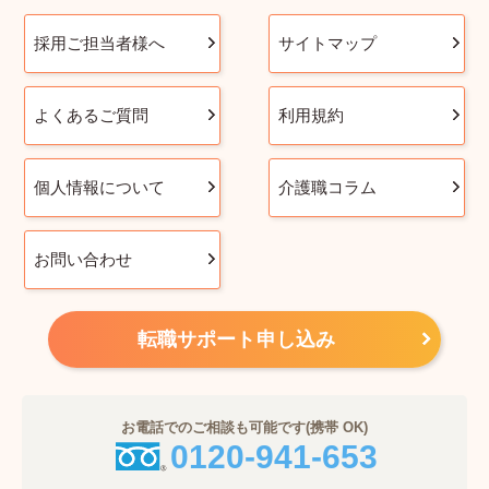
採用ご担当者様へ
サイトマップ
よくあるご質問
利用規約
個人情報について
介護職コラム
お問い合わせ
転職サポート申し込み
お電話でのご相談も可能です(携帯 OK)
0120-941-653