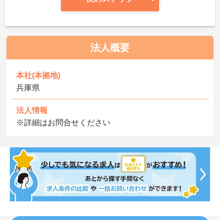
法人概要
本社(本拠地)
兵庫県
法人情報
※詳細はお問合せください