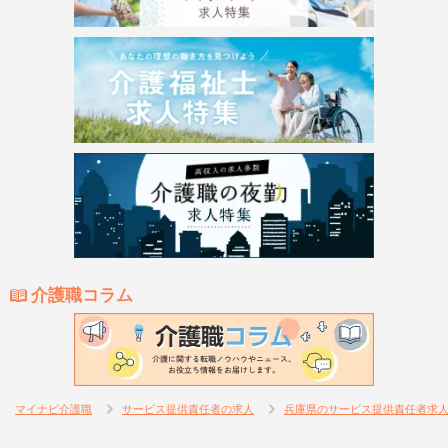
介護職コラム
マイナビ介護職
サービス提供責任者の求人
兵庫県のサービス提供責任者求