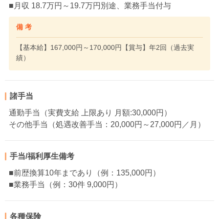
■月収 18.7万円～19.7万円別途、業務手当付与
備 考
【基本給】167,000円～170,000円【賞与】年2回（過去実
績）
諸手当
通勤手当（実費支給 上限あり 月額:30,000円）
その他手当（処遇改善手当：20,000円～27,000円／月）
手当/福利厚生備考
■前歴換算10年まであり（例：135,000円）
■業務手当（例：30件 9,000円）
各種保険