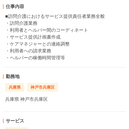
仕事内容
■訪問介護におけるサービス提供責任者業務全般
・訪問介護業務
・利用者とヘルパー間のコーディネート
・サービス提供計画書作成
・ケアマネジャーとの連絡調整
・利用者への請求業務
・ヘルパーの稼働時間管理等
勤務地
兵庫県
神戸市兵庫区
兵庫県
神戸市兵庫区
サービス