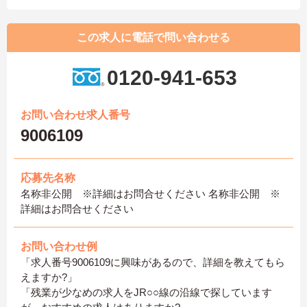
この求人に電話で問い合わせる
0120-941-653
お問い合わせ求人番号
9006109
応募先名称
名称非公開 ※詳細はお問合せください 名称非公開 ※
詳細はお問合せください
お問い合わせ例
「求人番号9006109に興味があるので、詳細を教えてもら
えますか?」
「残業が少なめの求人をJR○○線の沿線で探しています