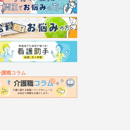
介護職コラム