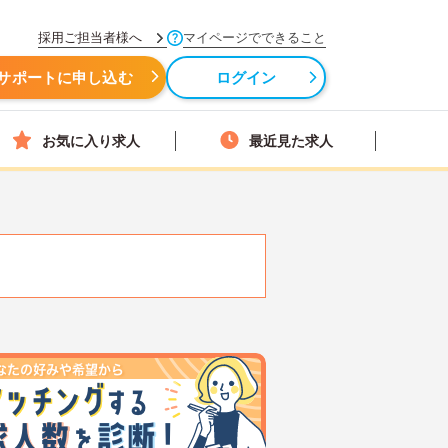
採用ご担当者様へ
マイページでできること
サポートに申し込む
ログイン
お気に入り求人
最近見た求人