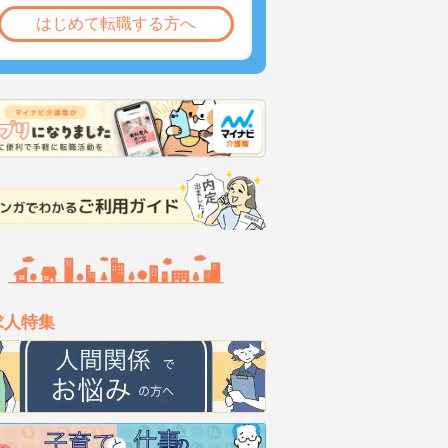
はじめて転職する方へ
求人特集