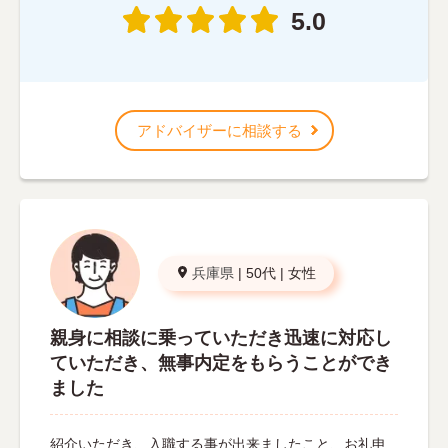
5.0
アドバイザーに相談する
兵庫県
|
50代
|
女性
親身に相談に乗っていただき迅速に対応し
ていただき、無事内定をもらうことができ
ました
紹介いただき、入職する事が出来ましたこと、お礼申