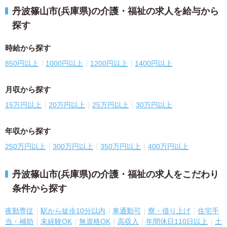
丹波篠山市(兵庫県)の介護・福祉の求人を給与から
探す
時給から探す
850円以上
1000円以上
1200円以上
1400円以上
月収から探す
15万円以上
20万円以上
25万円以上
30万円以上
年収から探す
250万円以上
300万円以上
350万円以上
400万円以上
丹波篠山市(兵庫県)の介護・福祉の求人をこだわり
条件から探す
夜勤専従
駅から徒歩10分以内
車通勤可
寮・借り上げ
住宅手
当・補助
未経験OK
無資格OK
高収入
年間休日110日以上
土