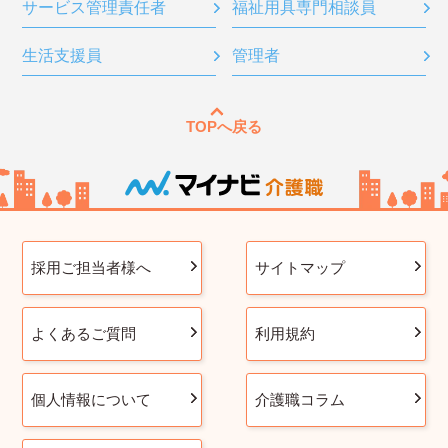
サービス管理責任者
福祉用具専門相談員
生活支援員
管理者
TOPへ戻る
採用ご担当者様へ
サイトマップ
よくあるご質問
利用規約
個人情報について
介護職コラム