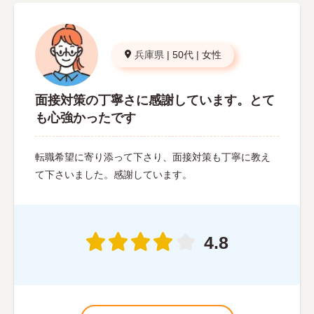
兵庫県
|
50代
|
女性
面接対策の丁寧さに感謝しています。とて
も心強かったです
転職希望に寄り添って下さり、面接対策も丁寧に教え
て下さいました。感謝しています。
4.8