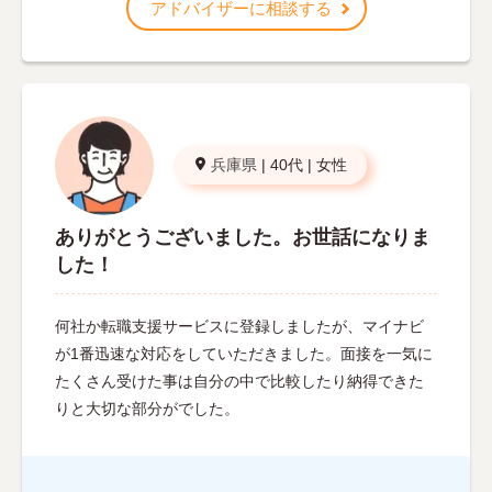
アドバイザーに相談する
兵庫県
|
40代
|
女性
ありがとうございました。お世話になりま
した！
何社か転職支援サービスに登録しましたが、マイナビ
が1番迅速な対応をしていただきました。面接を一気に
たくさん受けた事は自分の中で比較したり納得できた
りと大切な部分がでした。