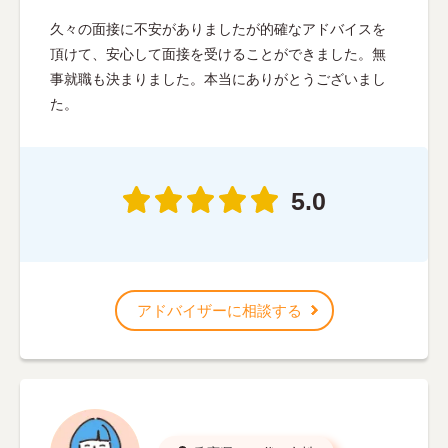
久々の面接に不安がありましたが的確なアドバイスを
頂けて、安心して面接を受けることができました。無
事就職も決まりました。本当にありがとうございまし
た。
5.0
アドバイザーに相談する