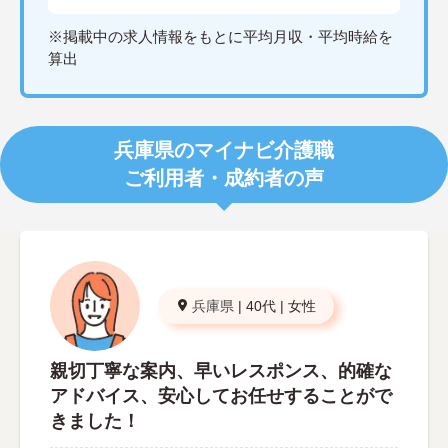
※掲載中の求人情報をもとに平均月収・平均時給を
算出
兵庫県のマイナビ介護職
ご利用者・成約者の声
兵庫県
|
40代
|
女性
親切丁寧な案内、早いレスポンス、的確な
アドバイス、安心してお任せすることがで
きました！