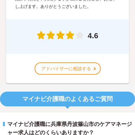
し上げます。ありがとうございました。
4.6
アドバイザーに相談する
マイナビ介護職のよくあるご質問
マイナビ介護職に兵庫県丹波篠山市のケアマネージ
ャー求人はどのくらいありますか？