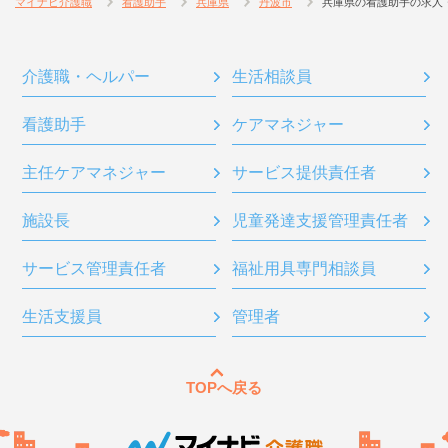
マイナビ介護職
看護助手
兵庫県
丹波市
兵庫県の看護助手の求人
介護職・ヘルパー
生活相談員
看護助手
ケアマネジャー
主任ケアマネジャー
サービス提供責任者
施設長
児童発達支援管理責任者
サービス管理責任者
福祉用具専門相談員
生活支援員
管理者
TOPへ戻る