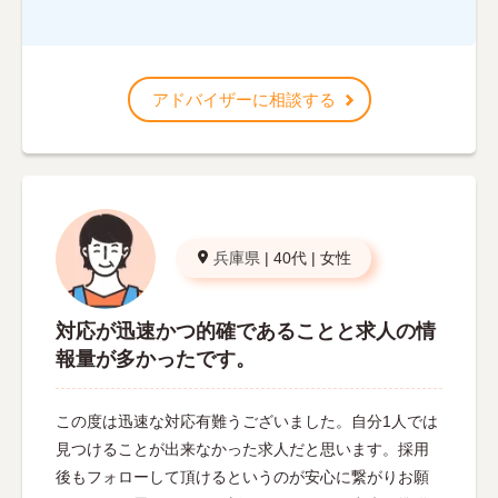
アドバイザーに相談する
兵庫県
|
40代
|
女性
対応が迅速かつ的確であることと求人の情
報量が多かったです。
この度は迅速な対応有難うございました。自分1人では
見つけることが出来なかった求人だと思います。採用
後もフォローして頂けるというのが安心に繋がりお願