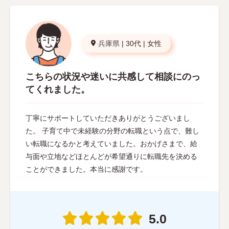
兵庫県
|
30代
|
女性
こちらの状況や迷いに共感して相談にのっ
てくれました。
丁寧にサポートしていただきありがとうございまし
た。 子育て中で未経験の分野の転職という点で、難し
い転職になるかと考えていました。おかげさまで、給
与面や立地などほとんどが希望通りに転職先を決める
ことができました。本当に感謝です。
5.0