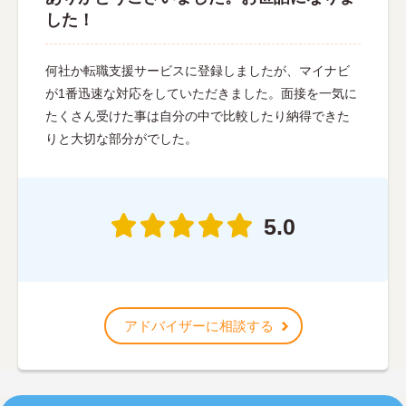
した！
何社か転職支援サービスに登録しましたが、マイナビ
が1番迅速な対応をしていただきました。面接を一気に
たくさん受けた事は自分の中で比較したり納得できた
りと大切な部分がでした。
5.0
アドバイザーに相談する