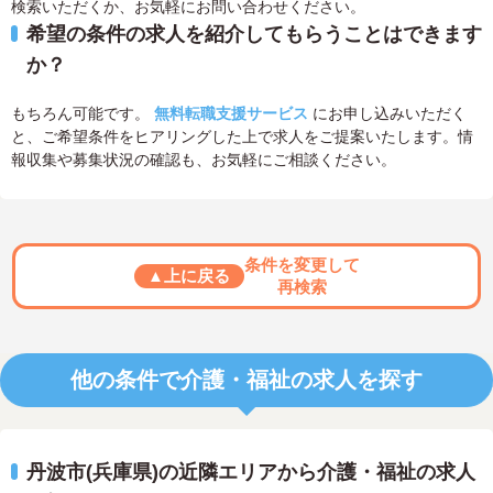
検索いただくか、お気軽にお問い合わせください。
希望の条件の求人を紹介してもらうことはできます
か？
もちろん可能です。
無料転職支援サービス
にお申し込みいただく
と、ご希望条件をヒアリングした上で求人をご提案いたします。情
報収集や募集状況の確認も、お気軽にご相談ください。
条件を変更して
▲上に戻る
再検索
他の条件で介護・福祉の求人を探す
丹波市(兵庫県)の近隣エリアから介護・福祉の求人