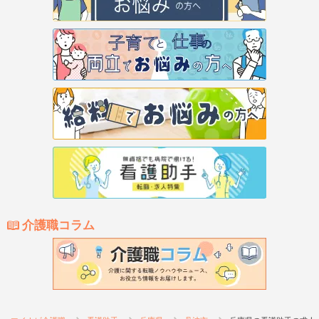
介護職コラム