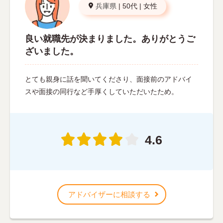
兵庫県
|
50代
|
女性
良い就職先が決まりました。ありがとうご
ざいました。
とても親身に話を聞いてくださり、面接前のアドバイ
スや面接の同行など手厚くしていただいたため。
4.6
アドバイザーに相談する