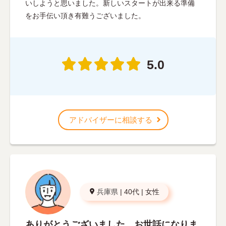
いしようと思いました。新しいスタートが出来る準備
をお手伝い頂き有難うございました。
5.0
アドバイザーに相談する
兵庫県
|
40代
|
女性
ありがとうございました。お世話になりま