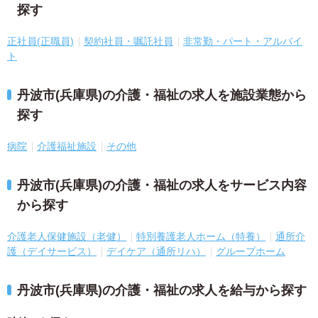
探す
正社員(正職員)
契約社員・嘱託社員
非常勤・パート・アルバイ
ト
丹波市(兵庫県)の介護・福祉の求人を施設業態から
探す
病院
介護福祉施設
その他
丹波市(兵庫県)の介護・福祉の求人をサービス内容
から探す
介護老人保健施設（老健）
特別養護老人ホーム（特養）
通所介
護（デイサービス）
デイケア（通所リハ）
グループホーム
丹波市(兵庫県)の介護・福祉の求人を給与から探す