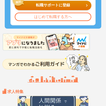
転職サポートに登録
はじめて転職する方へ
求人特集