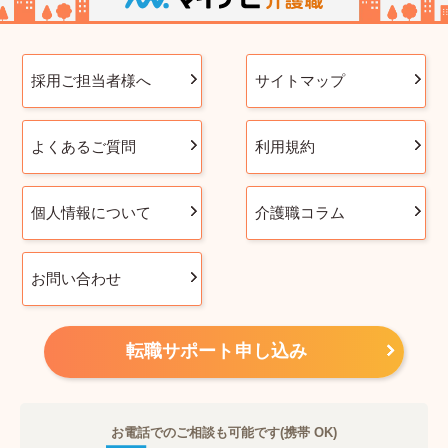
採用ご担当者様へ
サイトマップ
よくあるご質問
利用規約
個人情報について
介護職コラム
お問い合わせ
転職サポート申し込み
お電話でのご相談も可能です(携帯 OK)