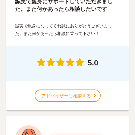
誠実で親身にサポートしていただきまし
た。また何かあったら相談したいです
誠実で親身になってくれ誠にありがとうございまし
た。また何かあったら相談に乗って下さい！
5.0
アドバイザーに相談する