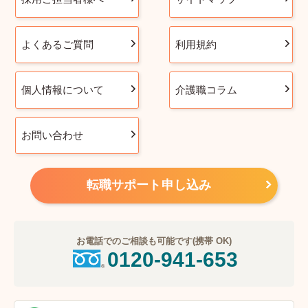
よくあるご質問
利用規約
個人情報について
介護職コラム
お問い合わせ
転職サポート申し込み
お電話でのご相談も可能です(携帯 OK)
0120-941-653