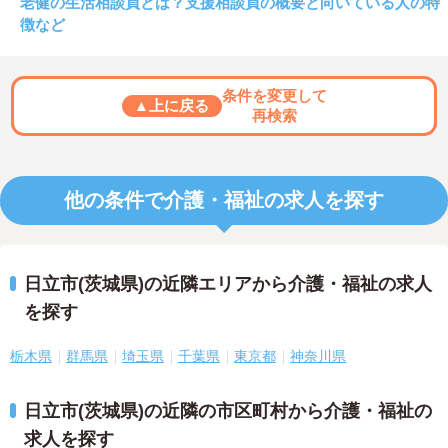
老健の生活相談員とは？支援相談員の概要と向いている人の特
徴など
条件を変更して
▲上に戻る
再検索
他の条件で介護・福祉の求人を探す
日立市(茨城県)の近隣エリアから介護・福祉の求人
を探す
栃木県
群馬県
埼玉県
千葉県
東京都
神奈川県
日立市(茨城県)の近隣の市区町村から介護・福祉の
求人を探す