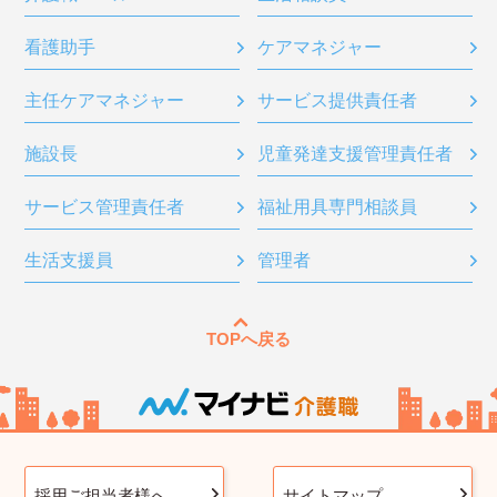
看護助手
ケアマネジャー
主任ケアマネジャー
サービス提供責任者
施設長
児童発達支援管理責任者
サービス管理責任者
福祉用具専門相談員
生活支援員
管理者
TOPへ戻る
採用ご担当者様へ
サイトマップ