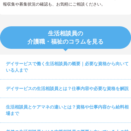
報収集や募集状況の確認も、お気軽にご相談ください。
生活相談員の
介護職・福祉のコラムを見る
デイサービスで働く生活相談員の概要｜必要な資格から向いて
いる人まで
デイサービスの生活相談員とは？仕事内容や必要な資格を解説
生活相談員とケアマネの違いとは？資格や仕事内容から給料相
場まで