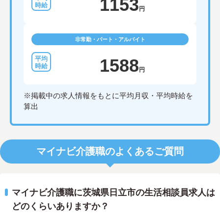
1153
円
非常勤・パート・アルバイト
1588
円
※掲載中の求人情報をもとに平均月収・平均時給を
算出
マイナビ介護職のよくあるご質問
マイナビ介護職に茨城県日立市の生活相談員求人は
どのくらいありますか？