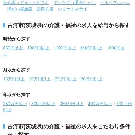
所介護（デイサービス）
デイケア（通所リハ）
グループホーム
障がい者施設
訪問入浴
ショートステイ
古河市(茨城県)の介護・福祉の求人を給与から探す
時給から探す
850円以上
1000円以上
1200円以上
1400円以上
1600円以
上
月収から探す
15万円以上
20万円以上
25万円以上
30万円以上
年収から探す
250万円以上
300万円以上
350万円以上
400万円以上
500万円
以上
古河市(茨城県)の介護・福祉の求人をこだわり条件
から探す