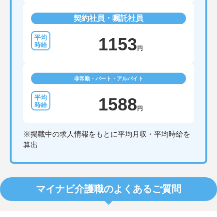
契約社員・嘱託社員
1153
円
非常勤・パート・アルバイト
1588
円
※掲載中の求人情報をもとに平均月収・平均時給を
算出
マイナビ介護職のよくあるご質問