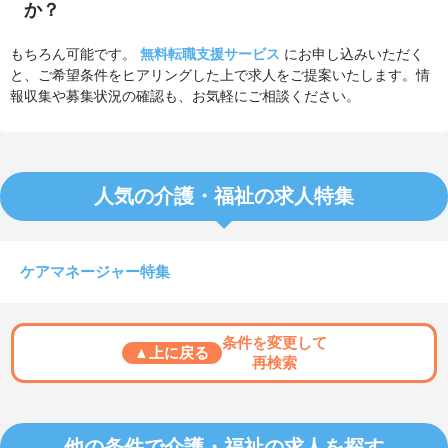
か？
もちろん可能です。
無料転職支援サービス
にお申し込みいただく
と、ご希望条件をヒアリングした上で求人をご提案いたします。情
報収集や募集状況の確認も、お気軽にご相談ください。
人気の介護・福祉の求人特集
ケアマネージャー特集
条件を変更して
▲上に戻る
再検索
他の条件で介護・福祉の求人を探す