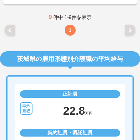
9
件中 1-9件を表示
1
茨城県の雇用形態別介護職の平均給与
正社員
22.8
万円
契約社員・嘱託社員