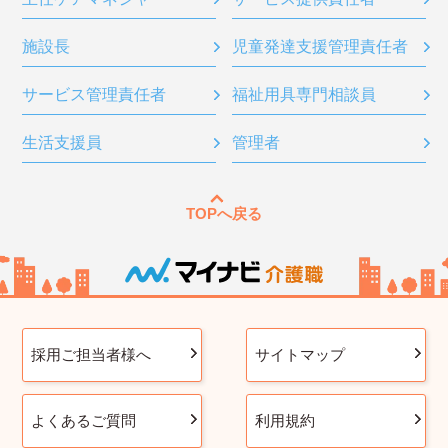
施設長
児童発達支援管理責任者
サービス管理責任者
福祉用具専門相談員
生活支援員
管理者
TOPへ戻る
採用ご担当者様へ
サイトマップ
よくあるご質問
利用規約