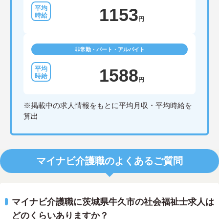
1153
円
非常勤・パート・アルバイト
1588
円
※掲載中の求人情報をもとに平均月収・平均時給を
算出
マイナビ介護職のよくあるご質問
マイナビ介護職に茨城県牛久市の社会福祉士求人は
どのくらいありますか？