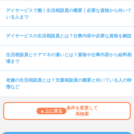
デイサービスで働く生活相談員の概要｜必要な資格から向いて
いる人まで
デイサービスの生活相談員とは？仕事内容や必要な資格を解説
生活相談員とケアマネの違いとは？資格や仕事内容から給料相
場まで
老健の生活相談員とは？支援相談員の概要と向いている人の特
徴など
条件を変更して
▲上に戻る
再検索