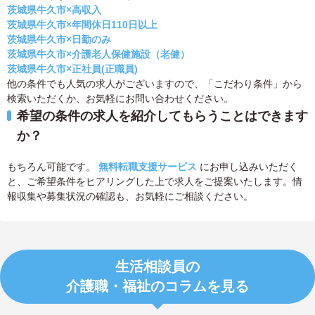
茨城県牛久市×高収入
茨城県牛久市×年間休日110日以上
茨城県牛久市×日勤のみ
茨城県牛久市×介護老人保健施設（老健）
茨城県牛久市×正社員(正職員)
他の条件でも人気の求人がございますので、「こだわり条件」から
検索いただくか、お気軽にお問い合わせください。
希望の条件の求人を紹介してもらうことはできます
か？
もちろん可能です。
無料転職支援サービス
にお申し込みいただく
と、ご希望条件をヒアリングした上で求人をご提案いたします。情
報収集や募集状況の確認も、お気軽にご相談ください。
生活相談員の
介護職・福祉のコラムを見る