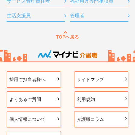
サービス管理責任者
福祉用具専門相談員
生活支援員
管理者
TOPへ戻る
採用ご担当者様へ
サイトマップ
よくあるご質問
利用規約
個人情報について
介護職コラム