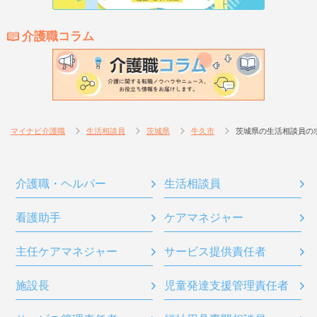
介護職コラム
マイナビ介護職
生活相談員
茨城県
牛久市
茨城県の生活相談員の
介護職・ヘルパー
生活相談員
看護助手
ケアマネジャー
主任ケアマネジャー
サービス提供責任者
施設長
児童発達支援管理責任者