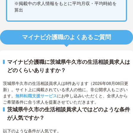
※掲載中の求人情報をもとに平均月収・平均時給を
算出
マイナビ介護職のよくあるご質問
マイナビ介護職に茨城県牛久市の生活相談員求人は
どのくらいありますか？
茨城県牛久市の生活相談員求人は8件あります（2026年08月08日更
新）。サイト上に掲載されている求人の他に、非公開求人もござい
ます。
無料転職支援サービス
にお申し込みいただくと、全求人から
ご希望条件に合う求人を提案させていただきます。
茨城県牛久市の生活相談員求人ではどのような条件
が人気ですか？
以下のような条件が人気です。