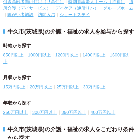
付き高齢者向け住宅（サ高住）
特別養護老人ホーム（特養）
通
所介護（デイサービス）
デイケア（通所リハ）
グループホーム
障がい者施設
訪問入浴
ショートステイ
牛久市(茨城県)の介護・福祉の求人を給与から探す
時給から探す
850円以上
1000円以上
1200円以上
1400円以上
1600円以
上
月収から探す
15万円以上
20万円以上
25万円以上
30万円以上
年収から探す
250万円以上
300万円以上
350万円以上
400万円以上
牛久市(茨城県)の介護・福祉の求人をこだわり条件
から探す